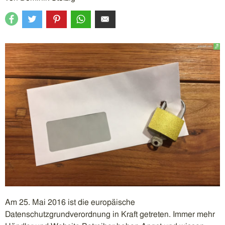
Am 25. Mai 2016 ist die europäische
Datenschutzgrundverordnung in Kraft getreten. Immer mehr