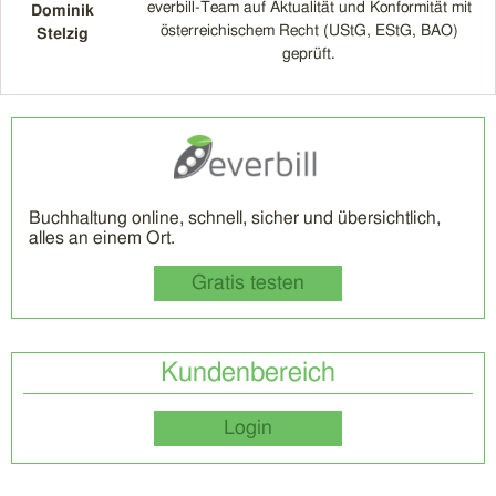
everbill-Team auf Aktualität und Konformität mit
Dominik
österreichischem Recht (UStG, EStG, BAO)
Stelzig
geprüft.
Buchhaltung online, schnell, sicher und übersichtlich,
alles an einem Ort.
Gratis testen
Kundenbereich
Login