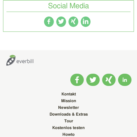
Social Media
Kontakt
Mission
Newsletter
Downloads & Extras
Tour
Kostenlos testen
Howto