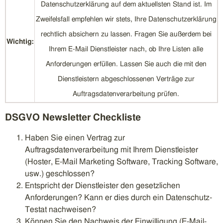
Datenschutzerklärung auf dem aktuellsten Stand ist. Im
Zweifelsfall empfehlen wir stets, Ihre Datenschutzerklärung
rechtlich absichern zu lassen. Fragen Sie außerdem bei
Wichtig:
Ihrem E-Mail Dienstleister nach, ob Ihre Listen alle
Anforderungen erfüllen. Lassen Sie auch die mit den
Dienstleistern abgeschlossenen Verträge zur
Auftragsdatenverarbeitung prüfen.
DSGVO Newsletter Checkliste
Haben Sie einen Vertrag zur
Auftragsdatenverarbeitung mit Ihrem Dienstleister
(Hoster, E-Mail Marketing Software, Tracking Software,
usw.) geschlossen?
Entspricht der Dienstleister den gesetzlichen
Anforderungen? Kann er dies durch ein Datenschutz-
Testat nachweisen?
Können Sie den Nachweis der Einwilligung (E-Mail-