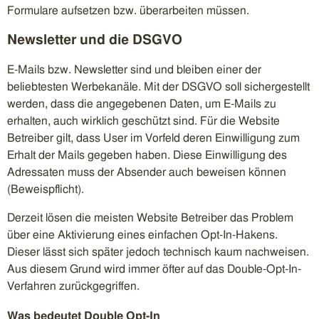
Formulare aufsetzen bzw. überarbeiten müssen.
Newsletter und die DSGVO
E-Mails bzw. Newsletter sind und bleiben einer der
beliebtesten Werbekanäle. Mit der DSGVO soll sichergestellt
werden, dass die angegebenen Daten, um E-Mails zu
erhalten, auch wirklich geschützt sind. Für die Website
Betreiber gilt, dass User im Vorfeld deren Einwilligung zum
Erhalt der Mails gegeben haben. Diese Einwilligung des
Adressaten muss der Absender auch beweisen können
(Beweispflicht).
Derzeit lösen die meisten Website Betreiber das Problem
über eine Aktivierung eines einfachen Opt-In-Hakens.
Dieser lässt sich später jedoch technisch kaum nachweisen.
Aus diesem Grund wird immer öfter auf das Double-Opt-In-
Verfahren zurückgegriffen.
Was bedeutet Double Opt-In