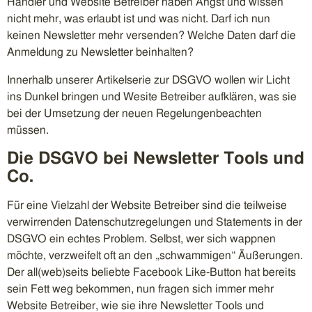
Händler und Website Betreiber haben Angst und wissen
nicht mehr, was erlaubt ist und was nicht. Darf ich nun
keinen Newsletter mehr versenden? Welche Daten darf die
Anmeldung zu Newsletter beinhalten?
Innerhalb unserer Artikelserie zur DSGVO wollen wir Licht
ins Dunkel bringen und Wesite Betreiber aufklären, was sie
bei der Umsetzung der neuen Regelungenbeachten
müssen.
Die DSGVO bei Newsletter Tools und
Co.
Für eine Vielzahl der Website Betreiber sind die teilweise
verwirrenden Datenschutzregelungen und Statements in der
DSGVO ein echtes Problem. Selbst, wer sich wappnen
möchte, verzweifelt oft an den „schwammigen“ Äußerungen.
Der all(web)seits beliebte Facebook Like-Button hat bereits
sein Fett weg bekommen, nun fragen sich immer mehr
Website Betreiber, wie sie ihre Newsletter Tools und