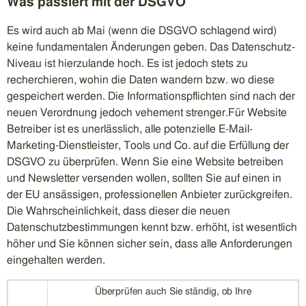
Was passiert mit der DSGVO
Es wird auch ab Mai (wenn die DSGVO schlagend wird)
keine fundamentalen Änderungen geben. Das Datenschutz-
Niveau ist hierzulande hoch. Es ist jedoch stets zu
recherchieren, wohin die Daten wandern bzw. wo diese
gespeichert werden. Die Informationspflichten sind nach der
neuen Verordnung jedoch vehement strenger.Für Website
Betreiber ist es unerlässlich, alle potenzielle E-Mail-
Marketing-Dienstleister, Tools und Co. auf die Erfüllung der
DSGVO zu überprüfen. Wenn Sie eine Website betreiben
und Newsletter versenden wollen, sollten Sie auf einen in
der EU ansässigen, professionellen Anbieter zurückgreifen.
Die Wahrscheinlichkeit, dass dieser die neuen
Datenschutzbestimmungen kennt bzw. erhöht, ist wesentlich
höher und Sie können sicher sein, dass alle Anforderungen
eingehalten werden.
Überprüfen auch Sie ständig, ob Ihre