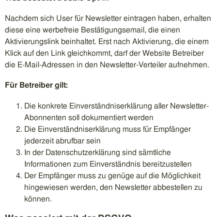
Nachdem sich User für Newsletter eintragen haben, erhalten
diese eine werbefreie Bestätigungsemail, die einen
Aktivierungslink beinhaltet. Erst nach Aktivierung, die einem
Klick auf den Link gleichkommt, darf der Website Betreiber
die E-Mail-Adressen in den Newsletter-Verteiler aufnehmen.
Für Betreiber gilt:
Die konkrete Einverständniserklärung aller Newsletter-
Abonnenten soll dokumentiert werden
Die Einverständniserklärung muss für Empfänger
jederzeit abrufbar sein
In der Datenschutzerklärung sind sämtliche
Informationen zum Einverständnis bereitzustellen
Der Empfänger muss zu genüge auf die Möglichkeit
hingewiesen werden, den Newsletter abbestellen zu
können.