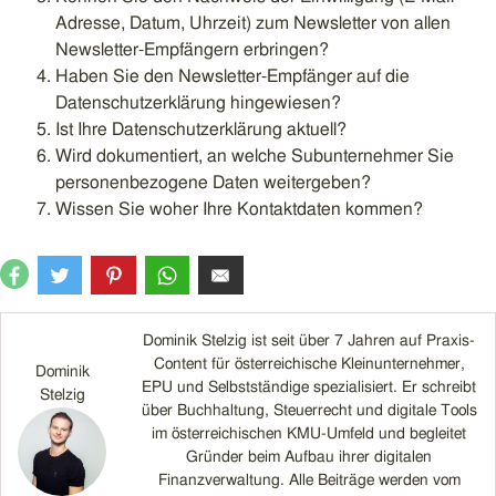
Adresse, Datum, Uhrzeit) zum Newsletter von allen
Newsletter-Empfängern erbringen?
Haben Sie den Newsletter-Empfänger auf die
Datenschutzerklärung hingewiesen?
Ist Ihre Datenschutzerklärung aktuell?
Wird dokumentiert, an welche Subunternehmer Sie
personenbezogene Daten weitergeben?
Wissen Sie woher Ihre Kontaktdaten kommen?
Dominik Stelzig ist seit über 7 Jahren auf Praxis-
Content für österreichische Kleinunternehmer,
Dominik
EPU und Selbstständige spezialisiert. Er schreibt
Stelzig
über Buchhaltung, Steuerrecht und digitale Tools
im österreichischen KMU-Umfeld und begleitet
Gründer beim Aufbau ihrer digitalen
Finanzverwaltung. Alle Beiträge werden vom