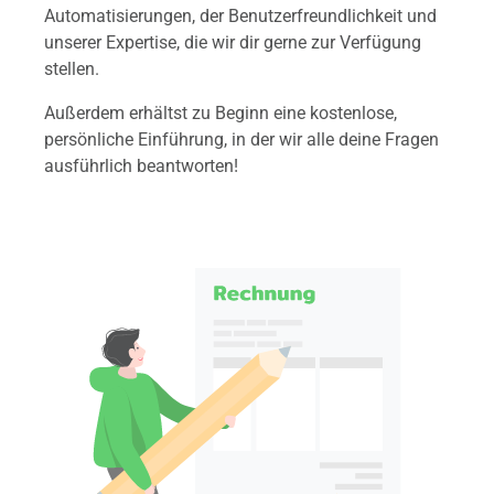
Automatisierungen, der Benutzerfreundlichkeit und
unserer Expertise, die wir dir
gerne zur Verfügung
stellen.
Außerdem erhältst zu Beginn eine kostenlose,
persönliche Einführung, in der wir alle deine Fragen
ausführlich beantworten!