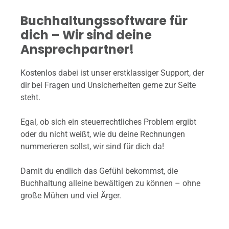
Buchhaltungssoftware für
dich – Wir sind deine
Ansprechpartner!
Kostenlos dabei ist unser erstklassiger Support, der
dir bei Fragen und Unsicherheiten gerne zur Seite
steht.
Egal, ob sich ein steuerrechtliches Problem ergibt
oder du nicht weißt, wie du deine Rechnungen
nummerieren sollst, wir sind für dich da!
Damit du endlich das Gefühl bekommst, die
Buchhaltung alleine bewältigen zu können – ohne
große Mühen und viel Ärger.