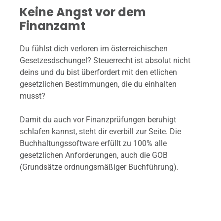
Keine Angst vor dem
Finanzamt
Du fühlst dich verloren im österreichischen
Gesetzesdschungel? Steuerrecht ist absolut nicht
deins und du bist überfordert mit den etlichen
gesetzlichen Bestimmungen, die du einhalten
musst?
Damit du auch vor Finanzprüfungen beruhigt
schlafen kannst, steht dir everbill zur Seite. Die
Buchhaltungssoftware erfüllt zu 100% alle
gesetzlichen Anforderungen, auch die GOB
(Grundsätze ordnungsmäßiger Buchführung).