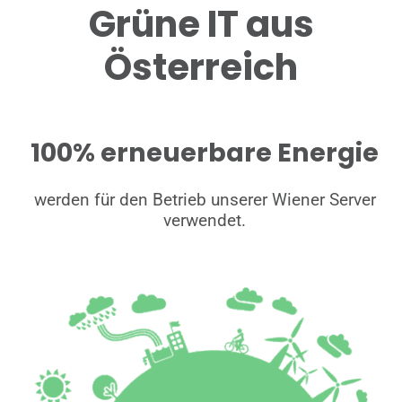
Grüne IT aus
Österreich
100% erneuerbare Energie
werden für den Betrieb unserer Wiener Server
verwendet.