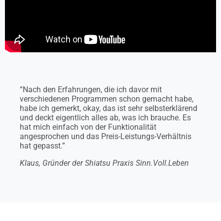
“Nach den Erfahrungen, die ich davor mit
verschiedenen Programmen schon gemacht habe,
habe ich gemerkt, okay, das ist sehr selbsterklärend
und deckt eigentlich alles ab, was ich brauche. Es
hat mich einfach von der Funktionalität
angesprochen und das Preis-Leistungs-Verhältnis
hat gepasst.”
Klaus, Gründer der Shiatsu Praxis Sinn.Voll.Leben