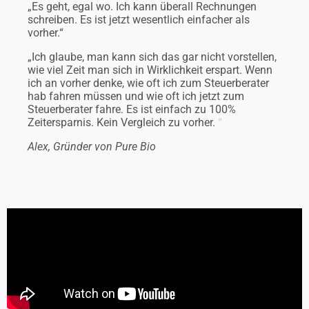
„Es geht, egal wo. Ich kann überall Rechnungen
schreiben. Es ist jetzt wesentlich einfacher als
vorher.“
„Ich glaube, man kann sich das gar nicht vorstellen,
wie viel Zeit man sich in Wirklichkeit erspart. Wenn
ich an vorher denke, wie oft ich zum Steuerberater
hab fahren müssen und wie oft ich jetzt zum
Steuerberater fahre. Es ist einfach zu 100%
Zeitersparnis. Kein Vergleich zu vorher.
“
Alex, Gründer von Pure Bio