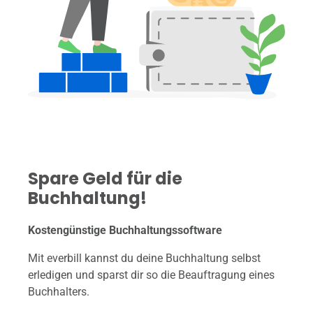
Spare Geld für die
Buchhaltung!
Kostengünstige Buchhaltungssoftware
Mit everbill kannst du deine Buchhaltung selbst
erledigen und sparst dir so die Beauftragung eines
Buchhalters.