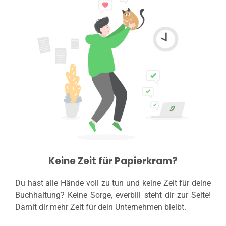
Keine Zeit für Papierkram?
Du hast alle Hände voll zu tun und keine Zeit für deine
Buchhaltung? Keine Sorge, everbill steht dir zur Seite!
Damit dir mehr Zeit für dein Unternehmen bleibt.