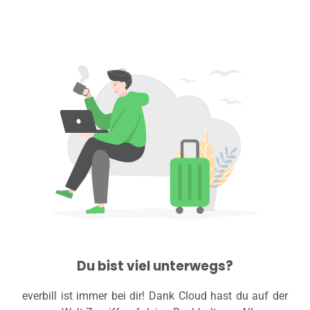
Du bist viel unterwegs?
everbill ist immer bei dir! Dank Cloud hast du auf der