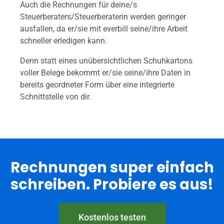
Auch die Rechnungen für deine/s
Steuerberaters/Steuerberaterin werden geringer
ausfallen, da er/sie mit everbill seine/ihre Arbeit
schneller erledigen kann.
Denn statt eines unübersichtlichen Schuhkartons
voller Belege bekommt er/sie seine/ihre Daten in
bereits geordneter Form über eine integrierte
Schnittstelle von dir.
Rechnungen super einfach
schreiben. Probiere es aus!
Kostenlos testen