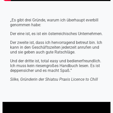
„Es gibt drei Gründe, warum ich überhaupt everbill
genommen habe:
Der eine ist, es ist ein österreichisches Unternehmen.
Der zweite ist, dass ich hervorragend betreut bin. Ich
kann in den Geschäftszeiten jederzeit anrufen und
und sie geben auch gute Ratschläge.
Und der dritte ist, total easy und bedienerfreundlich.
Ich muss kein riesengroßes Handbuch lesen. Es ist
deppensicher und es macht Spaß.”
Silke, Gründerin der Shiatsu Praxis Licence to Chill