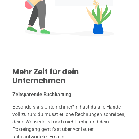
Mehr Zeit für dein
Unternehmen
Zeitsparende Buchhaltung
Besonders als Unternehmer*in hast du alle Hände
voll zu tun: du musst etliche Rechnungen schreiben,
deine Webseite ist noch nicht fertig und dein
Posteingang geht fast über vor lauter
unbeantworteter Emails.