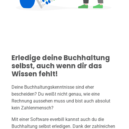
Erledige deine Buchhaltung
selbst, auch wenn dir das
Wissen fehlt!
Deine Buchhaltungskenntnisse sind eher
bescheiden? Du weißt nicht genau, wie eine
Rechnung aussehen muss und bist auch absolut
kein Zahlenmensch?
Mit einer Software everbill kannst auch du die
Buchhaltung selbst erledigen. Dank der zahlreichen