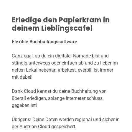
Erledige den Papierkram in
deinem Lieblingscafe!
Flexible Buchhaltungssoftware
Ganz egal, ob du ein digitaler Nomade bist und
ständig unterwegs oder einfach ab und zu lieber im
netten Lokal nebenan arbeitest, everbill ist immer
mit dabei!
Dank Cloud kannst du deine Buchhaltung von
überall erledigen, solange Internetanschluss
gegeben ist!
Übrigens: Deine Daten werden regional und sicher in
der Austrian Cloud gespeichert.