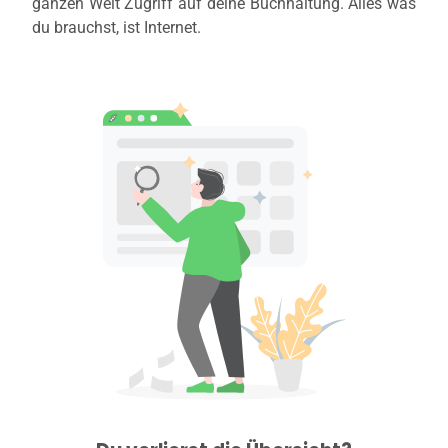
ganzen Welt Zugriff auf deine Buchhaltung. Alles was
du brauchst, ist Internet.