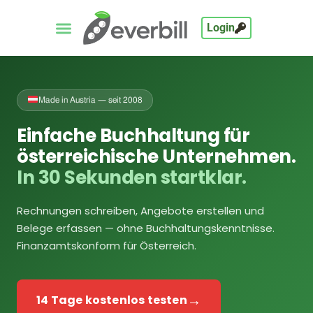
Login
Made in Austria — seit 2008
Einfache Buchhaltung für
österreichische Unternehmen.
In 30 Sekunden startklar.
Rechnungen schreiben, Angebote erstellen und
Belege erfassen — ohne Buchhaltungskenntnisse.
Finanzamtskonform für Österreich.
→
14 Tage kostenlos testen