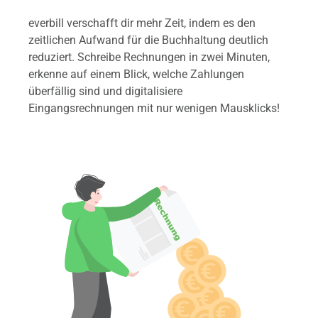
everbill verschafft dir mehr Zeit, indem es den
zeitlichen Aufwand für die Buchhaltung deutlich
reduziert. Schreibe Rechnungen in zwei Minuten,
erkenne auf einem Blick, welche Zahlungen
überfällig sind und digitalisiere
Eingangsrechnungen mit nur wenigen Mausklicks!