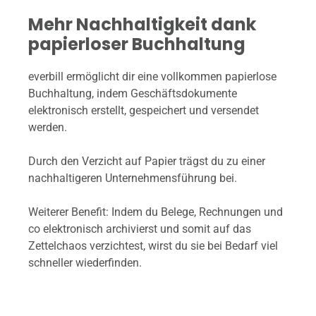
Mehr Nachhaltigkeit dank
papierloser Buchhaltung
everbill ermöglicht dir eine vollkommen papierlose
Buchhaltung, indem Geschäftsdokumente
elektronisch erstellt, gespeichert und versendet
werden.
Durch den Verzicht auf Papier trägst du zu einer
nachhaltigeren Unternehmensführung bei.
Weiterer Benefit: Indem du Belege, Rechnungen und
co elektronisch archivierst und somit auf das
Zettelchaos verzichtest, wirst du sie bei Bedarf viel
schneller wiederfinden.