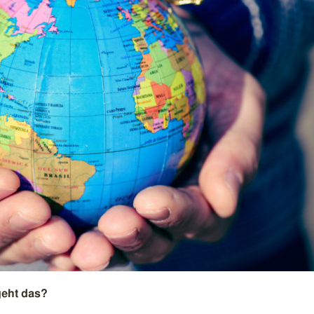
geht das?