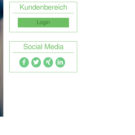
Kundenbereich
Login
Social Media