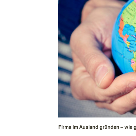
Firma im Ausland gründen – wie 