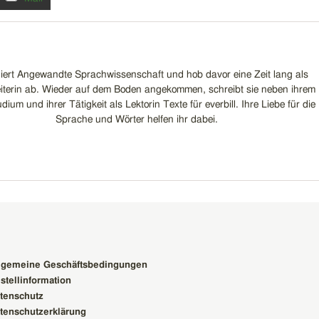
udiert Angewandte Sprachwissenschaft und hob davor eine Zeit lang als
iterin ab. Wieder auf dem Boden angekommen, schreibt sie neben ihrem
ium und ihrer Tätigkeit als Lektorin Texte für everbill. Ihre Liebe für die
Sprache und Wörter helfen ihr dabei.
lgemeine Geschäftsbedingungen
stellinformation
tenschutz
tenschutzerklärung