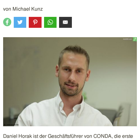
von
Michael Kunz
Daniel Horak ist der Geschäftsführer von CONDA, die erste