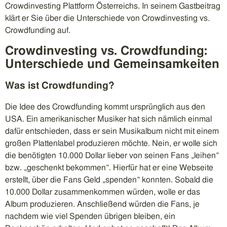
Crowdinvesting Plattform Österreichs. In seinem Gastbeitrag
klärt er Sie über die Unterschiede von Crowdinvesting vs.
Crowdfunding auf.
Crowdinvesting vs. Crowdfunding:
Unterschiede und Gemeinsamkeiten
Was ist Crowdfunding?
Die Idee des Crowdfunding kommt ursprünglich aus den
USA. Ein amerikanischer Musiker hat sich nämlich einmal
dafür entschieden, dass er sein Musikalbum nicht mit einem
großen Plattenlabel produzieren möchte. Nein, er wolle sich
die benötigten 10.000 Dollar lieber von seinen Fans „leihen“
bzw. „geschenkt bekommen“. Hierfür hat er eine Webseite
erstellt, über die Fans Geld „spenden“ konnten. Sobald die
10.000 Dollar zusammenkommen würden, wolle er das
Album produzieren. Anschließend würden die Fans, je
nachdem wie viel Spenden übrigen bleiben, ein