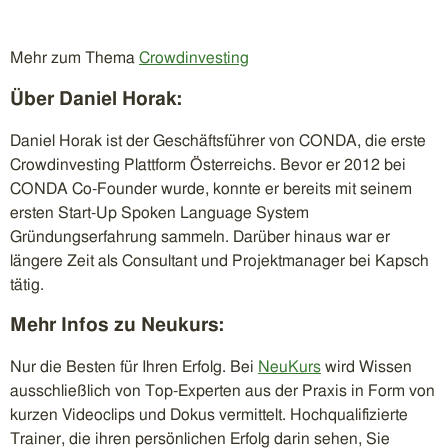
Mehr zum Thema
Crowdinvesting
Über Daniel Horak:
Daniel Horak ist der Geschäftsführer von CONDA, die erste
Crowdinvesting Plattform Österreichs. Bevor er 2012 bei
CONDA Co-Founder wurde, konnte er bereits mit seinem
ersten Start-Up Spoken Language System
Gründungserfahrung sammeln. Darüber hinaus war er
längere Zeit als Consultant und Projektmanager bei Kapsch
tätig.
Mehr Infos zu Neukurs:
Nur die Besten für Ihren Erfolg. Bei
NeuKurs
wird Wissen
ausschließlich von Top-Experten aus der Praxis in Form von
kurzen Videoclips und Dokus vermittelt. Hochqualifizierte
Trainer, die ihren persönlichen Erfolg darin sehen, Sie