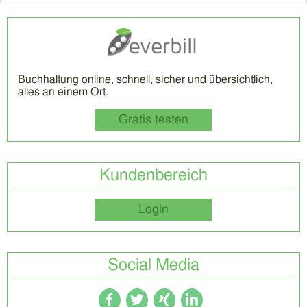
Buchhaltung online, schnell, sicher und übersichtlich,
alles an einem Ort.
Gratis testen
Kundenbereich
Login
Social Media