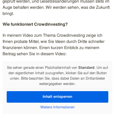
geprüft werden, und Gesetzesänderungen müssen stets im
Auge behalten werden. Wir werden sehen, was die Zukunft
bringt.
Wie funktioniert Crowdinvesting?
In meinem Video zum Thema Crowdinvesting zeige ich
Ihnen probate Mittel, wie Sie Ideen durch Dritte schneller
finanzieren können. Einen kurzen Einblick zu meinem
Beitrag sehen Sie in diesem Video:
Sie sehen gerade einen Platzhalterinhalt von
Standard
. Um auf
den eigentlichen Inhalt zuzugreifen, klicken Sie auf den Button
unten. Bitte beachten Sie, dass dabei Daten an Drittanbieter
weitergegeben werden.
Inhalt entsperren
Weitere Informationen