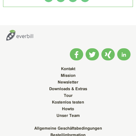
Kontakt
Mission
Newsletter
Downloads & Extras
Tour
Kostenlos testen
Howto
Unser Team
Allgemeine Geschäftsbedingungen
Bestellinformation