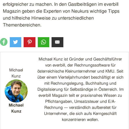
erfolgreicher zu machen. In den Gastbeiträgen im everbill
Magazin geben die Experten von Neukurs wichtige Tipps
und hilfreiche Hinweise zu unterschiedlichen
Themenbereichen.
Michael Kunz ist Gründer und Geschäftsführer
von everbill, der Rechnungssoftware für
Michael
österreichische Kleinunternehmer und KMU. Seit
Kunz
über einem Vierteljahrhundert beschäftigt er sich
mit Rechnungslegung, Buchhaltung und
Digitalisierung für Selbständige in Österreich. Im
everbill Magazin teilt er praxisnahes Wissen zu
Pflichtangaben, Umsatzsteuer und E/A-
Michael
Rechnung — verständlich aufbereitet für
Kunz
Unternehmer, die sich aufs Kerngeschäft
konzentrieren wollen.