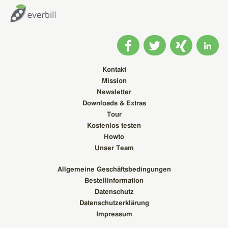
Kontakt
Mission
Newsletter
Downloads & Extras
Tour
Kostenlos testen
Howto
Unser Team
Allgemeine Geschäftsbedingungen
Bestellinformation
Datenschutz
Datenschutzerklärung
Impressum