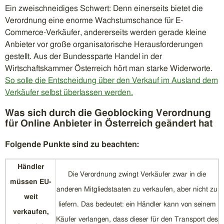
Ein zweischneidiges Schwert: Denn einerseits bietet die
Verordnung eine enorme Wachstumschance für E-
Commerce-Verkäufer, andererseits werden gerade kleine
Anbieter vor große organisatorische Herausforderungen
gestellt. Aus der Bundessparte Handel in der
Wirtschaftskammer Österreich hört man starke Widerworte.
So solle die Entscheidung über den Verkauf im Ausland dem
Verkäufer selbst überlassen werden.
Was sich durch die Geoblocking Verordnung
für Online Anbieter in Österreich geändert hat
Folgende Punkte sind zu beachten:
Händler
Die Verordnung zwingt Verkäufer zwar in die
müssen EU-
anderen Mitgliedstaaten zu verkaufen, aber nicht zu
weit
liefern. Das bedeutet: ein Händler kann von seinem
verkaufen,
Käufer verlangen, dass dieser für den Transport des