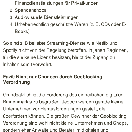
Finanzdienstleistungen für Privatkunden
Spendenshops
Audiovisuelle Dienstleistungen
Urheberrechtlich geschützte Waren (z. B. CDs oder E-
Books)
So sind z. B beliebte Streaming-Dienste wie Netflix und
Spotify nicht von der Regelung betroffen. In jenen Regionen,
für die sie keine Lizenz besitzen, bleibt der Zugang zu
Inhalten somit verwehrt.
Fazit: Nicht nur Chancen durch Geoblocking
Verordnung
Grundsätzlich ist die Förderung des einheitlichen digitalen
Binnenmarkts zu begrüßen. Jedoch werden gerade kleine
Unternehmen vor Herausforderungen gestellt, die
überfordern können. Die großen Gewinner der Geoblocking
Verordnung sind wohl nicht kleine Unternehmen und Shops,
sondern eher Anwälte und Berater im digitalen und