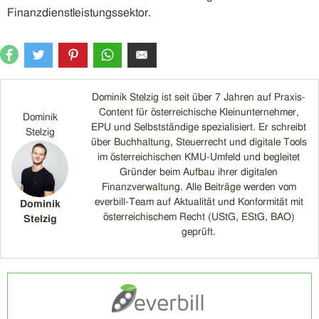
Finanzdienstleistungssektor.
Dominik Stelzig ist seit über 7 Jahren auf Praxis-
Content für österreichische Kleinunternehmer,
Dominik
EPU und Selbstständige spezialisiert. Er schreibt
Stelzig
über Buchhaltung, Steuerrecht und digitale Tools
im österreichischen KMU-Umfeld und begleitet
Gründer beim Aufbau ihrer digitalen
Finanzverwaltung. Alle Beiträge werden vom
everbill-Team auf Aktualität und Konformität mit
Dominik
österreichischem Recht (UStG, EStG, BAO)
Stelzig
geprüft.