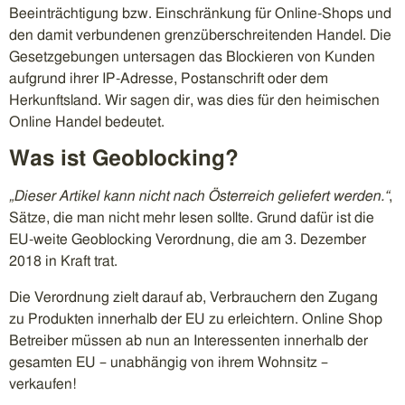
Beeinträchtigung bzw. Einschränkung für Online-Shops und
den damit verbundenen grenzüberschreitenden Handel. Die
Gesetzgebungen untersagen das Blockieren von Kunden
aufgrund ihrer IP-Adresse, Postanschrift oder dem
Herkunftsland. Wir sagen dir, was dies für den heimischen
Online Handel bedeutet.
Was ist Geoblocking?
„Dieser Artikel kann nicht nach Österreich geliefert werden.“
,
Sätze, die man nicht mehr lesen sollte. Grund dafür ist die
EU-weite Geoblocking Verordnung, die am 3. Dezember
2018 in Kraft trat.
Die Verordnung zielt darauf ab, Verbrauchern den Zugang
zu Produkten innerhalb der EU zu erleichtern. Online Shop
Betreiber müssen ab nun an Interessenten innerhalb der
gesamten EU – unabhängig von ihrem Wohnsitz –
verkaufen!