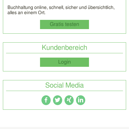
Buchhaltung online, schnell, sicher und übersichtlich,
alles an einem Ort.
Gratis testen
Kundenbereich
Login
Social Media