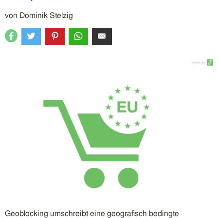
von
Dominik Stelzig
Geoblocking umschreibt eine geografisch bedingte