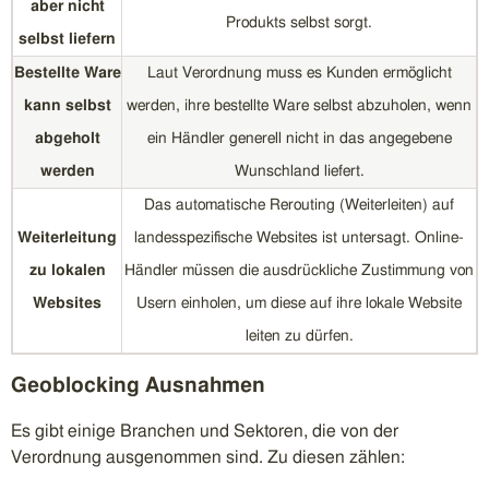
aber nicht
Produkts selbst sorgt.
selbst liefern
Bestellte Ware
Laut Verordnung muss es Kunden ermöglicht
kann selbst
werden, ihre bestellte Ware selbst abzuholen, wenn
abgeholt
ein Händler generell nicht in das angegebene
werden
Wunschland liefert.
Das automatische Rerouting (Weiterleiten) auf
Weiterleitung
landesspezifische Websites ist untersagt. Online-
zu lokalen
Händler müssen die ausdrückliche Zustimmung von
Websites
Usern einholen, um diese auf ihre lokale Website
leiten zu dürfen.
Geoblocking Ausnahmen
Es gibt einige Branchen und Sektoren, die von der
Verordnung ausgenommen sind. Zu diesen zählen: