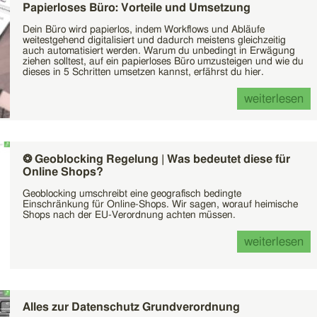
Papierloses Büro: Vorteile und Umsetzung
Dein Büro wird papierlos, indem Workflows und Abläufe
weitestgehend digitalisiert und dadurch meistens gleichzeitig
auch automatisiert werden. Warum du unbedingt in Erwägung
ziehen solltest, auf ein papierloses Büro umzusteigen und wie du
dieses in 5 Schritten umsetzen kannst, erfährst du hier.
weiterlesen
❂ Geoblocking Regelung | Was bedeutet diese für
Online Shops?
Geoblocking umschreibt eine geografisch bedingte
Einschränkung für Online-Shops. Wir sagen, worauf heimische
Shops nach der EU-Verordnung achten müssen.
weiterlesen
Alles zur Datenschutz Grundverordnung