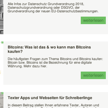
Alle Infos zur Datenschutz Grundverordnung 2018,
Datenschutzgrundverordnung oder DSGVO, der
Grundverordnung der neuen EU-Datenschutzbestimmungen.
weiterlesen
Bitcoins: Was ist das & wo kann man Bitcoins
kaufen?
Die häufigsten Fragen zum Thema Bitcoins und Bitcoins kaufen:
Bitcoin bzw. Bitcoins ist die Bezeichnung für eine digitale
Währung. Mehr dazu hier.
weiterlesen
Texter Apps und Webseiten für Schreiberlinge
In diesem Beitrag stellen Ihnen erfahrene Texter, Autoren und