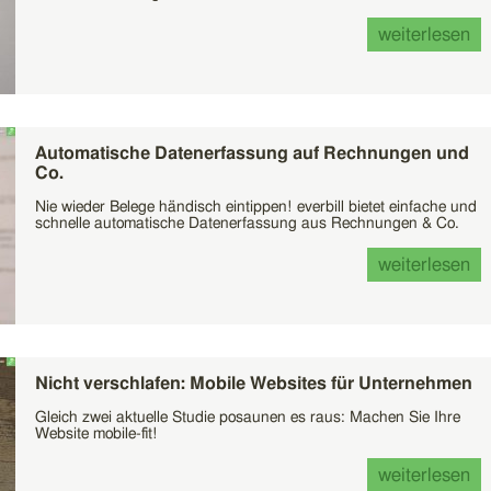
weiterlesen
Automatische Datenerfassung auf Rechnungen und
Co.
Nie wieder Belege händisch eintippen! everbill bietet einfache und
schnelle automatische Datenerfassung aus Rechnungen & Co.
weiterlesen
Nicht verschlafen: Mobile Websites für Unternehmen
Gleich zwei aktuelle Studie posaunen es raus: Machen Sie Ihre
Website mobile-fit!
weiterlesen