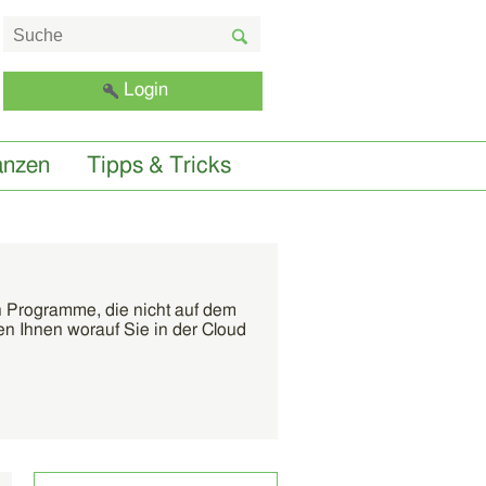
Login
anzen
Tipps & Tricks
h Programme, die nicht auf dem
en Ihnen worauf Sie in der Cloud