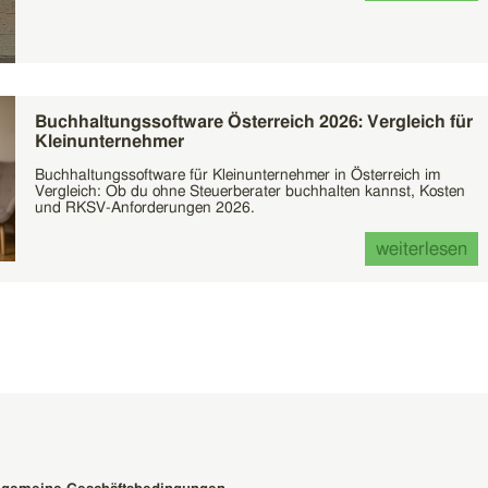
Buchhaltungssoftware Österreich 2026: Vergleich für
Kleinunternehmer
Buchhaltungssoftware für Kleinunternehmer in Österreich im
Vergleich: Ob du ohne Steuerberater buchhalten kannst, Kosten
und RKSV-Anforderungen 2026.
weiterlesen