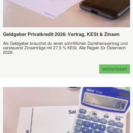
Geldgeber Privatkredit 2026: Vertrag, KESt & Zinsen
Als Geldgeber brauchst du einen schriftlichen Darlehensvertrag und
versteuerst Zinserträge mit 27,5 % KESt. Alle Regeln für Österreich
2026.
weiterlesen