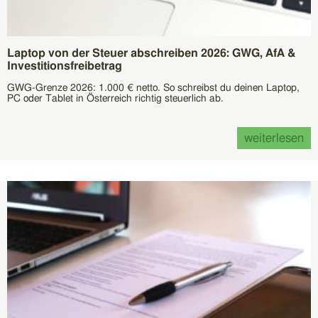
Laptop von der Steuer abschreiben 2026: GWG, AfA &
Investitionsfreibetrag
GWG-Grenze 2026: 1.000 € netto. So schreibst du deinen Laptop,
PC oder Tablet in Österreich richtig steuerlich ab.
weiterlesen