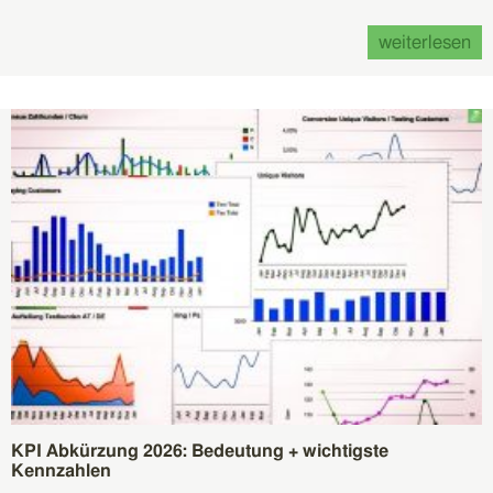
weiterlesen
KPI Abkürzung 2026: Bedeutung + wichtigste
Kennzahlen