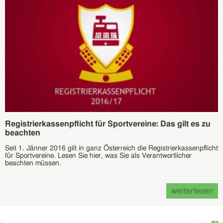
Registrierkassenpflicht für Sportvereine: Das gilt es zu
beachten
Seit 1. Jänner 2016 gilt in ganz Österreich die Registrierkassenpflicht
für Sportvereine. Lesen Sie hier, was Sie als Verantwortlicher
beachten müssen.
weiterlesen