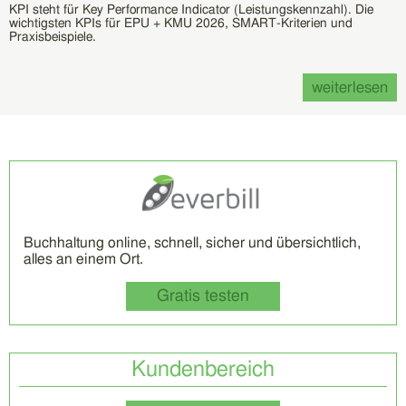
KPI steht für Key Performance Indicator (Leistungskennzahl). Die
wichtigsten KPIs für EPU + KMU 2026, SMART-Kriterien und
Praxisbeispiele.
weiterlesen
Buchhaltung online, schnell, sicher und übersichtlich,
alles an einem Ort.
Gratis testen
Kundenbereich