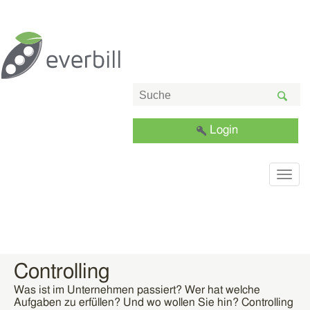
Login
Togg
navig
Controlling
Was ist im Unternehmen passiert? Wer hat welche
Aufgaben zu erfüllen? Und wo wollen Sie hin? Controlling