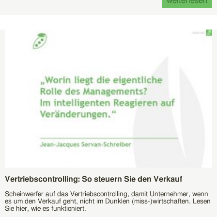
weiterlesen
Vertriebscontrolling: So steuern Sie den Verkauf
Scheinwerfer auf das Vertriebscontrolling, damit Unternehmer, wenn
es um den Verkauf geht, nicht im Dunklen (miss-)wirtschaften. Lesen
Sie hier, wie es funktioniert.