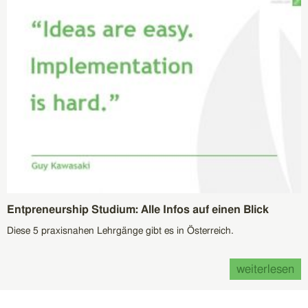
Entpreneurship Studium: Alle Infos auf einen Blick
Diese 5 praxisnahen Lehrgänge gibt es in Österreich.
weiterlesen