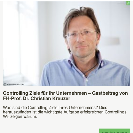
Controlling Ziele für Ihr Unternehmen – Gastbeitrag von
FH-Prof. Dr. Christian Kreuzer
Was sind die Controlling Ziele Ihres Unternehmens? Dies
herauszufinden ist die wichtigste Aufgabe erfolgreichen Controllings.
Wir zeigen warum.