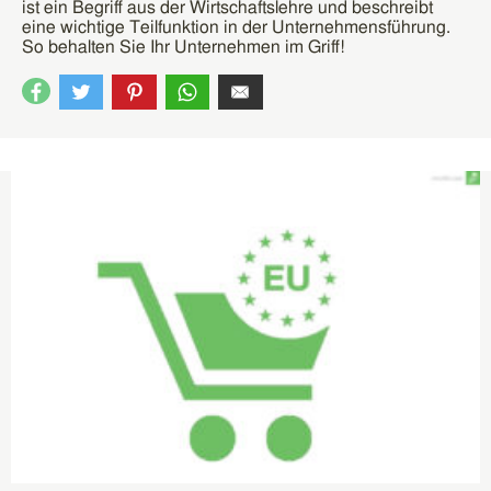
ist ein Begriff aus der Wirtschaftslehre und beschreibt
eine wichtige Teilfunktion in der Unternehmensführung.
So behalten Sie Ihr Unternehmen im Griff!