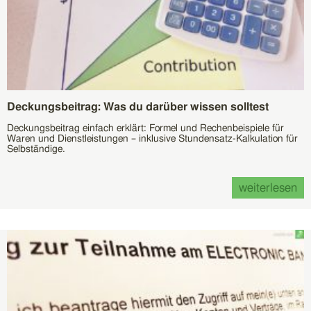
Deckungsbeitrag: Was du darüber wissen solltest
Deckungsbeitrag einfach erklärt: Formel und Rechenbeispiele für
Waren und Dienstleistungen – inklusive Stundensatz-Kalkulation für
Selbständige.
weiterlesen