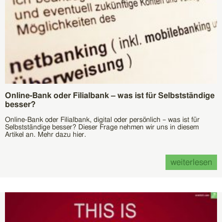
Online-Bank oder Filialbank – was ist für Selbstständige
besser?
Online-Bank oder Filialbank, digital oder persönlich – was ist für
Selbstständige besser? Dieser Frage nehmen wir uns in diesem
Artikel an. Mehr dazu hier.
weiterlesen