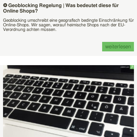
❂ Geoblocking Regelung | Was bedeutet diese für
Online Shops?
Geoblocking umschreibt eine geografisch bedingte Einschränkung für
Online-Shops. Wir sagen, worauf heimische Shops nach der EU-
Verordnung achten müssen.
weiterlesen