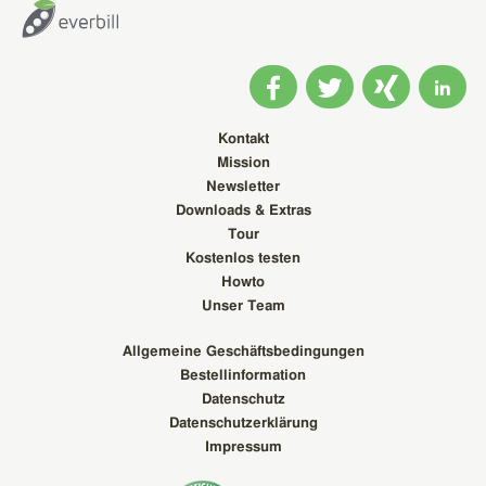
Kontakt
Mission
Newsletter
Downloads & Extras
Tour
Kostenlos testen
Howto
Unser Team
Allgemeine Geschäftsbedingungen
Bestellinformation
Datenschutz
Datenschutzerklärung
Impressum