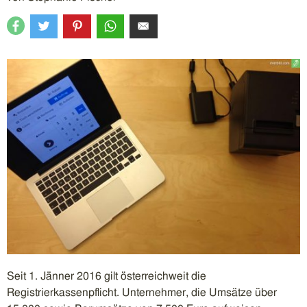
Seit 1. Jänner 2016 gilt österreichweit die
Registrierkassenpflicht. Unternehmer, die Umsätze über