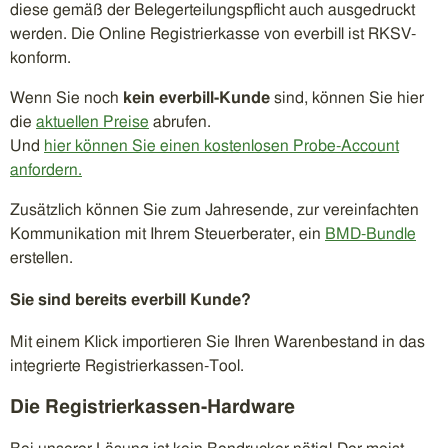
diese gemäß der Belegerteilungspflicht auch ausgedruckt
werden. Die Online Registrierkasse von everbill ist RKSV-
konform.
Wenn Sie noch
kein everbill-Kunde
sind, können Sie hier
die
aktuellen Preise
abrufen.
Und
hier können Sie einen kostenlosen Probe-Account
anfordern.
Zusätzlich können Sie zum Jahresende, zur vereinfachten
Kommunikation mit Ihrem Steuerberater, ein
BMD-Bundle
erstellen.
Sie sind bereits everbill Kunde?
Mit einem Klick importieren Sie Ihren Warenbestand in das
integrierte Registrierkassen-Tool.
Die Registrierkassen-Hardware