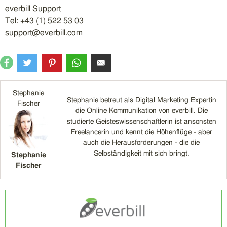
everbill Support
Tel: +43 (1) 522 53 03
support@everbill.com
Stephanie
Stephanie betreut als Digital Marketing Expertin
Fischer
die Online Kommunikation von everbill. Die
studierte Geisteswissenschaftlerin ist ansonsten
Freelancerin und kennt die Höhenflüge - aber
auch die Herausforderungen - die die
Selbständigkeit mit sich bringt.
Stephanie
Fischer