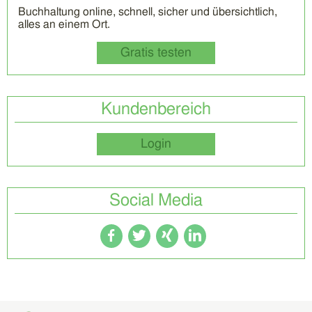
Buchhaltung online, schnell, sicher und übersichtlich,
alles an einem Ort.
Gratis testen
Kundenbereich
Login
Social Media