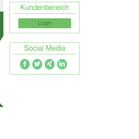
Kundenbereich
Login
Social Media