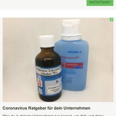
weiterlesen
Coronavirus Ratgeber für dein Unternehmen