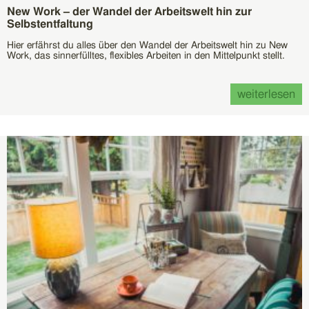
New Work – der Wandel der Arbeitswelt hin zur
Selbstentfaltung
Hier erfährst du alles über den Wandel der Arbeitswelt hin zu New
Work, das sinnerfülltes, flexibles Arbeiten in den Mittelpunkt stellt.
weiterlesen