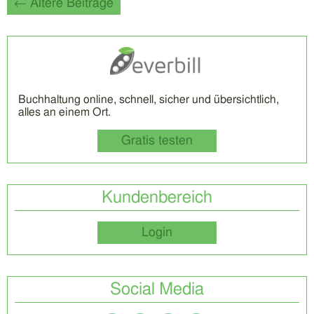
← Ältere Beiträge
Buchhaltung online, schnell, sicher und übersichtlich,
alles an einem Ort.
Gratis testen
Kundenbereich
Login
Social Media