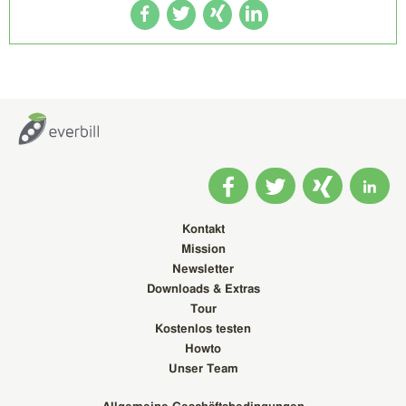
Kontakt
Mission
Newsletter
Downloads & Extras
Tour
Kostenlos testen
Howto
Unser Team