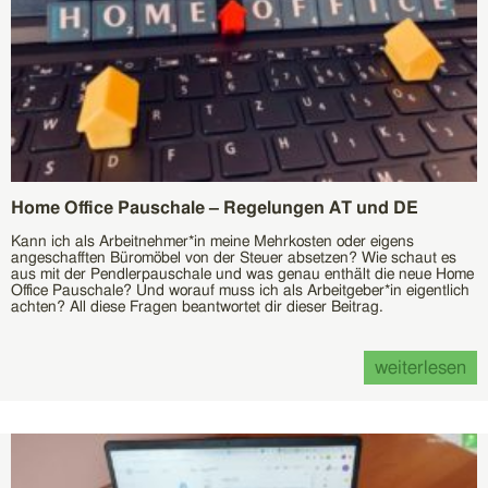
Home Office Pauschale – Regelungen AT und DE
Kann ich als Arbeitnehmer*in meine Mehrkosten oder eigens
angeschafften Büromöbel von der Steuer absetzen? Wie schaut es
aus mit der Pendlerpauschale und was genau enthält die neue Home
Office Pauschale? Und worauf muss ich als Arbeitgeber*in eigentlich
achten? All diese Fragen beantwortet dir dieser Beitrag.
weiterlesen