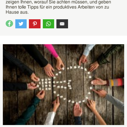
zeigen Ihnen, worauf Sie achten müssen, und geben
Ihnen tolle Tipps für ein produktives Arbeiten von zu
Hause aus.