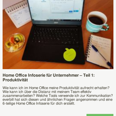
Home Office Infoserie für Unternehmer – Teil 1:
Produktivität
Wie kann ich im Home Office meine Produktivität aufrecht erhalten?
Wie kann ich über die Distanz mit meinem Team effektiv
zusammenarbeiten? Welche Tools verwende ich zur Kommunikation?
everbill hat sich diesen und ähnlichen Fragen angenommen und eine
6-teilige Home Office Infoserie für dich erstellt.