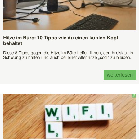
Hitze im Büro: 10 Tipps wie du einen kühlen Kopf
behältst
Diese 8 Tipps gegen die Hitze im Büro helfen Ihnen, den Kreislauf in
Schwung zu halten und auch bei einer Affenhitze „cool“ zu bleiben.
weiterlesen