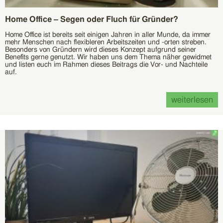
Home Office – Segen oder Fluch für Gründer?
Home Office ist bereits seit einigen Jahren in aller Munde, da immer
mehr Menschen nach flexibleren Arbeitszeiten und -orten streben.
Besonders von Gründern wird dieses Konzept aufgrund seiner
Benefits gerne genutzt. Wir haben uns dem Thema näher gewidmet
und listen euch im Rahmen dieses Beitrags die Vor- und Nachteile
auf.
weiterlesen