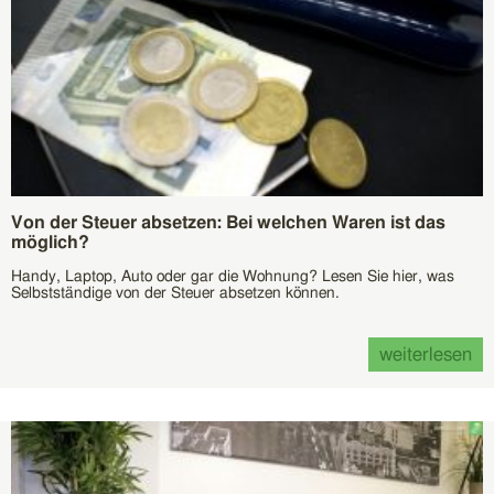
Von der Steuer absetzen: Bei welchen Waren ist das
möglich?
Handy, Laptop, Auto oder gar die Wohnung? Lesen Sie hier, was
Selbstständige von der Steuer absetzen können.
weiterlesen