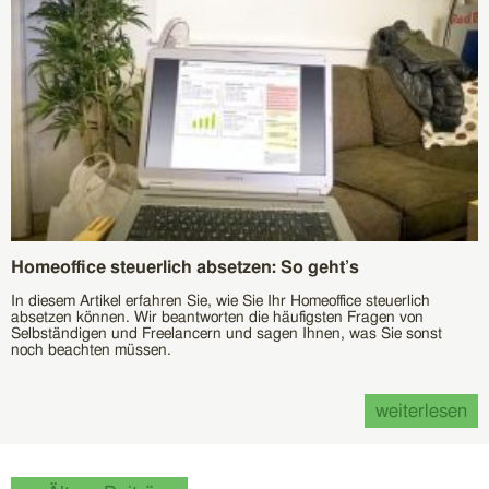
Homeoffice steuerlich absetzen: So geht’s
In diesem Artikel erfahren Sie, wie Sie Ihr Homeoffice steuerlich
absetzen können. Wir beantworten die häufigsten Fragen von
Selbständigen und Freelancern und sagen Ihnen, was Sie sonst
noch beachten müssen.
weiterlesen