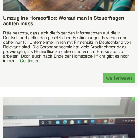
Umzug ins Homeoffice: Worauf man in Steuerfragen
achten muss
Bitte beachte, dass sich die folgenden Informationen auf die in
Deutschland geltenden gesetzlichen Bestimmungen beziehen und
daher nur für Unternehmer:innen mit Firmensitz in Deutschland von
Relevanz sind. Die Coronapandemie hat viele Arbeitnehmer dazu
gezwungen, ins Homeoffice zu gehen und von zu Hause aus zu
arbeiten. Doch auch nach Ende der Homeoffice-Pflicht gibt es noch
immer …
Continued
weiterlesen