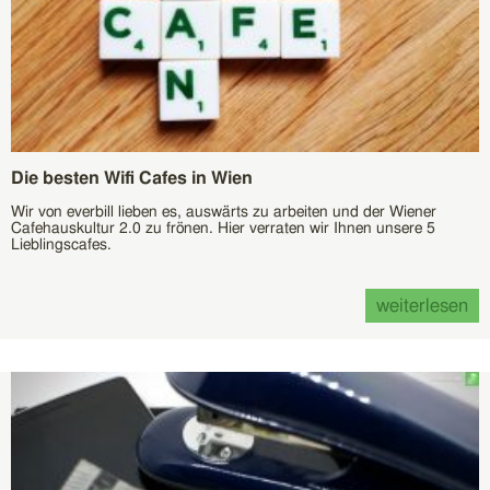
Die besten Wifi Cafes in Wien
Wir von everbill lieben es, auswärts zu arbeiten und der Wiener
Cafehauskultur 2.0 zu frönen. Hier verraten wir Ihnen unsere 5
Lieblingscafes.
weiterlesen