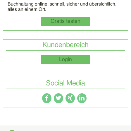
Buchhaltung online, schnell, sicher und übersichtlich,
alles an einem Ort.
Gratis testen
Kundenbereich
Login
Social Media