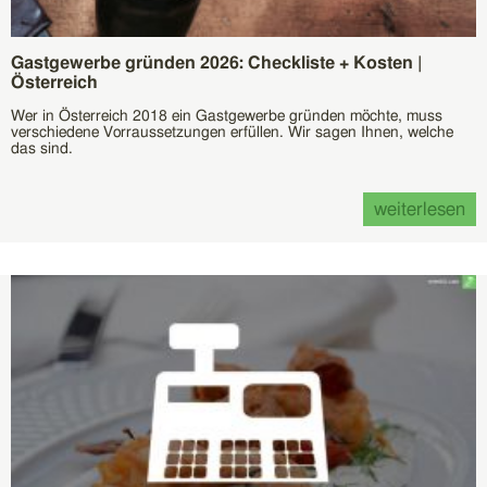
Gastgewerbe gründen 2026: Checkliste + Kosten |
Österreich
Wer in Österreich 2018 ein Gastgewerbe gründen möchte, muss
verschiedene Vorraussetzungen erfüllen. Wir sagen Ihnen, welche
das sind.
weiterlesen