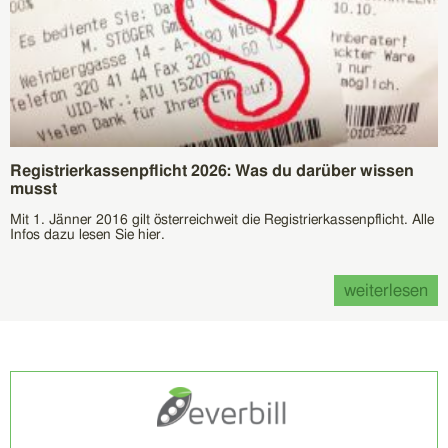
Registrierkassenpflicht 2026: Was du darüber wissen
musst
Mit 1. Jänner 2016 gilt österreichweit die Registrierkassenpflicht. Alle
Infos dazu lesen Sie hier.
weiterlesen