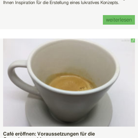
Ihnen Inspiration für die Erstellung eines lukratives Konzepts.
weiterlesen
Café eröffnen: Voraussetzungen für die