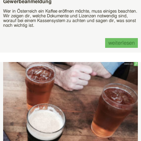
Gewerbeanmeldung
Wer in Österreich ein Kaffee eröffnen möchte, muss einiges beachten.
Wir zeigen dir, welche Dokumente und Lizenzen notwendig sind,
worauf bei einem Kassensystem zu achten und sagen dir, was sonst
noch wichtig ist.
weiterlesen