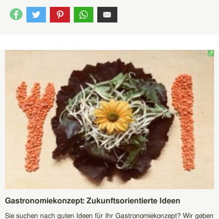
Gastronomiekonzept: Zukunftsorientierte Ideen
Sie suchen nach guten Ideen für Ihr Gastronomiekonzept? Wir geben