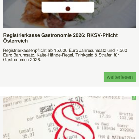
Registrierkasse Gastronomie 2026: RKSV-Pflicht
Österreich
Registrierkassenpflicht ab 15.000 Euro Jahresumsatz und 7.500
Euro Barumsatz. Kalte-Hände-Regel, Trinkgeld & Strafen für
Gastronomen 2026.
weiterlesen