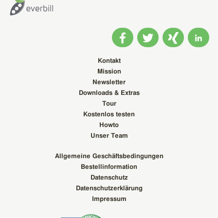
Kontakt
Mission
Newsletter
Downloads & Extras
Tour
Kostenlos testen
Howto
Unser Team
Allgemeine Geschäftsbedingungen
Bestellinformation
Datenschutz
Datenschutzerklärung
Impressum