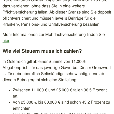
dazuverdienen, ohne dass Sie in eine weitere
Pflichtversicherung fallen. Ab dieser Grenze sind Sie doppelt
pflichtversichert und müssen jeweils Beiträge für die
Kranken-, Pensions- und Unfallversicherung bezahlen.
Mehr Informationen zur Mehrfachversicherung finden Sie
hier
.
Wie viel Steuern muss ich zahlen?
In Österreich gilt ab einer Summe von 11.000€
Abgabenpflicht für das jeweilige Gewerbe. Dieser Grenzwert
ist für nebenberuflich Selbständige sehr wichtig, denn ab
diesem Betrag ergibt sich eine Staffelung:
Zwischen 11.000 € und 25.000 € fallen 36,5 Prozent
an.
Von 25.000 € bis 60.000 € sind schon 43,2 Prozent zu
entrichten.