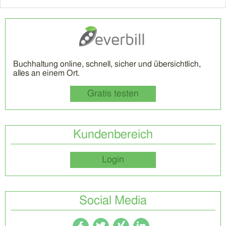
Buchhaltung online, schnell, sicher und übersichtlich,
alles an einem Ort.
Gratis testen
Kundenbereich
Login
Social Media