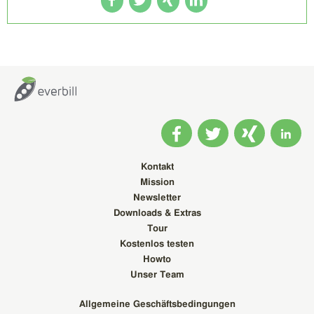
Kontakt
Mission
Newsletter
Downloads & Extras
Tour
Kostenlos testen
Howto
Unser Team
Allgemeine Geschäftsbedingungen