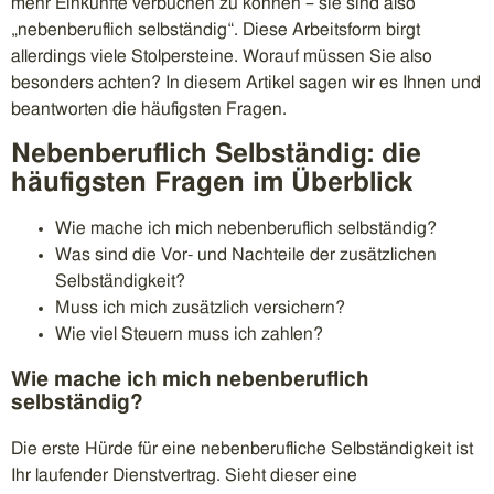
mehr Einkünfte verbuchen zu können – sie sind also
„nebenberuflich selbständig“. Diese Arbeitsform birgt
allerdings viele Stolpersteine. Worauf müssen Sie also
besonders achten? In diesem Artikel sagen wir es Ihnen und
beantworten die häufigsten Fragen.
Nebenberuflich Selbständig: die
häufigsten Fragen im Überblick
Wie mache ich mich nebenberuflich selbständig?
Was sind die Vor- und Nachteile der zusätzlichen
Selbständigkeit?
Muss ich mich zusätzlich versichern?
Wie viel Steuern muss ich zahlen?
Wie mache ich mich nebenberuflich
selbständig?
Die erste Hürde für eine nebenberufliche Selbständigkeit ist
Ihr laufender Dienstvertrag. Sieht dieser eine