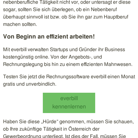
nebenberufliche Tätigkeit nicht vor, oder untersagt er diese
sogar, sollten Sie sich überlegen, ob ein Nebenberuf
überhaupt sinnvoll ist bzw. ob Sie ihn gar zum Hauptberuf
machen sollten.
Von Beginn an effizient arbeiten!
Mit everbill verwalten Startups und Gründer ihr Business
kostengünstig online. Von der Angebots-, und
Rechnungslegung bis hin zu einem effizienten Mahnwesen.
Testen Sie jetzt die Rechnungssoftware everbill einen Monat
gratis und unverbindlich.
everbill
kennenlernen
Haben Sie diese „Hürde“ genommen, müssen Sie schauen,
ob Ihre zukünftige Tätigkeit in Österreich der
Gewerbeordnung unterliegt. Ist dies der Fall, müssen Sie