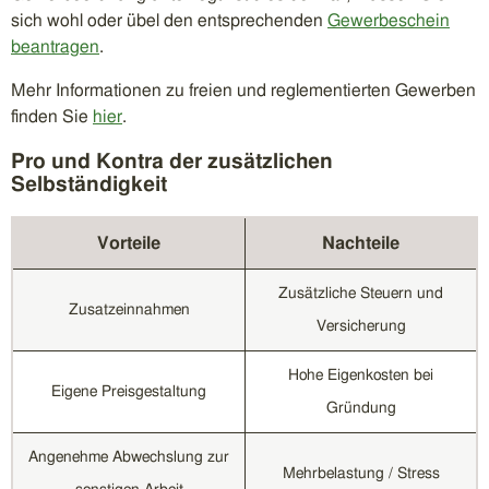
sich wohl oder übel den entsprechenden
Gewerbesche
i
n
beantragen
.
Mehr Informationen zu freien und reglementierten Gewerben
finden Sie
hier
.
Pro und Kontra der zusätzlichen
Selbständigkeit
Vorteile
Nachteile
Zusätzliche Steuern und
Zusatzeinnahmen
Versicherung
Hohe Eigenkosten bei
Eigene Preisgestaltung
Gründung
Angenehme Abwechslung zur
Mehrbelastung / Stress