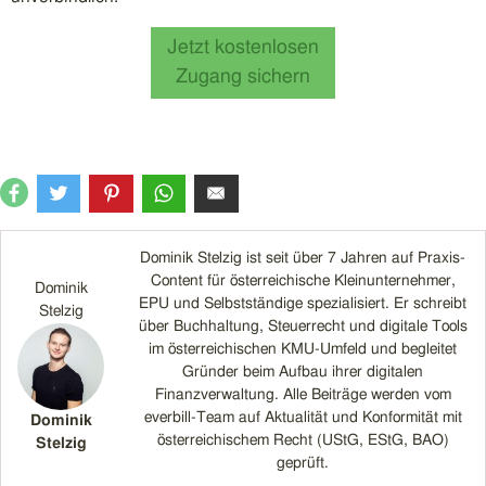
Jetzt kostenlosen
Zugang sichern
Dominik Stelzig ist seit über 7 Jahren auf Praxis-
Content für österreichische Kleinunternehmer,
Dominik
EPU und Selbstständige spezialisiert. Er schreibt
Stelzig
über Buchhaltung, Steuerrecht und digitale Tools
im österreichischen KMU-Umfeld und begleitet
Gründer beim Aufbau ihrer digitalen
Finanzverwaltung. Alle Beiträge werden vom
everbill-Team auf Aktualität und Konformität mit
Dominik
österreichischem Recht (UStG, EStG, BAO)
Stelzig
geprüft.