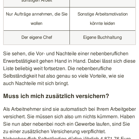
sonstigen Arbeit
Nur Aufträge annehmen, die Sie
Sonstige Arbeitsmotivation
wollen
könnte leiden
Der eigene Chef
Eigene Buchhaltung
Sie sehen, die Vor- und Nachteile einer nebenberuflichen
Erwerbstätigkeit gehen Hand in Hand. Dabei lässt sich diese
Liste beliebig weit fortsetzen. Die nebenberufliche
Selbständigkeit hat also genau so viele Vorteile, wie sie
auch Nachteile mit sich bringt.
Muss ich mich zusätzlich versichern?
Als Arbeitnehmer sind sie automatisch bei Ihrem Arbeitgeber
versichert. Sie müssen sich also um nichts kümmern. Haben
Sie nun aber nebenbei noch ein Gewerbe laufen, sind Sie
zu einer zusätzlichen Versicherung verpflichtet.
Nebenberuflich Selbständige dürfen jährlich 4.871,76 Euro