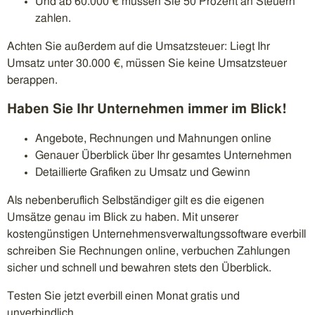
Und ab 60.000 € müssen Sie 50 Prozent an Steuern
zahlen.
Achten Sie außerdem auf die Umsatzsteuer: Liegt Ihr
Umsatz unter 30.000 €, müssen Sie keine Umsatzsteuer
berappen.
Haben Sie Ihr Unternehmen immer im Blick!
Angebote, Rechnungen und Mahnungen online
Genauer Überblick über Ihr gesamtes Unternehmen
Detaillierte Grafiken zu Umsatz und Gewinn
Als nebenberuflich Selbständiger gilt es die eigenen
Umsätze genau im Blick zu haben. Mit unserer
kostengünstigen Unternehmensverwaltungssoftware everbill
schreiben Sie Rechnungen online, verbuchen Zahlungen
sicher und schnell und bewahren stets den Überblick.
Testen Sie jetzt everbill einen Monat gratis und
unverbindlich.