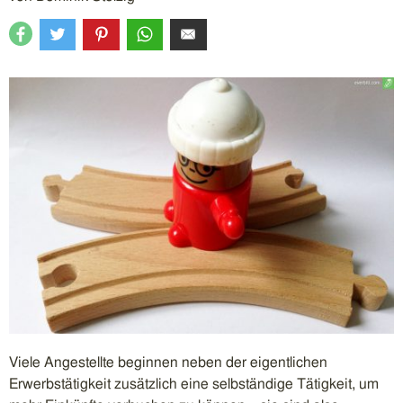
Viele Angestellte beginnen neben der eigentlichen
Erwerbstätigkeit zusätzlich eine selbständige Tätigkeit, um