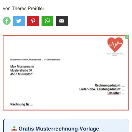
von
Theres Preißler
Gratis Musterrechnung-Vorlage