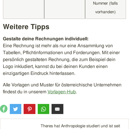
Nummer (falls
vorhanden)
Weitere Tipps
Gestalte deine Rechnungen individuell:
Eine Rechnung ist mehr als nur eine Ansammlung von
Tabellen, Pflichtinformationen und Forderungen. Mit einer
persönlich gestalteten Rechnung, die zum Beispiel dein
Logo inkludiert, kannst du bei deinen Kunden einen
einzigartigen Eindruck hinterlassen.
Alle Vorlagen und Muster für österreichische Unternehmen
findest du in unserem
Vorlagen-Hub
.
Theres hat Anthropologie studiert und ist seit