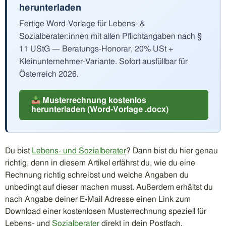
herunterladen
Fertige Word-Vorlage für Lebens- &
Sozialberater:innen mit allen Pflichtangaben nach §
11 UStG — Beratungs-Honorar, 20% USt +
Kleinunternehmer-Variante. Sofort ausfüllbar für
Österreich 2026.
Musterrechnung kostenlos
herunterladen (Word-Vorlage .docx)
Du bist
Lebens- und Sozialberater
? Dann bist du hier genau
richtig, denn in diesem Artikel erfährst du, wie du eine
Rechnung richtig schreibst und welche Angaben du
unbedingt auf dieser machen musst. Außerdem erhältst du
nach Angabe deiner E-Mail Adresse einen Link zum
Download einer kostenlosen Musterrechnung speziell für
Lebens- und
Sozialberater
direkt in dein Postfach.