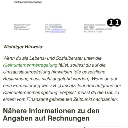
Wichtiger Hinweis:
Wenn du als Lebens- und Sozialberater unter die
Kleinunternehmerregelung
fällst, solltest du auf die
Umsatzsteuerbefreiung hinweisen (die gesetzliche
Bestimmung muss nicht angeführt werden). Wenn du auf
eine Formulierung wie z.B. „Umsatzsteuerfrei aufgrund der
Kleinunternehmerregelung“ vergisst, musst du die USt. zu
einem vom Finanzamt geforderten Zeitpunkt nachzahlen.
Nähere Informationen zu den
Angaben auf Rechnungen