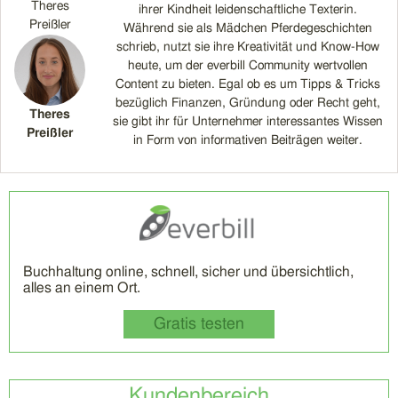
Theres
ihrer Kindheit leidenschaftliche Texterin.
Preißler
Während sie als Mädchen Pferdegeschichten
schrieb, nutzt sie ihre Kreativität und Know-How
heute, um der everbill Community wertvollen
Content zu bieten. Egal ob es um Tipps & Tricks
bezüglich Finanzen, Gründung oder Recht geht,
Theres
sie gibt ihr für Unternehmer interessantes Wissen
Preißler
in Form von informativen Beiträgen weiter.
Buchhaltung online, schnell, sicher und übersichtlich,
alles an einem Ort.
Gratis testen
Kundenbereich