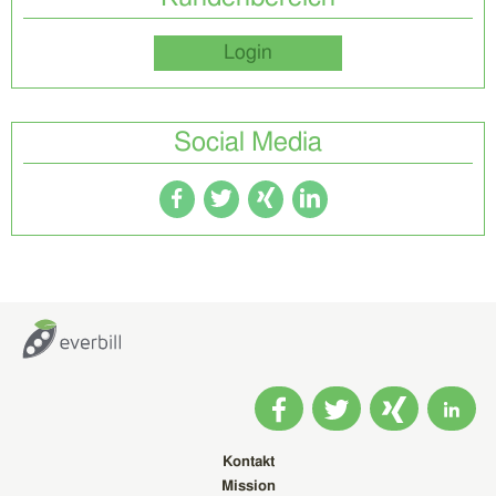
Login
Social Media
Kontakt
Mission