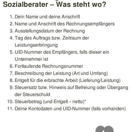
Sozialberater – Was steht wo?
Dein Name und deine Anschrift
Name und Anschrift des Rechnungsempfängers
Ausstellungsdatum der Rechnung
Tag des Auftrags bzw. Zeitraum der
Leistungserbringung
UID-Nummer des Empfängers, falls dieser ein
Unternehmer ist
Fortlaufende Rechnungsnummer
Beschreibung der Leistung (Art und Umfang)
Entgelt für die erbrachte Arbeit (Lieferung/Leistung)
Steuersatz bzw. Hinweis auf Befreiung oder Übergang
der Steuerschuld
Steuerbetrag (und Entgelt – netto)*
Deine Kontodaten und UID-Nummer (falls vorhanden)