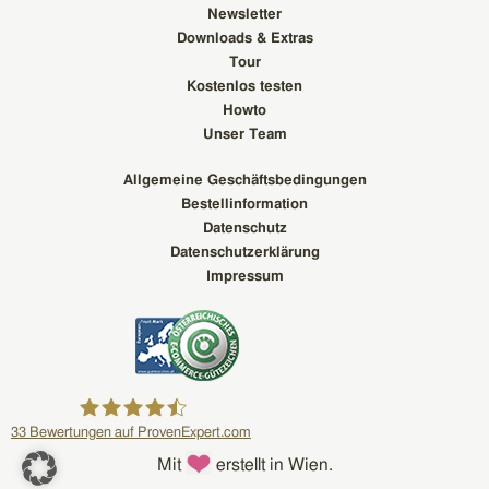
Newsletter
Downloads & Extras
Tour
Kostenlos testen
Howto
Unser Team
Allgemeine Geschäftsbedingungen
Bestellinformation
Datenschutz
Datenschutzerklärung
Impressum
33
Bewertungen auf ProvenExpert.com
Mit
erstellt in Wien.
everbill GmbH