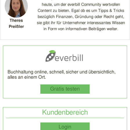
heute, um der everbill Community wertvollen
Content zu bieten. Egal ob es um Tipps & Tricks
bezüglich Finanzen, Gründung oder Recht geht,
Theres
sie gibt ihr für Unternehmer interessantes Wissen
Preißler
in Form von informativen Beiträgen weiter.
Buchhaltung online, schnell, sicher und übersichtlich,
alles an einem Ort.
Gratis testen
Kundenbereich
Login