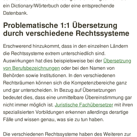
ein Dictionary/Wörterbuch oder eine entsprechende
Datenbank.
Problematische 1:1 Übersetzung
durch verschiedene Rechtssysteme
Erschwerend hinzukommt, dass in den einzelnen Ländern
die Rechtssysteme extrem unterschiedlich sind.
Auswirkungen hat dies beispielsweise bei der
Übersetzung
von Berufsbezeichnungen
oder bei den Namen von
Behörden sowie Institutionen. In den verschiedenen
Rechtsräumen können sich die Kompetenzbereiche ganz
und gar unterscheiden. In Bezug auf Übersetzungen
bedeutet dies, dass eine unmittelbare Übereinstimmung gar
nicht immer möglich ist.
Juristische Fachübersetzer
mit ihren
spezialisierten Vorbildungen erkennen allerdings derartige
Fälle und wissen genau, was sie zu tun haben.
Die verschiedenen Rechtssysteme haben des Weiteren zur