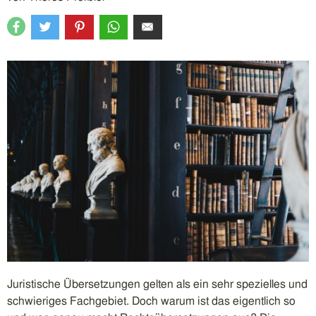
Juristische Übersetzungen gelten als ein sehr spezielles und
schwieriges Fachgebiet. Doch warum ist das eigentlich so