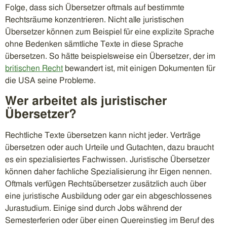
Folge, dass sich Übersetzer oftmals auf bestimmte
Rechtsräume konzentrieren. Nicht alle juristischen
Übersetzer können zum Beispiel für eine explizite Sprache
ohne Bedenken sämtliche Texte in diese Sprache
übersetzen. So hätte beispielsweise ein Übersetzer, der im
britischen Recht
bewandert ist, mit einigen Dokumenten für
die USA seine Probleme.
Wer arbeitet als juristischer
Übersetzer?
Rechtliche Texte übersetzen kann nicht jeder. Verträge
übersetzen oder auch Urteile und Gutachten, dazu braucht
es ein spezialisiertes Fachwissen. Juristische Übersetzer
können daher fachliche Spezialisierung ihr Eigen nennen.
Oftmals verfügen Rechtsübersetzer zusätzlich auch über
eine juristische Ausbildung oder gar ein abgeschlossenes
Jurastudium. Einige sind durch Jobs während der
Semesterferien oder über einen Quereinstieg im Beruf des