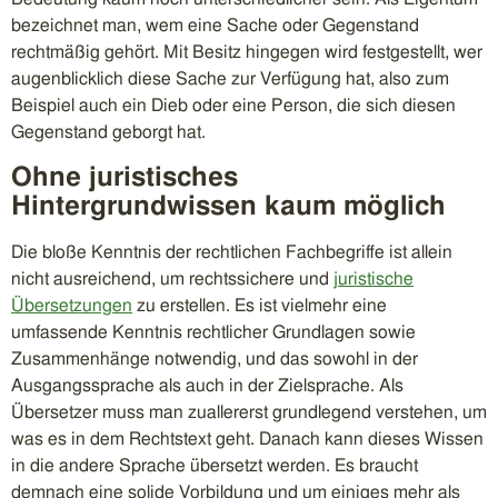
bezeichnet man, wem eine Sache oder Gegenstand
rechtmäßig gehört. Mit Besitz hingegen wird festgestellt, wer
augenblicklich diese Sache zur Verfügung hat, also zum
Beispiel auch ein Dieb oder eine Person, die sich diesen
Gegenstand geborgt hat.
Ohne juristisches
Hintergrundwissen kaum möglich
Die bloße Kenntnis der rechtlichen Fachbegriffe ist allein
nicht ausreichend, um rechtssichere und
juristische
Übersetzungen
zu erstellen. Es ist vielmehr eine
umfassende Kenntnis rechtlicher Grundlagen sowie
Zusammenhänge notwendig, und das sowohl in der
Ausgangssprache als auch in der Zielsprache. Als
Übersetzer muss man zuallererst grundlegend verstehen, um
was es in dem Rechtstext geht. Danach kann dieses Wissen
in die andere Sprache übersetzt werden. Es braucht
demnach eine solide Vorbildung und um einiges mehr als