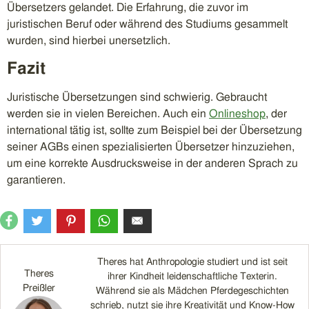
Übersetzers gelandet. Die Erfahrung, die zuvor im
juristischen Beruf oder während des Studiums gesammelt
wurden, sind hierbei unersetzlich.
Fazit
Juristische Übersetzungen sind schwierig. Gebraucht
werden sie in vielen Bereichen. Auch ein
Onlineshop
, der
international tätig ist, sollte zum Beispiel bei der Übersetzung
seiner AGBs einen spezialisierten Übersetzer hinzuziehen,
um eine korrekte Ausdrucksweise in der anderen Sprach zu
garantieren.
Theres hat Anthropologie studiert und ist seit
Theres
ihrer Kindheit leidenschaftliche Texterin.
Preißler
Während sie als Mädchen Pferdegeschichten
schrieb, nutzt sie ihre Kreativität und Know-How