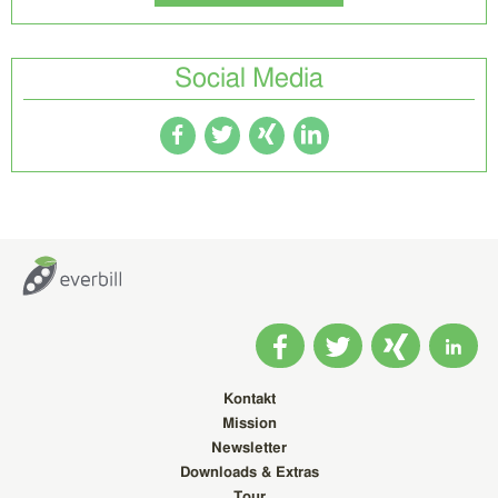
Social Media
Kontakt
Mission
Newsletter
Downloads & Extras
Tour