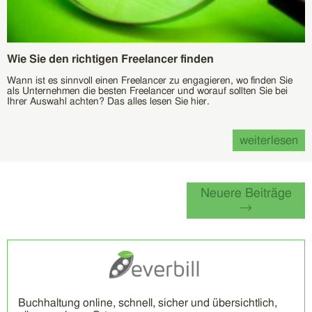
Wie Sie den richtigen Freelancer finden
Wann ist es sinnvoll einen Freelancer zu engagieren, wo finden Sie
als Unternehmen die besten Freelancer und worauf sollten Sie bei
Ihrer Auswahl achten? Das alles lesen Sie hier.
weiterlesen
Neuere Beiträge
→
Buchhaltung online, schnell, sicher und übersichtlich,