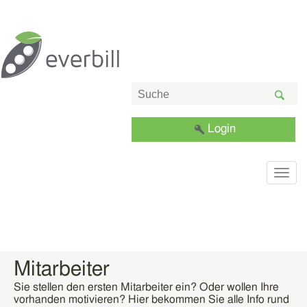
Login
Togg
navig
Mitarbeiter
Sie stellen den ersten Mitarbeiter ein? Oder wollen Ihre
vorhanden motivieren? Hier bekommen Sie alle Info rund