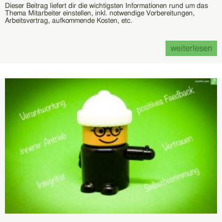
Dieser Beitrag liefert dir die wichtigsten Informationen rund um das
Thema Mitarbeiter einstellen, inkl. notwendige Vorbereitungen,
Arbeitsvertrag, aufkommende Kosten, etc.
weiterlesen