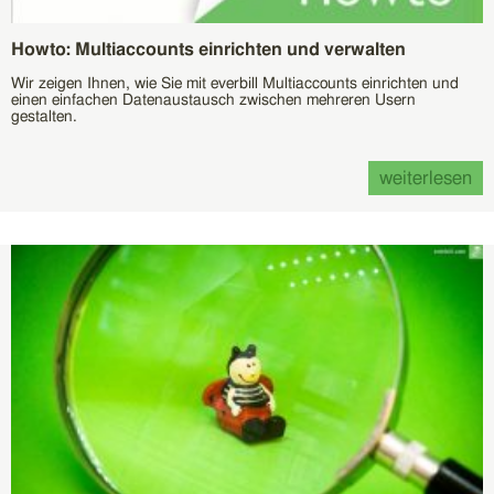
Howto: Multiaccounts einrichten und verwalten
Wir zeigen Ihnen, wie Sie mit everbill Multiaccounts einrichten und
einen einfachen Datenaustausch zwischen mehreren Usern
gestalten.
weiterlesen