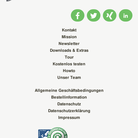
Kontakt
Mission
Newsletter
Downloads & Extras
Tour
Kostenlos testen
Howto
Unser Team
Allgemeine Geschäftsbedingungen
Bestellinformation
Datenschutz
Datenschutzerklärung
Impressum