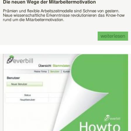
Die neuen Wege der Mitarbeitermotivation
Prämien und flexible Arbeitszeitmodelle sind Schnee von gestern.
Neue wissenschaftliche Erkenntnisse revolutionieren das Know-how
rund um die Mitarbeitermotivation.
weiterlesen