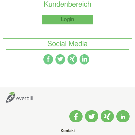
Kundenbereich
Login
Social Media
Kontakt