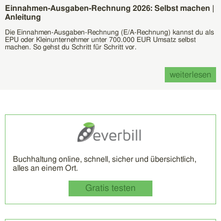
Einnahmen-Ausgaben-Rechnung 2026: Selbst machen |
Anleitung
Die Einnahmen-Ausgaben-Rechnung (E/A-Rechnung) kannst du als
EPU oder Kleinunternehmer unter 700.000 EUR Umsatz selbst
machen. So gehst du Schritt für Schritt vor.
weiterlesen
Buchhaltung online, schnell, sicher und übersichtlich,
alles an einem Ort.
Gratis testen