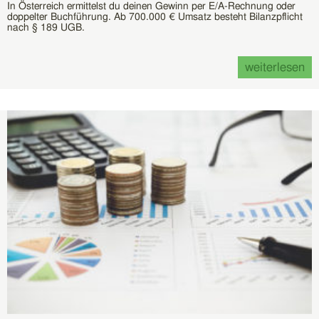
In Österreich ermittelst du deinen Gewinn per E/A-Rechnung oder
doppelter Buchführung. Ab 700.000 € Umsatz besteht Bilanzpflicht
nach § 189 UGB.
weiterlesen