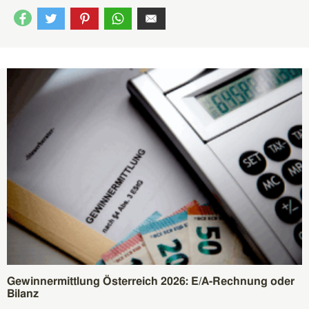
Gewinnermittlung Österreich 2026: E/A-Rechnung oder
Bilanz