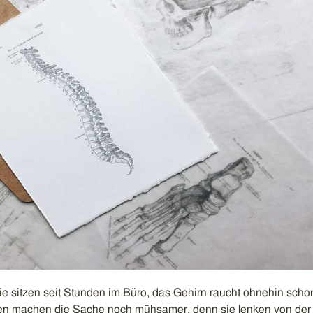
ie sitzen seit Stunden im Büro, das Gehirn raucht ohnehin scho
n machen die Sache noch mühsamer, denn sie lenken von der