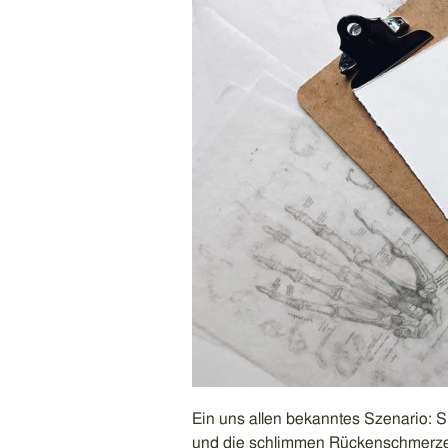
Ein uns allen bekanntes Szenario: S
und die schlimmen Rückenschmerze