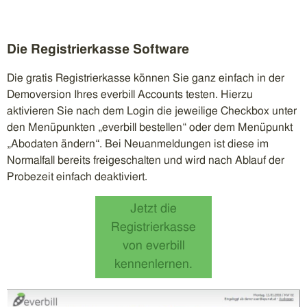
Die Registrierkasse Software
Die gratis Registrierkasse können Sie ganz einfach in der
Demoversion Ihres everbill Accounts testen. Hierzu
aktivieren Sie nach dem Login die jeweilige Checkbox unter
den Menüpunkten „everbill bestellen“ oder dem Menüpunkt
„Abodaten ändern“. Bei Neuanmeldungen ist diese im
Normalfall bereits freigeschalten und wird nach Ablauf der
Probezeit einfach deaktiviert.
Jetzt die
Registrierkasse
von everbill
kennenlernen.