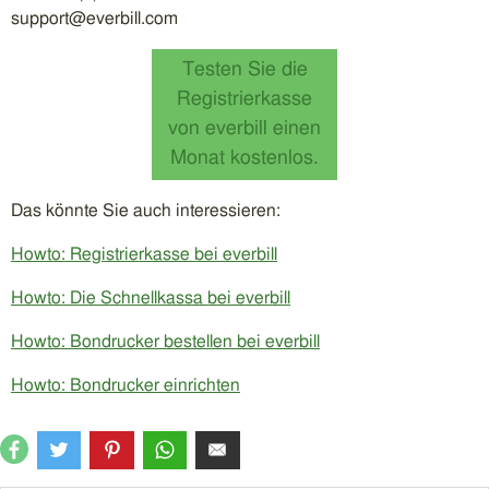
support@everbill.com
Testen Sie die
Registrierkasse
von everbill einen
Monat kostenlos.
Das könnte Sie auch interessieren:
Howto: Registrierkasse bei everbill
Howto: Die Schnellkassa bei everbill
Howto: Bondrucker bestellen bei everbill
Howto: Bondrucker einrichten