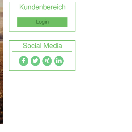
Kundenbereich
Login
Social Media