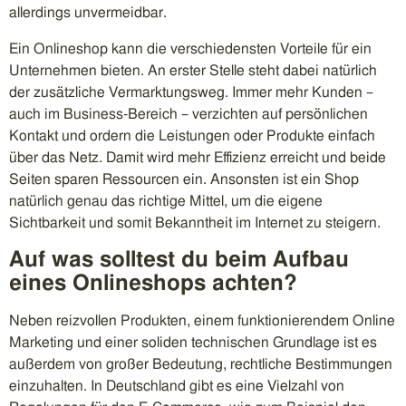
allerdings unvermeidbar.
Ein Onlineshop kann die verschiedensten Vorteile für ein
Unternehmen bieten. An erster Stelle steht dabei natürlich
der zusätzliche Vermarktungsweg. Immer mehr Kunden –
auch im Business-Bereich – verzichten auf persönlichen
Kontakt und ordern die Leistungen oder Produkte einfach
über das Netz. Damit wird mehr Effizienz erreicht und beide
Seiten sparen Ressourcen ein. Ansonsten ist ein Shop
natürlich genau das richtige Mittel, um die eigene
Sichtbarkeit und somit Bekanntheit im Internet zu steigern.
Auf was solltest du beim Aufbau
eines Onlineshops achten?
Neben reizvollen Produkten, einem funktionierendem Online
Marketing und einer soliden technischen Grundlage ist es
außerdem von großer Bedeutung, rechtliche Bestimmungen
einzuhalten. In Deutschland gibt es eine Vielzahl von