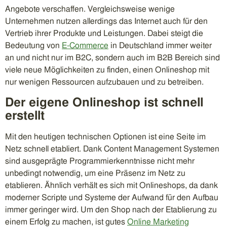
Angebote verschaffen. Vergleichsweise wenige
Unternehmen nutzen allerdings das Internet auch für den
Vertrieb ihrer Produkte und Leistungen. Dabei steigt die
Bedeutung von
E-Commerce
in Deutschland immer weiter
an und nicht nur im B2C, sondern auch im B2B Bereich sind
viele neue Möglichkeiten zu finden, einen Onlineshop mit
nur wenigen Ressourcen aufzubauen und zu betreiben.
Der eigene Onlineshop ist schnell
erstellt
Mit den heutigen technischen Optionen ist eine Seite im
Netz schnell etabliert. Dank Content Management Systemen
sind ausgeprägte Programmierkenntnisse nicht mehr
unbedingt notwendig, um eine Präsenz im Netz zu
etablieren. Ähnlich verhält es sich mit Onlineshops, da dank
moderner Scripte und Systeme der Aufwand für den Aufbau
immer geringer wird. Um den Shop nach der Etablierung zu
einem Erfolg zu machen, ist gutes
Online Marketing