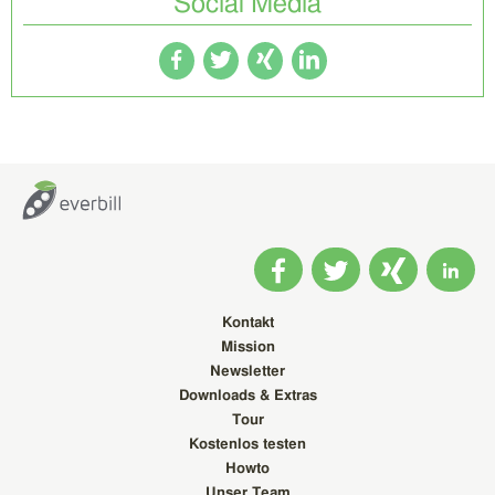
Social Media
Kontakt
Mission
Newsletter
Downloads & Extras
Tour
Kostenlos testen
Howto
Unser Team