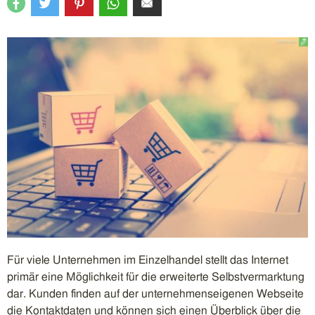
Für viele Unternehmen im Einzelhandel stellt das Internet
primär eine Möglichkeit für die erweiterte Selbstvermarktung
dar. Kunden finden auf der unternehmenseigenen Webseite
die Kontaktdaten und können sich einen Überblick über die