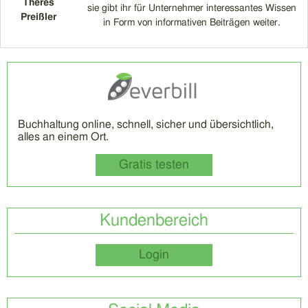
Theres
sie gibt ihr für Unternehmer interessantes Wissen
Preißler
in Form von informativen Beiträgen weiter.
Buchhaltung online, schnell, sicher und übersichtlich,
alles an einem Ort.
Gratis testen
Kundenbereich
Login