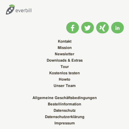
Kontakt
Mission
Newsletter
Downloads & Extras
Tour
Kostenlos testen
Howto
Unser Team
Allgemeine Geschäftsbedingungen
Bestellinformation
Datenschutz
Datenschutzerklärung
Impressum