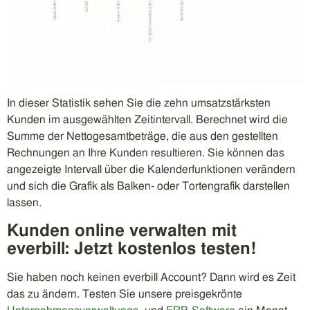
In dieser Statistik sehen Sie die zehn umsatzstärksten
Kunden im ausgewählten Zeitintervall. Berechnet wird die
Summe der Nettogesamtbeträge, die aus den gestellten
Rechnungen an Ihre Kunden resultieren. Sie können das
angezeigte Intervall über die Kalenderfunktionen verändern
und sich die Grafik als Balken- oder Tortengrafik darstellen
lassen.
Kunden online verwalten mit
everbill: Jetzt kostenlos testen!
Sie haben noch keinen everbill Account? Dann wird es Zeit
das zu ändern. Testen Sie unsere preisgekrönte