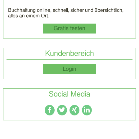
Buchhaltung online, schnell, sicher und übersichtlich,
alles an einem Ort.
Gratis testen
Kundenbereich
Login
Social Media