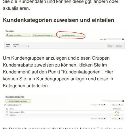
Sie die Kundendaten und können diese ggf. ändern oder
aktualisieren.
Kundenkategorien zuweisen und einteilen
Um Kundengruppen anzulegen und diesen Gruppen
Kundenrabatte zuweisen zu können, klicken Sie im
Kundenmenü auf den Punkt “Kundenkategorien”. Hier
können Sie nun Kundengruppen anlegen und diese in
Kategorien unterteilen.