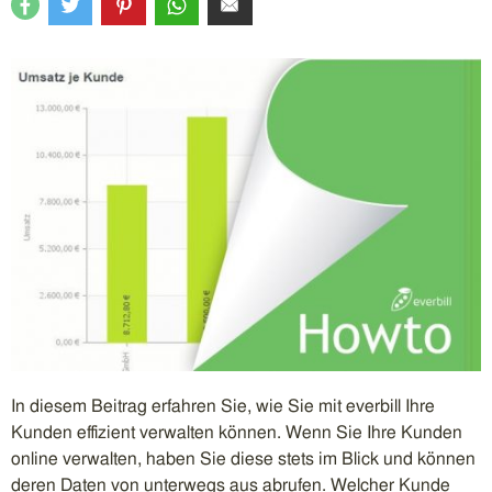
In diesem Beitrag erfahren Sie, wie Sie mit everbill Ihre
Kunden effizient verwalten können. Wenn Sie Ihre Kunden
online verwalten, haben Sie diese stets im Blick und können
deren Daten von unterwegs aus abrufen. Welcher Kunde