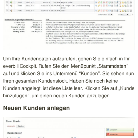
Um Ihre Kundendaten aufzurufen, gehen Sie einfach in Ihr
everbill Cockpit. Rufen Sie den Menüpunkt „Stammdaten“
auf und klicken Sie ins Untermenü “Kunden”. Sie sehen nun
Ihren gesamten Kundenstock. Haben Sie noch keine
Kunden angelegt, ist diese Liste leer. Klicken Sie auf „Kunde
hinzufügen“, um einen neuen Kunden anzulegen.
Neuen Kunden anlegen