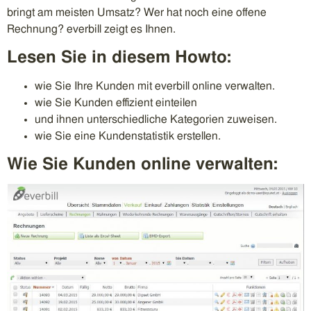
bringt am meisten Umsatz? Wer hat noch eine offene
Rechnung? everbill zeigt es Ihnen.
Lesen Sie in diesem Howto:
wie Sie Ihre Kunden mit everbill online verwalten.
wie Sie Kunden effizient einteilen
und ihnen unterschiedliche Kategorien zuweisen.
wie Sie eine Kundenstatistik erstellen.
Wie Sie Kunden online verwalten: