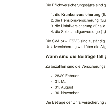
Die Pflichtversicherungssätze sind g
die Krankenversicherung (6,
die Pensionsversicherung (GSV
die Unfallversicherung (für all
die Selbständigenvorsorge (1,
Die SVA bzw. FSVG sind zuständig f
Unfallversicherung wird über die Al
Wann sind die Beiträge fälli
Zu bezahlen sind die Versicherungs
28/29 Februar
31. Mai
31. August
30. November
Die Beträge der Unfallversicherung