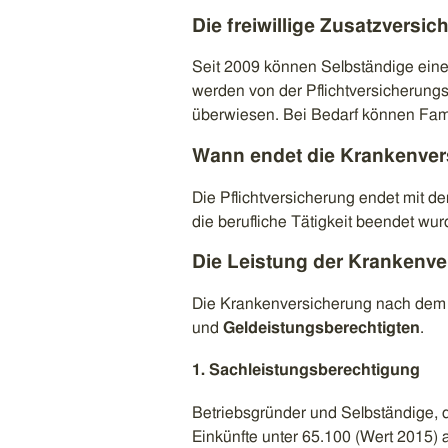
Die freiwillige Zusatzversi
Seit 2009 können Selbständige eine 
werden von der Pflichtversicherung
überwiesen. Bei Bedarf können Famil
Wann endet die Krankenver
Die Pflichtversicherung endet mit 
die berufliche Tätigkeit beendet wur
Die Leistung der Krankenve
Die Krankenversicherung nach dem
und
Geldeistungsberechtigten
.
1. Sachleistungsberechtigung
Betriebsgründer und Selbständige, d
Einkünfte unter 65.100 (Wert 2015) 