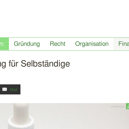
Gründung
Recht
Organisation
Fin
g für Selbständige
Mail