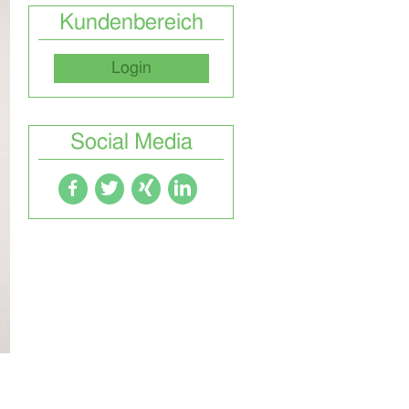
Kundenbereich
Login
Social Media