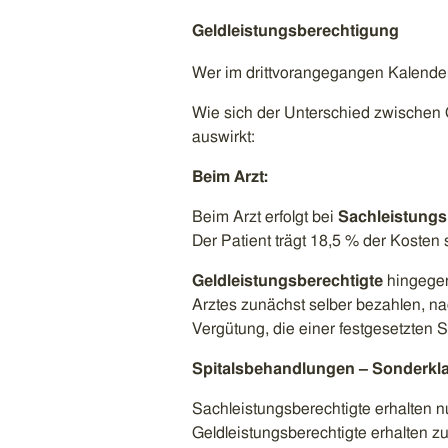
Geldleistungsberechtigung
Wer im drittvorangegangen Kalenderja
Wie sich der Unterschied zwischen 
auswirkt:
Beim Arzt:
Beim Arzt erfolgt bei
Sachleistungs
Der Patient trägt 18,5 % der Kosten s
Geldleistungsberechtigte
hingegen
Arztes zunächst selber bezahlen, n
Vergütung, die einer festgesetzten 
Spitalsbehandlungen – Sonderkl
Sachleistungsberechtigte erhalten 
Geldleistungsberechtigte erhalten 