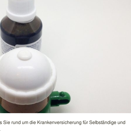
as Sie rund um die Krankenversicherung für Selbständige und
.