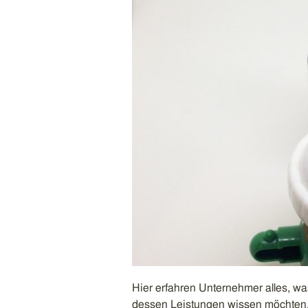
Hier erfahren Unternehmer alles, w
dessen Leistungen wissen möchten