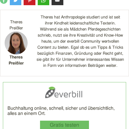
Theres hat Anthropologie studiert und ist seit
Theres
ihrer Kindheit leidenschaftliche Texterin.
Preißler
Während sie als Mädchen Pferdegeschichten
schrieb, nutzt sie ihre Kreativität und Know-How
heute, um der everbill Community wertvollen
Content zu bieten. Egal ob es um Tipps & Tricks
bezüglich Finanzen, Gründung oder Recht geht,
Theres
sie gibt ihr für Unternehmer interessantes Wissen
Preißler
in Form von informativen Beiträgen weiter.
Buchhaltung online, schnell, sicher und übersichtlich,
alles an einem Ort.
Gratis testen