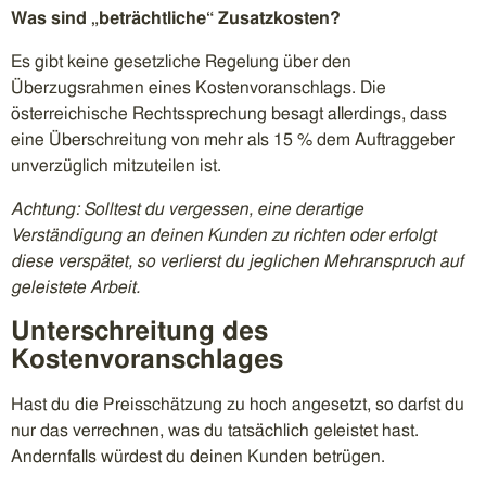
Was sind „beträchtliche“ Zusatzkosten?
Es gibt keine gesetzliche Regelung über den
Überzugsrahmen eines Kostenvoranschlags. Die
österreichische Rechtssprechung besagt allerdings, dass
eine Überschreitung von mehr als 15 % dem Auftraggeber
unverzüglich mitzuteilen ist.
Achtung: Solltest du vergessen, eine derartige
Verständigung an deinen Kunden zu richten oder erfolgt
diese verspätet, so verlierst du jeglichen Mehranspruch auf
geleistete Arbeit.
Unterschreitung des
Kostenvoranschlages
Hast du die Preisschätzung zu hoch angesetzt, so darfst du
nur das verrechnen, was du tatsächlich geleistet hast.
Andernfalls würdest du deinen Kunden betrügen.