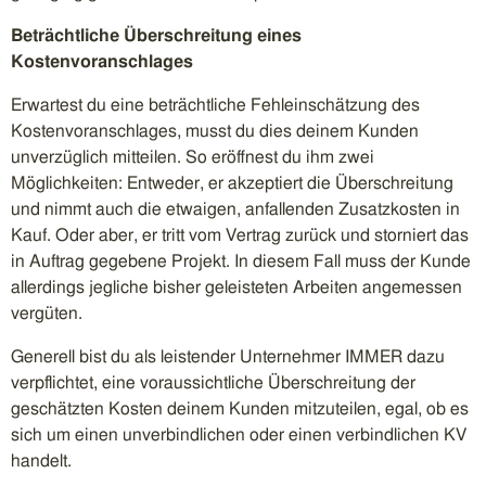
Beträchtliche Überschreitung eines
Kostenvoranschlages
Erwartest du eine beträchtliche Fehleinschätzung des
Kostenvoranschlages, musst du dies deinem Kunden
unverzüglich mitteilen. So eröffnest du ihm zwei
Möglichkeiten: Entweder, er akzeptiert die Überschreitung
und nimmt auch die etwaigen, anfallenden Zusatzkosten in
Kauf. Oder aber, er tritt vom Vertrag zurück und storniert das
in Auftrag gegebene Projekt. In diesem Fall muss der Kunde
allerdings jegliche bisher geleisteten Arbeiten angemessen
vergüten.
Generell bist du als leistender Unternehmer IMMER dazu
verpflichtet, eine voraussichtliche Überschreitung der
geschätzten Kosten deinem Kunden mitzuteilen, egal, ob es
sich um einen unverbindlichen oder einen verbindlichen KV
handelt.