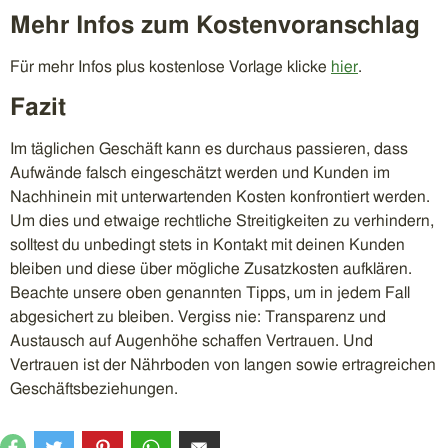
Mehr Infos zum Kostenvoranschlag
Für mehr Infos plus kostenlose Vorlage klicke
hier
.
Fazit
Im täglichen Geschäft kann es durchaus passieren, dass
Aufwände falsch eingeschätzt werden und Kunden im
Nachhinein mit unterwartenden Kosten konfrontiert werden.
Um dies und etwaige rechtliche Streitigkeiten zu verhindern,
solltest du unbedingt stets in Kontakt mit deinen Kunden
bleiben und diese über mögliche Zusatzkosten aufklären.
Beachte unsere oben genannten Tipps, um in jedem Fall
abgesichert zu bleiben. Vergiss nie: Transparenz und
Austausch auf Augenhöhe schaffen Vertrauen. Und
Vertrauen ist der Nährboden von langen sowie ertragreichen
Geschäftsbeziehungen.