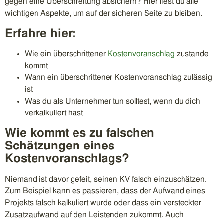
gegen eine Überschreitung absichern? Hier liest du alle
wichtigen Aspekte, um auf der sicheren Seite zu bleiben.
Erfahre hier:
Wie ein überschrittener
Kostenvoranschlag
zustande
kommt
Wann ein überschrittener Kostenvoranschlag zulässig
ist
Was du als Unternehmer tun solltest, wenn du dich
verkalkuliert hast
Wie kommt es zu falschen
Schätzungen eines
Kostenvoranschlags?
Niemand ist davor gefeit, seinen KV falsch einzuschätzen.
Zum Beispiel kann es passieren, dass der Aufwand eines
Projekts falsch kalkuliert wurde oder dass ein versteckter
Zusatzaufwand auf den Leistenden zukommt. Auch