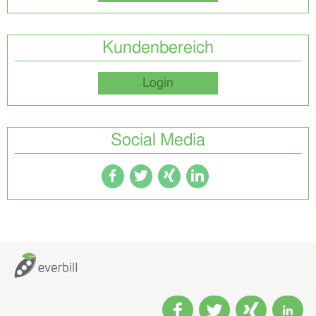
Kundenbereich
Login
Social Media