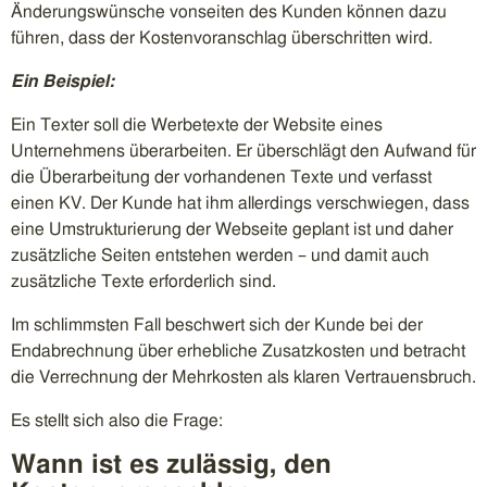
Änderungswünsche vonseiten des Kunden können dazu
führen, dass der Kostenvoranschlag überschritten wird.
Ein Beispiel:
Ein Texter soll die Werbetexte der Website eines
Unternehmens überarbeiten. Er überschlägt den Aufwand für
die Überarbeitung der vorhandenen Texte und verfasst
einen KV. Der Kunde hat ihm allerdings verschwiegen, dass
eine Umstrukturierung der Webseite geplant ist und daher
zusätzliche Seiten entstehen werden – und damit auch
zusätzliche Texte erforderlich sind.
Im schlimmsten Fall beschwert sich der Kunde bei der
Endabrechnung über erhebliche Zusatzkosten und betracht
die Verrechnung der Mehrkosten als klaren Vertrauensbruch.
Es stellt sich also die Frage:
Wann ist es zulässig, den