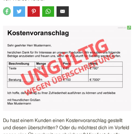
Du hast einem Kunden einen Kostenvoranschlag gestellt
und diesen überschritten? Oder du möchtest dich im Vorfeld