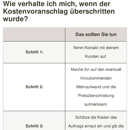
Wie verhalte ich mich, wenn der
Kostenvoranschlag überschritten
wurde?
Das sollten Sie tun
Nimm Kontakt mit deinem
Schritt 1:
Kunden auf.
Mache ihn auf den eventuell
hinzukommenden
Schritt 2:
Mehraufwand und die
Preisüberschreitung
aufmerksam.
Schätze die Kosten des
Schritt 3:
Auftrags erneut ein und gib die