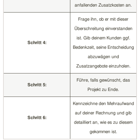
anfallenden Zusatzkosten an.
Frage ihn, ob er mit dieser
Überschreitung einverstanden
ist. Gib deinem Kunden ggf.
Schritt 4:
Bedenkzeit, seine Entscheidung
abzuwägen und
Zusatzangebote einzuholen.
Führe, falls gewünscht, das
Schritt 5:
Projekt zu Ende.
Kennzeichne den Mehraufwand
auf deiner Rechnung und gib
Schritt 6:
detailliert an, wie es zu diesem
gekommen ist.