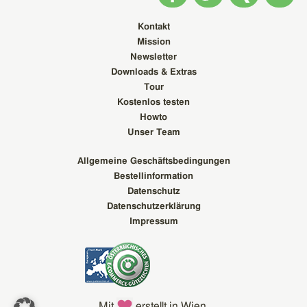
Kontakt
Mission
Newsletter
Downloads & Extras
Tour
Kostenlos testen
Howto
Unser Team
Allgemeine Geschäftsbedingungen
Bestellinformation
Datenschutz
Datenschutzerklärung
Impressum
Mit
erstellt in Wien.