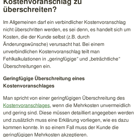
Kostenvoranschlag zu
überschreiten?
Im Allgemeinen darf ein verbindlicher Kostenvoranschlag
nicht überschritten werden, es sei denn, es handelt sich um
Kosten, die der Kunde selbst (z.B. durch
Änderungswünsche) verursacht hat. Bei einem
unverbindlichen Kostenvoranschlag teilt man
Fehlkalkulationen in „geringfügige“ und „beträchtliche“
Überschreitungen ein.
Geringfügige Überschreitung eines
Kostenvoranschlages
Man spricht von einer geringfügigen Überschreitung des
Kostenvoranschlages
, wenn die Mehrkosten unvermeidlich
und gering sind. Diese müssen detailliert angegeben werden
und zusätzlich muss eine Erklärung vorliegen, wie es dazu
kommen konnte. In so einem Fall muss der Kunde die
geringfügigen Mehrkosten akzeptieren.