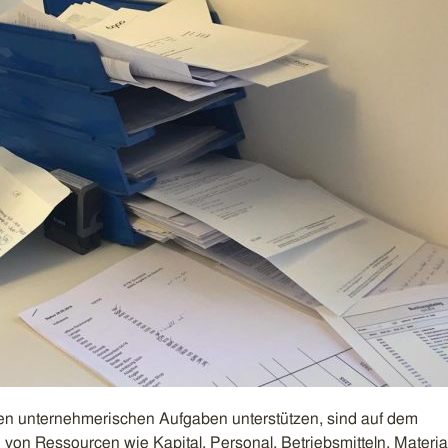
en unternehmerischen Aufgaben unterstützen, sind auf dem
on Ressourcen wie Kapital, Personal, Betriebsmitteln, Materia