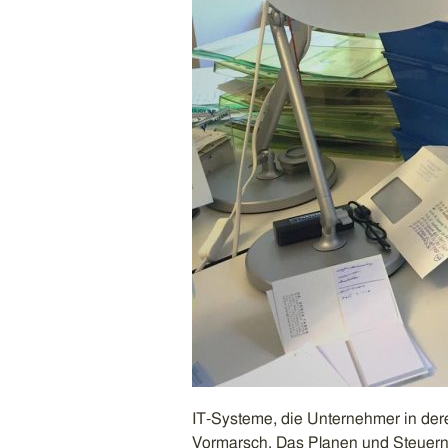
IT-Systeme, die Unternehmer in der
Vormarsch. Das Planen und Steuern v