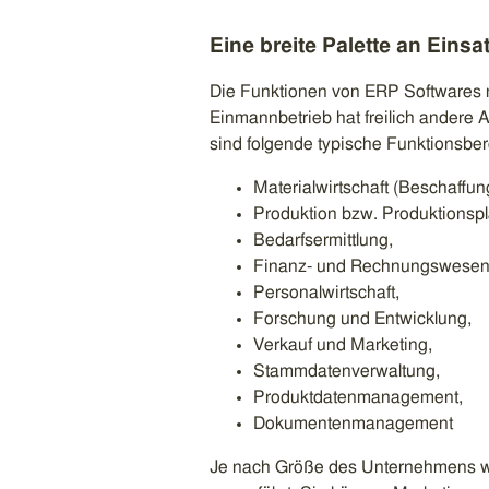
Eine breite Palette an Einsa
Die Funktionen von ERP Softwares r
Einmannbetrieb hat freilich andere 
sind folgende typische Funktionsbe
Materialwirtschaft (Beschaffun
Produktion bzw. Produktionsp
Bedarfsermittlung,
Finanz- und Rechnungswesen
Personalwirtschaft,
Forschung und Entwicklung,
Verkauf und Marketing,
Stammdatenverwaltung,
Produktdatenmanagement,
Dokumentenmanagement
Je nach Größe des Unternehmens w