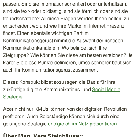
passen. Sind sie informationsorientiert oder unterhaltsam,
sind sie text- oder bildlastig, sind sie förmlich oder sind sie
freundschaftlich? All diese Fragen werden Ihnen helfen, zu
entscheiden, wo und wie Ihre Marke im Internet Präsenz
findet. Einen ebenfalls wichtigen Part im
Kommunikationsgerüst nimmt die Auswahl der richtigen
Kommunikationkanäle ein. Wo befindet sich Ihre
Zielgruppe? Wie können Sie diese am besten erreichen? Je
klarer Sie diese Punkte definieren, umso schneller baut sich
auch Ihr Kommunikationsgerüst zusammen.
Dieses Konstrukt bildet sozusagen die Basis für Ihre
zukünftige digitale Kommunikations- und
Social Media
Strategie
.
Aber nicht nur KMUs können von der digitalen Revolution
profitieren. Auch Selbständige können sich durch eine
gelungene Strategie
erfolgreich im Netz präsentieren
.
Über Mag. Vera Steinhäuser: