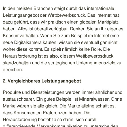
In den meisten Branchen steigt durch das internationale
Leistungsangebot der Wettbewerbsdruck. Das Internet hat
dazu geführt, dass wir praktisch einen globalen Marktplatz
haben. Alles ist überall verfügbar. Denken Sie an Ihr eigenes
Konsumverhalten. Wenn Sie zum Beispiel im Internet eine
neue Digitalkamera kaufen, wissen sie eventuell gar nicht,
woher diese kommt. Es spielt nämlich keine Rolle. Die
Herausforderung ist es also, diesem Wettbewerbsdruck
standzuhalten und die strategischen Unternehmensziele zu
erreichen.
2. Vergleichbares Leistungsangebot
Produkte und Dienstleistungen werden immer ähnlicher und
austauschbarer. Ein gutes Beispiel ist Mineralwasser. Ohne
Marke wären sie alle gleich. Die Marke alleine schafft es,
dass Konsumenten Präferenzen haben. Die
Herausforderung besteht also darin, sich durch
differenzierende Markenkommunikation zu unterscheiden.