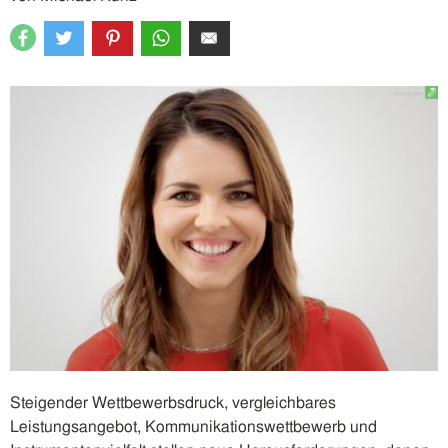
Steigender Wettbewerbsdruck, vergleichbares
Leistungsangebot, Kommunikationswettbewerb und