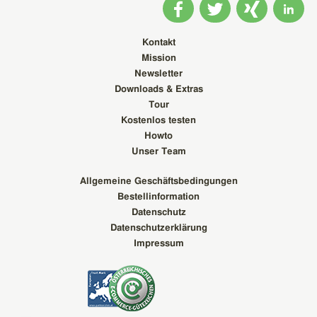
Kontakt
Mission
Newsletter
Downloads & Extras
Tour
Kostenlos testen
Howto
Unser Team
Allgemeine Geschäftsbedingungen
Bestellinformation
Datenschutz
Datenschutzerklärung
Impressum