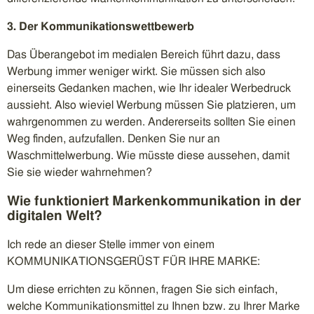
3. Der Kommunikationswettbewerb
Das Überangebot im medialen Bereich führt dazu, dass
Werbung immer weniger wirkt. Sie müssen sich also
einerseits Gedanken machen, wie Ihr idealer Werbedruck
aussieht. Also wieviel Werbung müssen Sie platzieren, um
wahrgenommen zu werden. Andererseits sollten Sie einen
Weg finden, aufzufallen. Denken Sie nur an
Waschmittelwerbung. Wie müsste diese aussehen, damit
Sie sie wieder wahrnehmen?
Wie funktioniert Markenkommunikation in der
digitalen Welt?
Ich rede an dieser Stelle immer von einem
KOMMUNIKATIONSGERÜST FÜR IHRE MARKE:
Um diese errichten zu können, fragen Sie sich einfach,
welche Kommunikationsmittel zu Ihnen bzw. zu Ihrer Marke