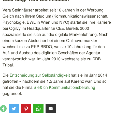
Vera Steinhäuser arbeitet seit 16 Jahren in der Werbung.
Gleich nach ihrem Studium (Kommunikationswissenschaft,
Psychologie, BWL in Wien und NYC) startet sie ihre Karriere
bei Ogilvy im Headquarter für CEE. Bereits 2000
spezialisierte sie sich auf die digitale Markenführung. Nach
einem kurzen Abstecher bei einem Onlinevermarkter
wechselt sie zu PKP BBDO, wo sie 10 Jahre lang für den
Auf- und Ausbau des digitalen Geschäftes der Agentur
verantwortlich war. Im Jahr 2010 wechselte sie zu DDB
Tribal.
Die
Entscheidung zur Selbständigkeit
hat sie im Jahr 2014
getroffen – nachdem sie 1,5 Jahre auf Karenz war. Und so
hat sie die Firma
Sie&Ich Kommunikationsberatung
gegründet.