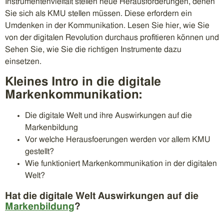
Instrumentenvielfalt stellen neue Herausforderungen, denen
Sie sich als KMU stellen müssen. Diese erfordern ein
Umdenken in der Kommunikation. Lesen Sie hier, wie Sie
von der digitalen Revolution durchaus profitieren können und
Sehen Sie, wie Sie die richtigen Instrumente dazu
einsetzen.
Kleines Intro in die digitale
Markenkommunikation:
Die digitale Welt und ihre Auswirkungen auf die
Markenbildung
Vor welche Herausfoerungen werden vor allem KMU
gestellt?
Wie funktioniert Markenkommunikation in der digitalen
Welt?
Hat die digitale Welt Auswirkungen auf die
Markenbildung
?