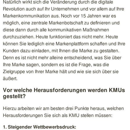
Natürlich wirkt sich die Veränderung durch die digitale
Revolution auch auf Ihr Unternehmen und vor allem auf Ihre
Markenkommunikation aus. Noch vor 15 Jahren war es
möglich, eine zentrale Markenbotschaft zu definieren und
diese dann durch alle kommunikativen Maßnahmen
durchzuziehen. Heute funktioniert das nicht mehr. Heute
können Sie lediglich eine Markenplattform schaffen und Ihre
Kunden dazu einladen, mit Ihnen die Marke zu gestalten.
Denn es ist nicht mehr alleine entscheidend, was Sie über
Ihre Marke sagen, sondern es ist die Frage, was die
Zielgruppe von Ihrer Marke hält und wie sie sich über sie
äußert.
Vor welche Herausforderungen werden KMUs
gestellt?
Hierzu arbeiten wir am besten drei Punkte heraus, welchen
Herausforderungen Sie sich als KMU stellen müssen:
1. Steigender Wettbewerbsdruck: