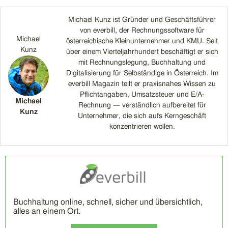
Michael Kunz ist Gründer und Geschäftsführer
von everbill, der Rechnungssoftware für
Michael
österreichische Kleinunternehmer und KMU. Seit
Kunz
über einem Vierteljahrhundert beschäftigt er sich
mit Rechnungslegung, Buchhaltung und
Digitalisierung für Selbständige in Österreich. Im
everbill Magazin teilt er praxisnahes Wissen zu
Pflichtangaben, Umsatzsteuer und E/A-
Michael
Rechnung — verständlich aufbereitet für
Kunz
Unternehmer, die sich aufs Kerngeschäft
konzentrieren wollen.
Buchhaltung online, schnell, sicher und übersichtlich,
alles an einem Ort.