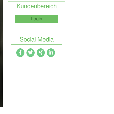
Kundenbereich
Login
Social Media