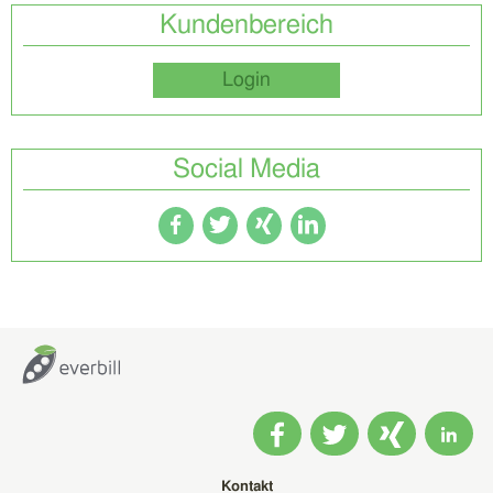
Kundenbereich
Login
Social Media
Kontakt