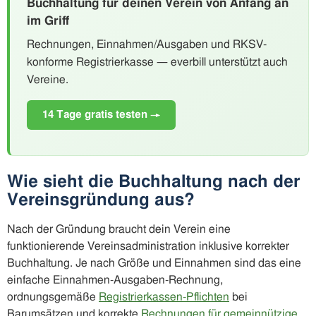
Buchhaltung für deinen Verein von Anfang an
im Griff
Rechnungen, Einnahmen/Ausgaben und RKSV-
konforme Registrierkasse — everbill unterstützt auch
Vereine.
14 Tage gratis testen →
Wie sieht die Buchhaltung nach der
Vereinsgründung aus?
Nach der Gründung braucht dein Verein eine
funktionierende Vereinsadministration inklusive korrekter
Buchhaltung. Je nach Größe und Einnahmen sind das eine
einfache Einnahmen-Ausgaben-Rechnung,
ordnungsgemäße
Registrierkassen-Pflichten
bei
Barumsätzen und korrekte
Rechnungen für gemeinnützige