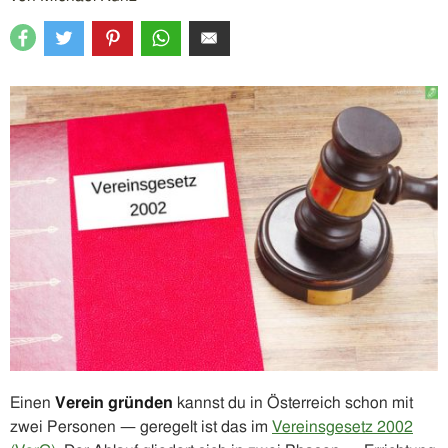
Einen
Verein gründen
kannst du in Österreich schon mit
zwei Personen — geregelt ist das im
Vereinsgesetz 2002