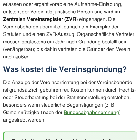
erlassen oder ergeht vorab eine Aufnahme-Einladung,
entsteht der Verein als juristische Person und wird im
Zentralen Vereinsregister (ZVR)
eingetragen. Die
Vereinsbehörde übermittelt danach ein Exemplar der
Statuten und einen ZVR-Auszug. Organschaftliche Vertreter
müssen spätestens ein Jahr nach Gründung bestellt sein
(verlängerbar); bis dahin vertreten die Gründer den Verein
nach außen.
Was kostet die Vereinsgründung?
Die Anzeige der Vereinserrichtung bei der Vereinsbehörde
ist grundsätzlich gebührenfrei. Kosten können durch Rechts-
oder Steuerberatung bei der Statutenerstellung entstehen,
besonders wenn steuerliche Begünstigungen (z. B.
Gemeinnützigkeit nach der
Bundesabgabenordnung
)
angestrebt werden.