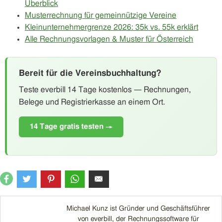
Überblick
Musterrechnung für gemeinnützige Vereine
Kleinunternehmergrenze 2026: 35k vs. 55k erklärt
Alle Rechnungsvorlagen & Muster für Österreich
Bereit für die Vereinsbuchhaltung?
Teste everbill 14 Tage kostenlos — Rechnungen,
Belege und Registrierkasse an einem Ort.
14 Tage gratis testen →
Michael Kunz ist Gründer und Geschäftsführer
von everbill, der Rechnungssoftware für