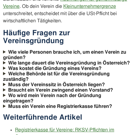
Vereine
. Ob dein Verein die
Kleinunternehmergrenze
unterschreitet, entscheidet mit über die USt-Pflicht bei
wirtschaftlichen Tätigkeiten.
Häufige Fragen zur
Vereinsgründung
Wie viele Personen brauche ich, um einen Verein zu
gründen?
Wie lange dauert die Vereinsgründung in Österreich?
Was kostet die Gründung eines Vereins?
Welche Behörde ist für die Vereinsgründung
zuständig?
Muss der Vereinssitz in Österreich liegen?
Braucht ein Verein zwingend einen Vorstand?
Wo wird mein Verein nach der Gründung
eingetragen?
Muss ein Verein eine Registrierkasse führen?
Weiterführende Artikel
Registrierkasse für Vereine: RKSV-Pflichten im