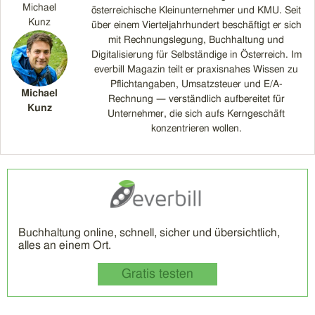
Michael
österreichische Kleinunternehmer und KMU. Seit
Kunz
über einem Vierteljahrhundert beschäftigt er sich
mit Rechnungslegung, Buchhaltung und
Digitalisierung für Selbständige in Österreich. Im
everbill Magazin teilt er praxisnahes Wissen zu
Pflichtangaben, Umsatzsteuer und E/A-
Michael
Rechnung — verständlich aufbereitet für
Kunz
Unternehmer, die sich aufs Kerngeschäft
konzentrieren wollen.
Buchhaltung online, schnell, sicher und übersichtlich,
alles an einem Ort.
Gratis testen