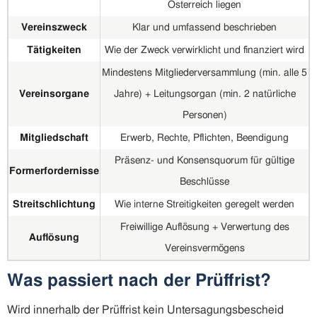
Österreich liegen
Vereinszweck
Klar und umfassend beschrieben
Tätigkeiten
Wie der Zweck verwirklicht und finanziert wird
Mindestens Mitgliederversammlung (min. alle 5
Vereinsorgane
Jahre) + Leitungsorgan (min. 2 natürliche
Personen)
Mitgliedschaft
Erwerb, Rechte, Pflichten, Beendigung
Präsenz- und Konsensquorum für gültige
Formerfordernisse
Beschlüsse
Streitschlichtung
Wie interne Streitigkeiten geregelt werden
Freiwillige Auflösung + Verwertung des
Auflösung
Vereinsvermögens
Was passiert nach der Prüffrist?
Wird innerhalb der Prüffrist kein Untersagungsbescheid