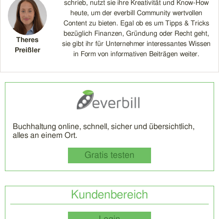
schrieb, nutzt sie ihre Kreativität und Know-How
heute, um der everbill Community wertvollen
Content zu bieten. Egal ob es um Tipps & Tricks
bezüglich Finanzen, Gründung oder Recht geht,
Theres
sie gibt ihr für Unternehmer interessantes Wissen
Preißler
in Form von informativen Beiträgen weiter.
Buchhaltung online, schnell, sicher und übersichtlich,
alles an einem Ort.
Gratis testen
Kundenbereich