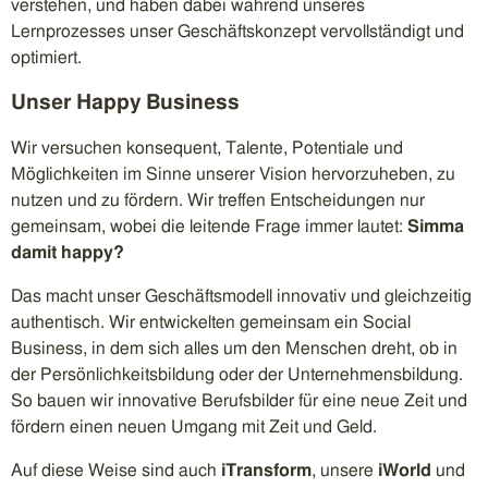
verstehen, und haben dabei während unseres
Lernprozesses unser Geschäftskonzept vervollständigt und
optimiert.
Unser Happy Business
Wir versuchen konsequent, Talente, Potentiale und
Möglichkeiten im Sinne unserer Vision hervorzuheben, zu
nutzen und zu fördern. Wir treffen Entscheidungen nur
gemeinsam, wobei die leitende Frage immer lautet:
Simma
damit happy?
Das macht unser Geschäftsmodell innovativ und gleichzeitig
authentisch. Wir entwickelten gemeinsam ein Social
Business, in dem sich alles um den Menschen dreht, ob in
der Persönlichkeitsbildung oder der Unternehmensbildung.
So bauen wir innovative Berufsbilder für eine neue Zeit und
fördern einen neuen Umgang mit Zeit und Geld.
Auf diese Weise sind auch
iTransform
, unsere
iWorld
und