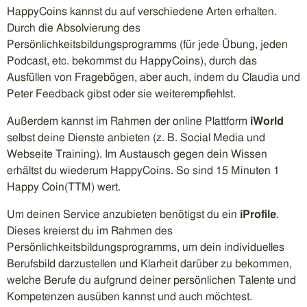
HappyCoins kannst du auf verschiedene Arten erhalten.
Durch die Absolvierung des
Persönlichkeitsbildungsprogramms (für jede Übung, jeden
Podcast, etc. bekommst du HappyCoins), durch das
Ausfüllen von Fragebögen, aber auch, indem du Claudia und
Peter Feedback gibst oder sie weiterempfiehlst.
Außerdem kannst im Rahmen der online Plattform
iWorld
selbst deine Dienste anbieten (z. B. Social Media und
Webseite Training). Im Austausch gegen dein Wissen
erhältst du wiederum HappyCoins. So sind 15 Minuten 1
Happy Coin(TTM) wert.
Um deinen Service anzubieten benötigst du ein
iProfile
.
Dieses kreierst du im Rahmen des
Persönlichkeitsbildungsprogramms, um dein individuelles
Berufsbild darzustellen und Klarheit darüber zu bekommen,
welche Berufe du aufgrund deiner persönlichen Talente und
Kompetenzen ausüben kannst und auch möchtest.