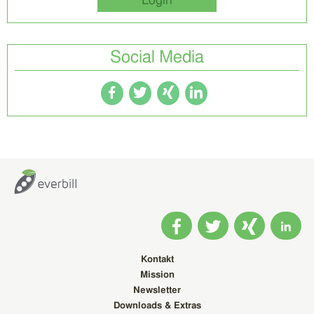
Login
Social Media
Kontakt
Mission
Newsletter
Downloads & Extras