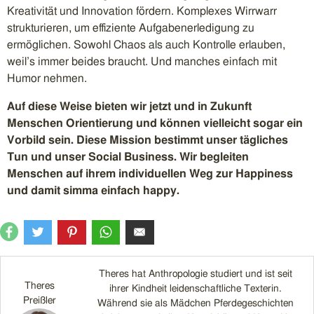
Kreativität und Innovation fördern. Komplexes Wirrwarr
strukturieren, um effiziente Aufgabenerledigung zu
ermöglichen. Sowohl Chaos als auch Kontrolle erlauben,
weil’s immer beides braucht. Und manches einfach mit
Humor nehmen.
Auf diese Weise bieten wir jetzt und in Zukunft
Menschen Orientierung und können vielleicht sogar ein
Vorbild sein. Diese Mission bestimmt unser tägliches
Tun und unser Social Business. Wir begleiten
Menschen auf ihrem individuellen Weg zur Happiness
und damit simma einfach happy.
Theres hat Anthropologie studiert und ist seit
Theres
ihrer Kindheit leidenschaftliche Texterin.
Preißler
Während sie als Mädchen Pferdegeschichten