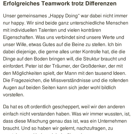
Erfolgreiches Teamwork trotz Differenzen
Unser gemeinsames „Happy Doing“ war dabei nicht immer
nur happy. Wir sind beide ganz unterschiedliche Menschen
mit individuellen Talenten und vielen konträren
Eigenschaften. Was uns verbindet sind unsere Werte und
unser Wille, etwas Gutes auf die Beine zu stellen. Ich bin
dabei diejenige, die gerne alles unter Kontrolle hat, die die
Dinge auf den Boden bringen will, die Struktur braucht und
einfordert. Peter ist der Träumer, der Großdenker, der mit
den Möglichkeiten spielt, der Mann mit den tausend Ideen.
Die Fragezeichen, die Missverständnisse und die rollenden
Augen auf beiden Seiten kann sich jeder wohl bildlich
vorstellen.
Da hat es oft ordentlich gescheppert, weil wir den anderen
einfach nicht verstanden haben. Was wir immer wussten, ist,
dass diese Mischung genau das ist, was ein Unternehmen
braucht. Und so haben wir gelernt, nachzufragen, zu