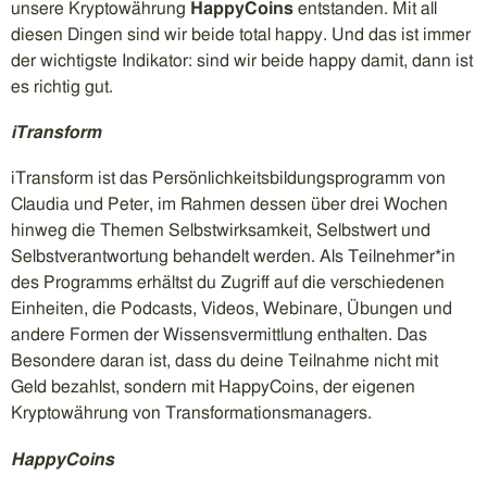
unsere Kryptowährung
HappyCoins
entstanden. Mit all
diesen Dingen sind wir beide total happy. Und das ist immer
der wichtigste Indikator: sind wir beide happy damit, dann ist
es richtig gut.
iTransform
iTransform ist das Persönlichkeitsbildungsprogramm von
Claudia und Peter, im Rahmen dessen über drei Wochen
hinweg die Themen Selbstwirksamkeit, Selbstwert und
Selbstverantwortung behandelt werden. Als Teilnehmer*in
des Programms erhältst du Zugriff auf die verschiedenen
Einheiten, die Podcasts, Videos, Webinare, Übungen und
andere Formen der Wissensvermittlung enthalten. Das
Besondere daran ist, dass du deine Teilnahme nicht mit
Geld bezahlst, sondern mit HappyCoins, der eigenen
Kryptowährung von Transformationsmanagers.
HappyCoins