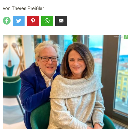
von
Theres Preißler