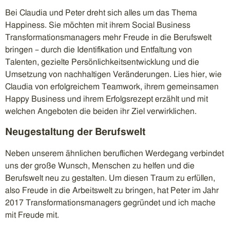
Bei Claudia und Peter dreht sich alles um das Thema
Happiness. Sie möchten mit ihrem Social Business
Transformationsmanagers mehr Freude in die Berufswelt
bringen – durch die Identifikation und Entfaltung von
Talenten, gezielte Persönlichkeitsentwicklung und die
Umsetzung von nachhaltigen Veränderungen. Lies hier, wie
Claudia von erfolgreichem Teamwork, ihrem gemeinsamen
Happy Business und ihrem Erfolgsrezept erzählt und mit
welchen Angeboten die beiden ihr Ziel verwirklichen.
Neugestaltung der Berufswelt
Neben unserem ähnlichen beruflichen Werdegang verbindet
uns der große Wunsch, Menschen zu helfen und die
Berufswelt neu zu gestalten. Um diesen Traum zu erfüllen,
also Freude in die Arbeitswelt zu bringen, hat Peter im Jahr
2017 Transformationsmanagers gegründet und ich mache
mit Freude mit.