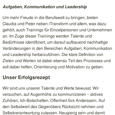
Aufgaben, Kommunikation und Leadership
Um mehr Freude in die Berufswelt zu bringen, bieten
Claudia und Peter neben iTransform und allem, was dazu
gehört, auch Trainings für Einzelpersonen und Unternehmen
an. Im Zuge dieser Trainings werden Talente und
Bedürfnisse identifiziert, um darauf aufbauend nachhaltige
Veränderungen in den Bereichen Aufgaben, Kommunikation
und Leadership herbeizuführen. Die klare Definition von
Zielen und Werten ist dabei ebenso Teil des Prozesses und
soll dabei helfen, Orientierung und Motivation zu geben.
Unser Erfolgsrezept
Wir sind uns unserer Talente und Werte bewusst. Wir
versuchen, auf Augenhöhe zu kommunizieren – aktives
Zuhören, Ich-Botschaften, Offenheit fürs Anderssein. Auf
den Selbstwert des Gegenübers Rücksicht nehmen und
Selbstverantwortung zulassen. Neugierig sein und damit