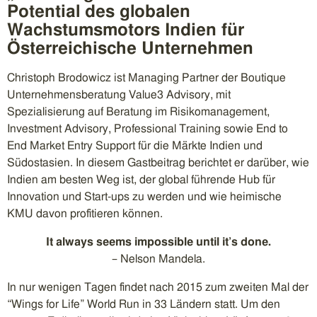
Potential des globalen
Wachstumsmotors Indien für
Österreichische Unternehmen
Christoph Brodowicz ist Managing Partner der Boutique
Unternehmensberatung Value3 Advisory, mit
Spezialisierung auf Beratung im Risikomanagement,
Investment Advisory, Professional Training sowie End to
End Market Entry Support für die Märkte Indien und
Südostasien. In diesem Gastbeitrag berichtet er darüber, wie
Indien am besten Weg ist, der global führende Hub für
Innovation und Start-ups zu werden und wie heimische
KMU davon profitieren können.
It always seems impossible until it’s done.
– Nelson Mandela.
In nur wenigen Tagen findet nach 2015 zum zweiten Mal der
“Wings for Life” World Run in 33 Ländern statt. Um den