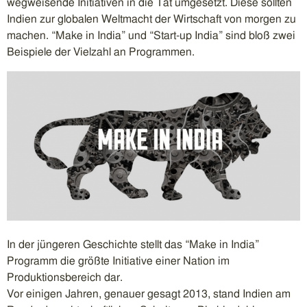
wegweisende Initiativen in die Tat umgesetzt. Diese sollten
Indien zur globalen Weltmacht der Wirtschaft von morgen zu
machen. “Make in India” und “Start-up India” sind bloß zwei
Beispiele der Vielzahl an Programmen.
In der jüngeren Geschichte stellt das “Make in India”
Programm die größte Initiative einer Nation im
Produktionsbereich dar.
Vor einigen Jahren, genauer gesagt 2013, stand Indien am