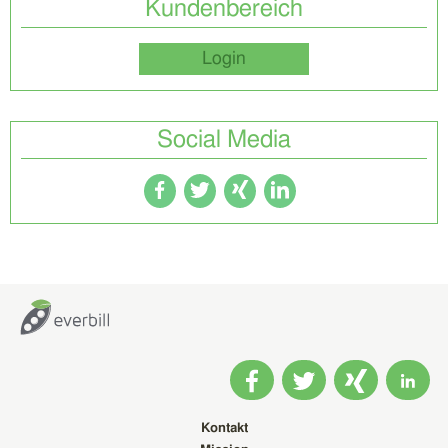
Kundenbereich
Login
Social Media
Kontakt