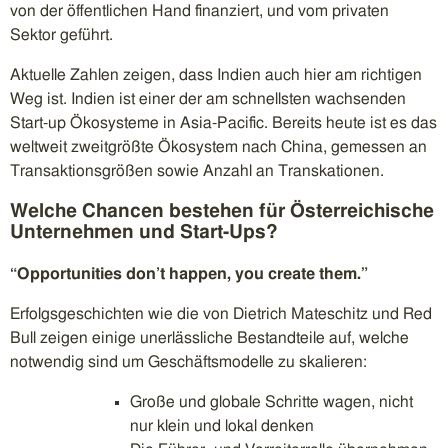
von der öffentlichen Hand finanziert, und vom privaten
Sektor geführt.
Aktuelle Zahlen zeigen, dass Indien auch hier am richtigen
Weg ist. Indien ist einer der am schnellsten wachsenden
Start-up Ökosysteme in Asia-Pacific. Bereits heute ist es das
weltweit zweitgrößte Ökosystem nach China, gemessen an
Transaktionsgrößen sowie Anzahl an Transkationen.
Welche Chancen bestehen für Österreichische
Unternehmen und Start-Ups?
“Opportunities don’t happen, you create them.”
Erfolgsgeschichten wie die von Dietrich Mateschitz und Red
Bull zeigen einige unerlässliche Bestandteile auf, welche
notwendig sind um Geschäftsmodelle zu skalieren:
Große und globale Schritte wagen, nicht
nur klein und lokal denken