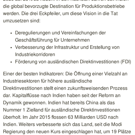
die global bevorzugte Destination für Produktionsbetriebe
werden. Die drei Eckpfeiler, um diese Vision in die Tat
umzusetzen sind:
Deregulierungen und Vereinfachungen der
Geschäftsführung für Unternehmen
Verbesserung der Infrastruktur und Erstellung von
Industriekorridoren
Förderung von ausländischen Direktinvestitionen (FDI)
Einer der besten Indikatoren: Die Öffnung einer Vielzahl an
Industriesektoren für höhere ausländische
Direktinvestitionen stellt einen zukunftsweisenden Prozess
dar. Kapitalflüsse nach Indien haben seit der Reform an
Dynamik gewonnen. Indien hat bereits China als das
Nummer 1 Zielland für ausländische Direktinvestitionen
überholt. Im Jahr 2015 flossen 63 Milliarden USD nach
Indien. Weiters verbesserte sich das Land, seit die Modi
Regierung den neuen Kurs eingeschlagen hat, um 19 Plätze