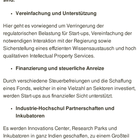
sind:
Vereinfachung und Unterstützung
Hier geht es vorwiegend um Verringerung der
regulatorischen Belastung für Start-ups, Vereinfachung der
notwendigen Interaktion mit der Regierung sowie
Sicherstellung eines effizienten Wissensaustausch und hoch
qualitativen Intellectual Property Services.
Finanzierung und steuerliche Anreize
Durch verschiedene Steuerbefreiungen und die Schaffung
eines Fonds, welcher in eine Vielzahl an Sektoren investiert,
werden Start-ups aus finanzieller Sicht unterstützt.
Industrie-Hochschul Partnerschaften und
Inkubatoren
Es werden Innovations Center, Research Parks und
Inkubatoren in ganz Indien geschaffen, zu einem Großteil