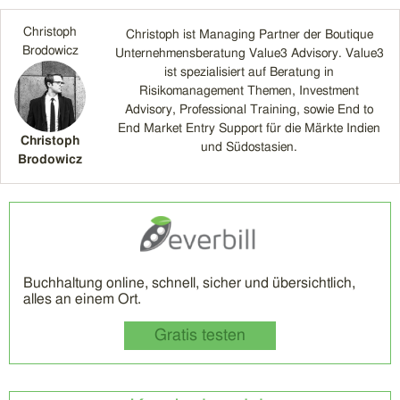
Christoph
Christoph ist Managing Partner der Boutique
Brodowicz
Unternehmensberatung Value3 Advisory. Value3
ist spezialisiert auf Beratung in
Risikomanagement Themen, Investment
Advisory, Professional Training, sowie End to
End Market Entry Support für die Märkte Indien
Christoph
und Südostasien.
Brodowicz
Buchhaltung online, schnell, sicher und übersichtlich,
alles an einem Ort.
Gratis testen