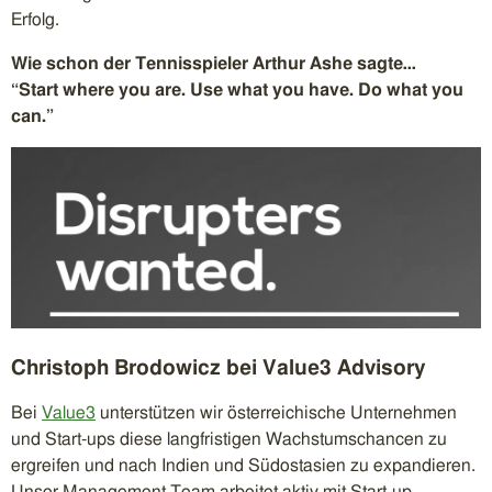
Erfolg.
Wie schon der Tennisspieler Arthur Ashe sagte…
“Start where you are. Use what you have. Do what you
can.”
Christoph Brodowicz bei Value3 Advisory
Bei
Value3
unterstützen wir österreichische Unternehmen
und Start-ups diese langfristigen Wachstumschancen zu
ergreifen und nach Indien und Südostasien zu expandieren.