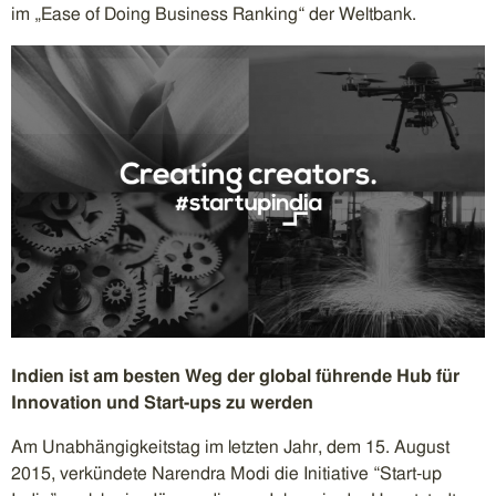
im „Ease of Doing Business Ranking“ der Weltbank.
Indien ist am besten Weg der global führende Hub für
Innovation und Start-ups zu werden
Am Unabhängigkeitstag im letzten Jahr, dem 15. August
2015, verkündete Narendra Modi die Initiative “Start-up