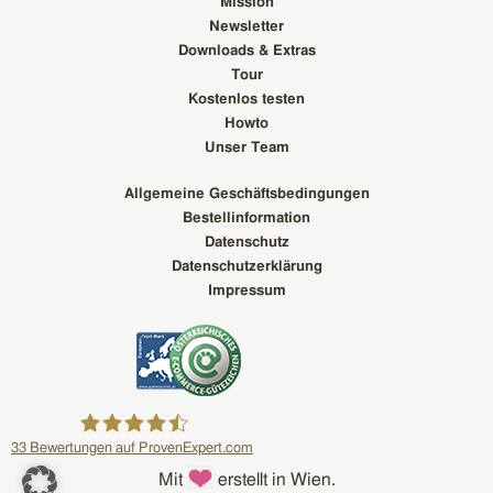
Mission
Newsletter
Downloads & Extras
Tour
Kostenlos testen
Howto
Unser Team
Allgemeine Geschäftsbedingungen
Bestellinformation
Datenschutz
Datenschutzerklärung
Impressum
33
Bewertungen auf ProvenExpert.com
Mit
erstellt in Wien.
everbill GmbH