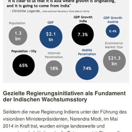
Gezielte Regierungsinitiativen als Fundament
der Indischen Wachstumsstory
Seitdem die neue Regierung Indiens unter der Führung des
visionären Ministerpräsidenten, Narendra Modi, im Mai
2014 in Kraft trat, wurden einige landesweite und