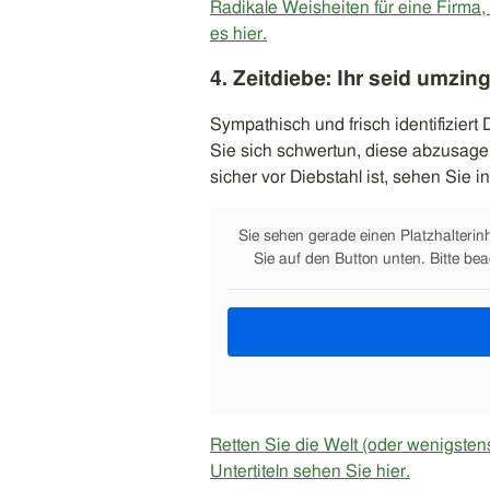
Radikale Weisheiten für eine Firma, 
es hier.
4. Zeitdiebe: Ihr seid umzing
Sympathisch und frisch identifizier
Sie sich schwertun, diese abzusage
sicher vor Diebstahl ist, sehen Sie 
Sie sehen gerade einen Platzhalterin
Sie auf den Button unten. Bitte be
Retten Sie die Welt (oder wenigsten
Untertiteln sehen Sie hier.