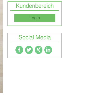
Kundenbereich
Login
Social Media