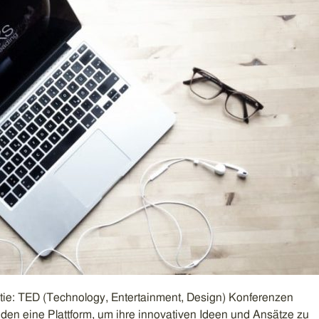
ntie: TED (Technology, Entertainment, Design) Konferenzen
n eine Plattform, um ihre innovativen Ideen und Ansätze zu