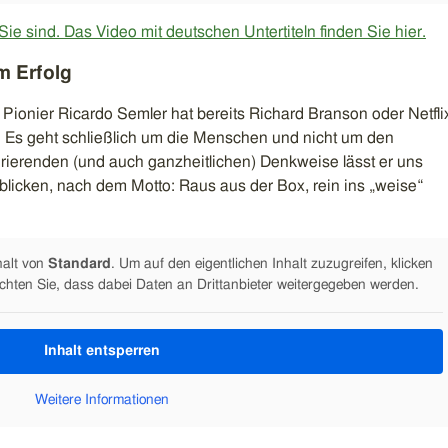
Sie sind. Das Video mit deutschen Untertiteln finden Sie hier.
m Erfolg
Pionier Ricardo Semler hat bereits Richard Branson oder Netfli
 Es geht schließlich um die Menschen und nicht um den
irierenden (und auch ganzheitlichen) Denkweise lässt er uns
 blicken, nach dem Motto: Raus aus der Box, rein ins „weise“
halt von
Standard
. Um auf den eigentlichen Inhalt zuzugreifen, klicken
achten Sie, dass dabei Daten an Drittanbieter weitergegeben werden.
Inhalt entsperren
Weitere Informationen