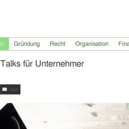
Gründung
Recht
Organisation
Fin
Talks für Unternehmer
Mail