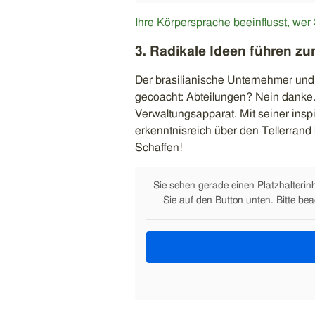
Ihre Körpersprache beeinflusst, wer 
3. Radikale Ideen führen zu
Der brasilianische Unternehmer und 
gecoacht: Abteilungen? Nein danke.
Verwaltungsapparat. Mit seiner insp
erkenntnisreich über den Tellerrand
Schaffen!
Sie sehen gerade einen Platzhalterin
Sie auf den Button unten. Bitte be