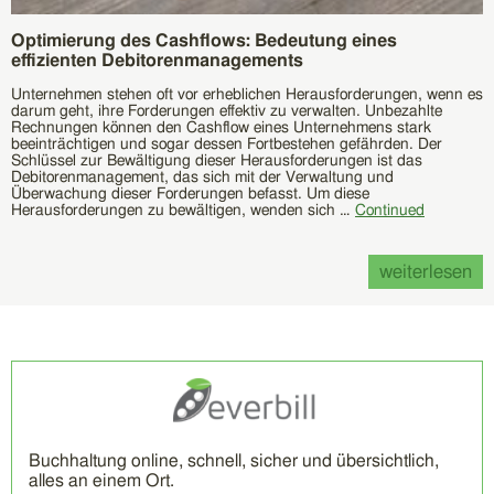
Optimierung des Cashflows: Bedeutung eines
effizienten Debitorenmanagements
Unternehmen stehen oft vor erheblichen Herausforderungen, wenn es
darum geht, ihre Forderungen effektiv zu verwalten. Unbezahlte
Rechnungen können den Cashflow eines Unternehmens stark
beeinträchtigen und sogar dessen Fortbestehen gefährden. Der
Schlüssel zur Bewältigung dieser Herausforderungen ist das
Debitorenmanagement, das sich mit der Verwaltung und
Überwachung dieser Forderungen befasst. Um diese
Herausforderungen zu bewältigen, wenden sich …
Continued
weiterlesen
Buchhaltung online, schnell, sicher und übersichtlich,
alles an einem Ort.