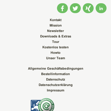
Kontakt
Mission
Newsletter
Downloads & Extras
Tour
Kostenlos testen
Howto
Unser Team
Allgemeine Geschäftsbedingungen
Bestellinformation
Datenschutz
Datenschutzerklärung
Impressum