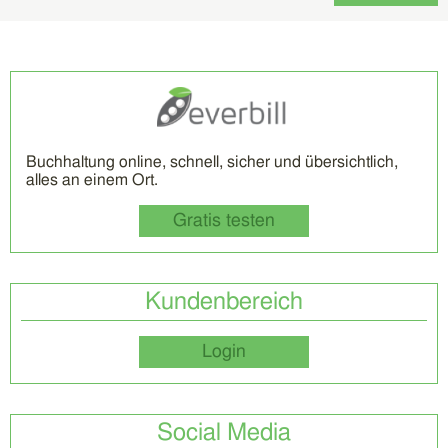
Buchhaltung online, schnell, sicher und übersichtlich,
alles an einem Ort.
Gratis testen
Kundenbereich
Login
Social Media