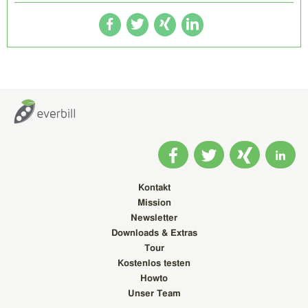
Kontakt
Mission
Newsletter
Downloads & Extras
Tour
Kostenlos testen
Howto
Unser Team