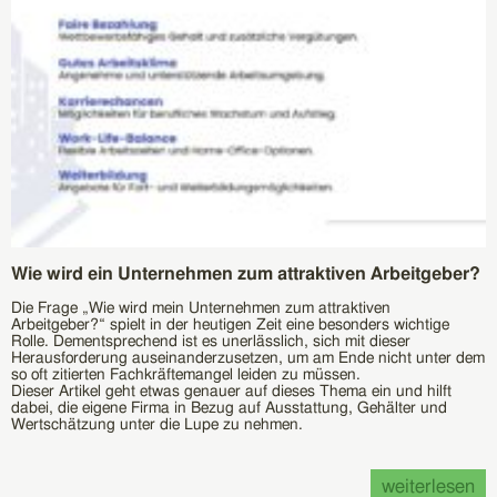
Wie wird ein Unternehmen zum attraktiven Arbeitgeber?
Die Frage „Wie wird mein Unternehmen zum attraktiven
Arbeitgeber?“ spielt in der heutigen Zeit eine besonders wichtige
Rolle. Dementsprechend ist es unerlässlich, sich mit dieser
Herausforderung auseinanderzusetzen, um am Ende nicht unter dem
so oft zitierten Fachkräftemangel leiden zu müssen.
Dieser Artikel geht etwas genauer auf dieses Thema ein und hilft
dabei, die eigene Firma in Bezug auf Ausstattung, Gehälter und
Wertschätzung unter die Lupe zu nehmen.
weiterlesen