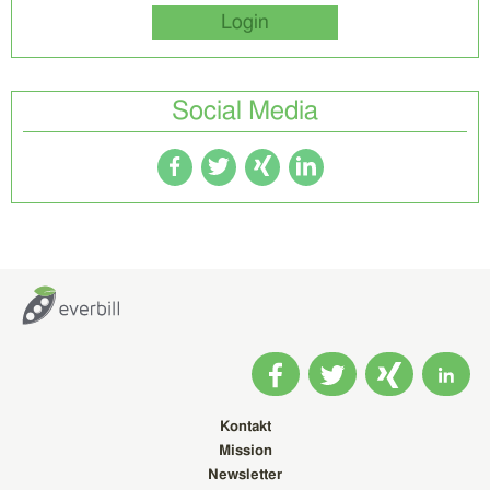
Login
Social Media
Kontakt
Mission
Newsletter