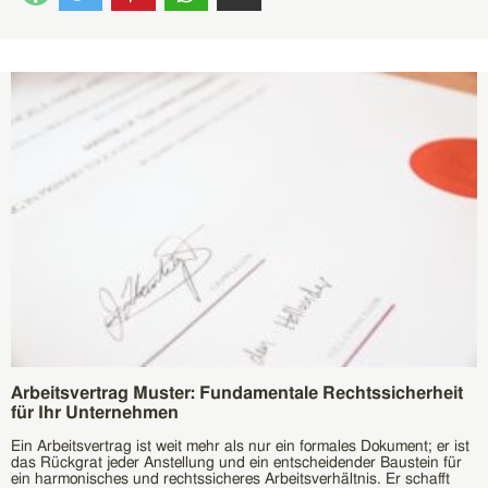
Arbeitsvertrag Muster: Fundamentale Rechtssicherheit
für Ihr Unternehmen
Ein Arbeitsvertrag ist weit mehr als nur ein formales Dokument; er ist
das Rückgrat jeder Anstellung und ein entscheidender Baustein für
ein harmonisches und rechtssicheres Arbeitsverhältnis. Er schafft