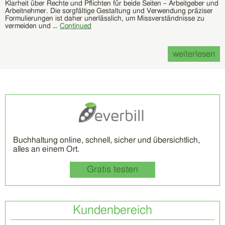
Klarheit über Rechte und Pflichten für beide Seiten – Arbeitgeber und
Arbeitnehmer. Die sorgfältige Gestaltung und Verwendung präziser
Formulierungen ist daher unerlässlich, um Missverständnisse zu
vermeiden und …
Continued
weiterlesen
Buchhaltung online, schnell, sicher und übersichtlich,
alles an einem Ort.
Gratis testen
Kundenbereich