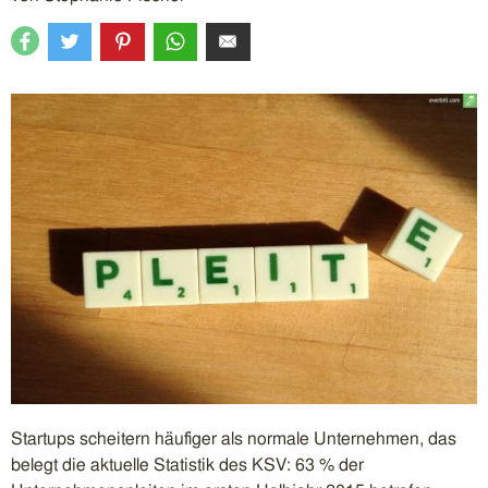
Startups scheitern häufiger als normale Unternehmen, das
belegt die aktuelle Statistik des KSV: 63 % der