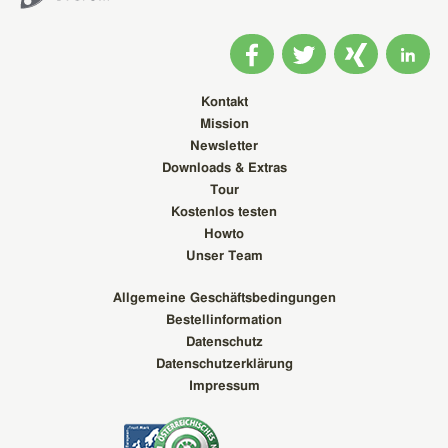
Kontakt
Mission
Newsletter
Downloads & Extras
Tour
Kostenlos testen
Howto
Unser Team
Allgemeine Geschäftsbedingungen
Bestellinformation
Datenschutz
Datenschutzerklärung
Impressum