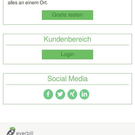
alles an einem Ort.
Gratis testen
Kundenbereich
Login
Social Media