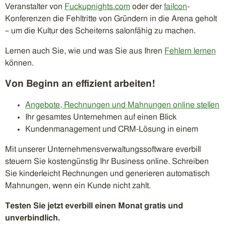
Veranstalter von
Fuckupnights.com
oder der
failcon
-
Konferenzen die Fehltritte von Gründern in die Arena geholt
– um die Kultur des Scheiterns salonfähig zu machen.
Lernen auch Sie, wie und was Sie aus Ihren
Fehlern lernen
können.
Von Beginn an effizient arbeiten!
Angebote, Rechnungen und Mahnungen online stellen
Ihr gesamtes Unternehmen auf einen Blick
Kundenmanagement und CRM-Lösung in einem
Mit unserer Unternehmensverwaltungssoftware everbill
steuern Sie kostengünstig Ihr Business online. Schreiben
Sie kinderleicht Rechnungen und generieren automatisch
Mahnungen, wenn ein Kunde nicht zahlt.
Testen Sie jetzt everbill einen Monat gratis und
unverbindlich.