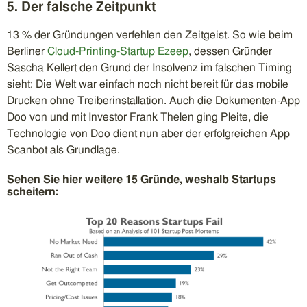
5. Der falsche Zeitpunkt
13 % der Gründungen verfehlen den Zeitgeist. So wie beim
Berliner
Cloud-Printing-Startup Ezeep
, dessen Gründer
Sascha Kellert den Grund der Insolvenz im falschen Timing
sieht: Die Welt war einfach noch nicht bereit für das mobile
Drucken ohne Treiberinstallation. Auch die Dokumenten-App
Doo von und mit Investor Frank Thelen ging Pleite, die
Technologie von Doo dient nun aber der erfolgreichen App
Scanbot als Grundlage.
Sehen Sie hier weitere 15 Gründe, weshalb Startups
scheitern: