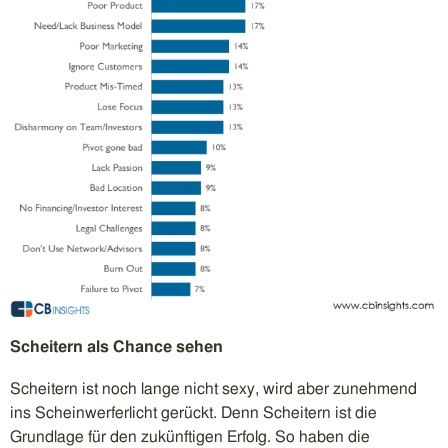
Scheitern als Chance sehen
Scheitern ist noch lange nicht sexy, wird aber zunehmend
ins Scheinwerferlicht gerückt. Denn Scheitern ist die
Grundlage für den zukünftigen Erfolg. So haben die