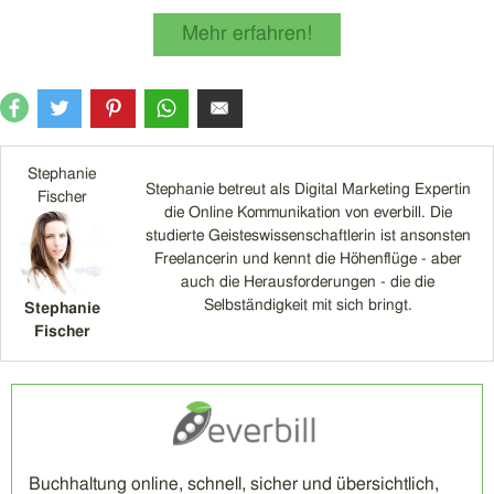
Mehr erfahren!
Stephanie
Stephanie betreut als Digital Marketing Expertin
Fischer
die Online Kommunikation von everbill. Die
studierte Geisteswissenschaftlerin ist ansonsten
Freelancerin und kennt die Höhenflüge - aber
auch die Herausforderungen - die die
Selbständigkeit mit sich bringt.
Stephanie
Fischer
Buchhaltung online, schnell, sicher und übersichtlich,