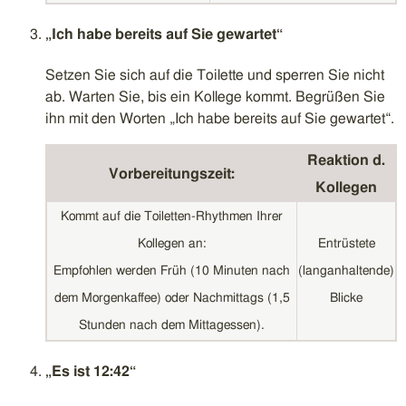
„Ich habe bereits auf Sie gewartet“
Setzen Sie sich auf die Toilette und sperren Sie nicht
ab. Warten Sie, bis ein Kollege kommt. Begrüßen Sie
ihn mit den Worten „Ich habe bereits auf Sie gewartet“.
Reaktion d.
Vorbereitungszeit:
Kollegen
Kommt auf die Toiletten-Rhythmen Ihrer
Kollegen an:
Entrüstete
Empfohlen werden Früh (10 Minuten nach
(langanhaltende)
dem Morgenkaffee) oder Nachmittags (1,5
Blicke
Stunden nach dem Mittagessen).
„Es ist 12:42“