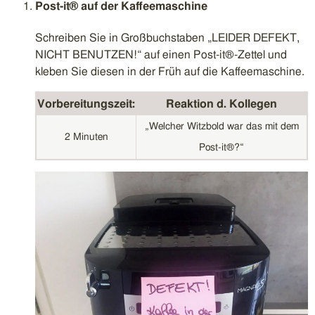
Post-it® auf der Kaffeemaschine
Schreiben Sie in Großbuchstaben „LEIDER DEFEKT,
NICHT BENUTZEN!“ auf einen Post-it®-Zettel und
kleben Sie diesen in der Früh auf die Kaffeemaschine.
Vorbereitungszeit:
Reaktion d. Kollegen
„Welcher Witzbold war das mit dem
2 Minuten
Post-it®?“