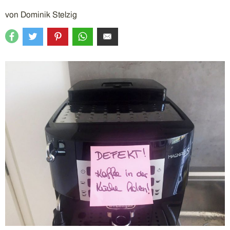
von
Dominik Stelzig