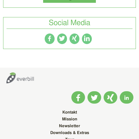
Social Media
Kontakt
Mission
Newsletter
Downloads & Extras