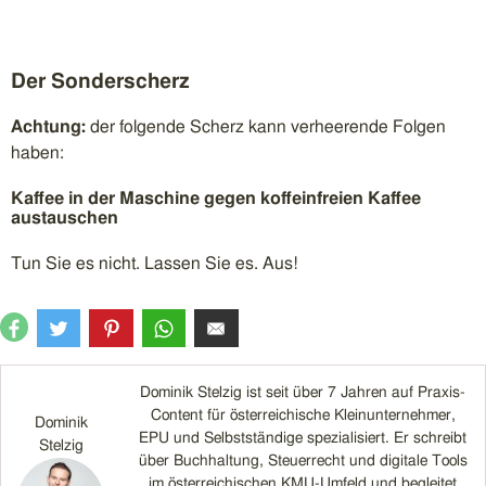
Der Sonderscherz
Achtung:
der folgende Scherz kann verheerende Folgen
haben:
Kaffee in der Maschine gegen koffeinfreien Kaffee
austauschen
Tun Sie es nicht. Lassen Sie es. Aus!
Dominik Stelzig ist seit über 7 Jahren auf Praxis-
Content für österreichische Kleinunternehmer,
Dominik
EPU und Selbstständige spezialisiert. Er schreibt
Stelzig
über Buchhaltung, Steuerrecht und digitale Tools
im österreichischen KMU-Umfeld und begleitet