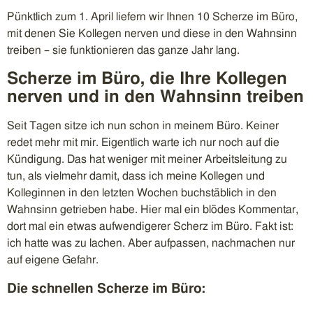
Pünktlich zum 1. April liefern wir Ihnen 10 Scherze im Büro,
mit denen Sie Kollegen nerven und diese in den Wahnsinn
treiben – sie funktionieren das ganze Jahr lang.
Scherze im Büro, die Ihre Kollegen
nerven und in den Wahnsinn treiben
Seit Tagen sitze ich nun schon in meinem Büro. Keiner
redet mehr mit mir. Eigentlich warte ich nur noch auf die
Kündigung. Das hat weniger mit meiner Arbeitsleitung zu
tun, als vielmehr damit, dass ich meine Kollegen und
Kolleginnen in den letzten Wochen buchstäblich in den
Wahnsinn getrieben habe. Hier mal ein blödes Kommentar,
dort mal ein etwas aufwendigerer Scherz im Büro. Fakt ist:
ich hatte was zu lachen. Aber aufpassen, nachmachen nur
auf eigene Gefahr.
Die schnellen Scherze im Büro: