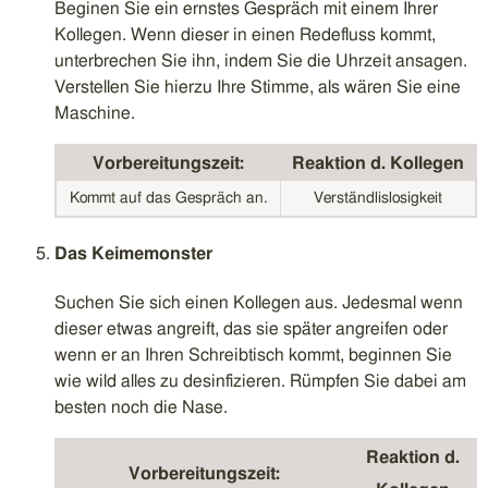
Beginen Sie ein ernstes Gespräch mit einem Ihrer
Kollegen. Wenn dieser in einen Redefluss kommt,
unterbrechen Sie ihn, indem Sie die Uhrzeit ansagen.
Verstellen Sie hierzu Ihre Stimme, als wären Sie eine
Maschine.
Vorbereitungszeit:
Reaktion d. Kollegen
Kommt auf das Gespräch an.
Verständlislosigkeit
Das Keimemonster
Suchen Sie sich einen Kollegen aus. Jedesmal wenn
dieser etwas angreift, das sie später angreifen oder
wenn er an Ihren Schreibtisch kommt, beginnen Sie
wie wild alles zu desinfizieren. Rümpfen Sie dabei am
besten noch die Nase.
Reaktion d.
Vorbereitungszeit: