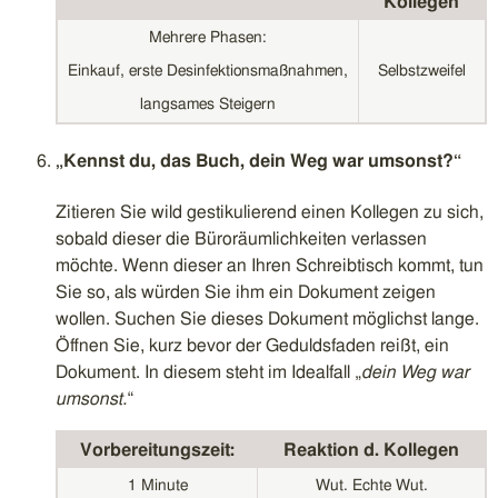
Kollegen
Mehrere Phasen:
Einkauf, erste Desinfektionsmaßnahmen,
Selbstzweifel
langsames Steigern
„Kennst du, das Buch, dein Weg war umsonst?“
Zitieren Sie wild gestikulierend einen Kollegen zu sich,
sobald dieser die Büroräumlichkeiten verlassen
möchte. Wenn dieser an Ihren Schreibtisch kommt, tun
Sie so, als würden Sie ihm ein Dokument zeigen
wollen. Suchen Sie dieses Dokument möglichst lange.
Öffnen Sie, kurz bevor der Geduldsfaden reißt, ein
Dokument. In diesem steht im Idealfall „
dein Weg war
umsonst.
“
Vorbereitungszeit:
Reaktion d. Kollegen
1 Minute
Wut. Echte Wut.