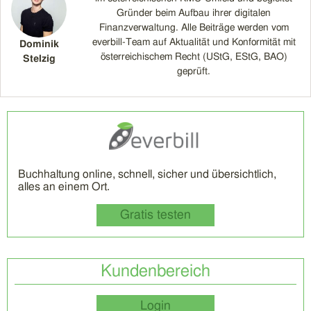
Gründer beim Aufbau ihrer digitalen
Finanzverwaltung. Alle Beiträge werden vom
everbill-Team auf Aktualität und Konformität mit
Dominik
österreichischem Recht (UStG, EStG, BAO)
Stelzig
geprüft.
Buchhaltung online, schnell, sicher und übersichtlich,
alles an einem Ort.
Gratis testen
Kundenbereich
Login