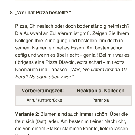
„Wer hat Pizza bestellt?“
Pizza, Chinesisch oder doch bodenständig heimisch?
Die Auswahl an Zulieferern ist groß. Zeigen Sie Ihrem
Kollegen Ihre Zuneigung und bestellen Ihm doch in
seinem Namen ein nettes Essen. Am besten schön
deftig und wenn es übel riecht – genial! Bei mir war es
übrigens eine Pizza Diavolo, extra scharf – mit extra
Knoblauch und Tabasco.
„Was, Sie liefern erst ab 10
Euro? Na dann eben zwei.“
Vorbereitungszeit:
Reaktion d. Kollegen
1 Anruf (unterdrückt)
Paranoia
Variante 2:
Blumen sind auch immer schön. Über die
freut sich (fast) jeder. Am besten mit einer Nachricht,
die von einem Stalker stammen könnte, liefern lassen.