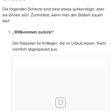
Die folgenden Scherze sind zwar etwas aufwendiger, aber
sie lohnen sich. Zumindest, wenn man den Bildern trauen
darf.
„Willkommen zurück!“
Der Klassiker für Kollegen, die im Urlaub waren. Sieht
ziemlich abgespaced aus.