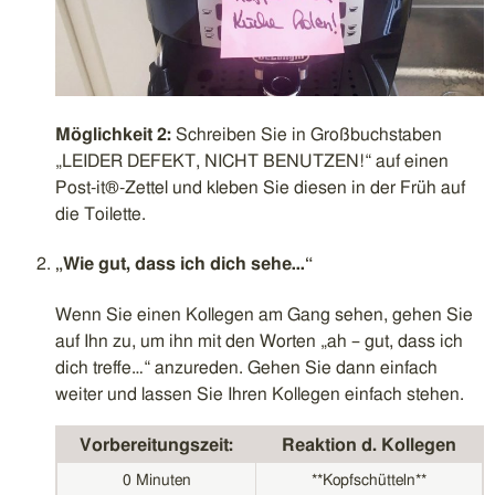
Möglichkeit 2:
Schreiben Sie in Großbuchstaben
„LEIDER DEFEKT, NICHT BENUTZEN!“ auf einen
Post-it®-Zettel und kleben Sie diesen in der Früh auf
die Toilette.
„Wie gut, dass ich dich sehe…“
Wenn Sie einen Kollegen am Gang sehen, gehen Sie
auf Ihn zu, um ihn mit den Worten „ah – gut, dass ich
dich treffe…“ anzureden. Gehen Sie dann einfach
weiter und lassen Sie Ihren Kollegen einfach stehen.
Vorbereitungszeit:
Reaktion d. Kollegen
0 Minuten
**Kopfschütteln**