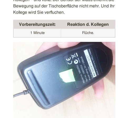
Bewegung auf der Tischoberfläche nicht mehr. Und Ihr
Kollege wird Sie verfluchen.
Vorbereitungszeit:
Reaktion d. Kollegen
1 Minute
Flüche.