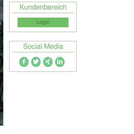
Kundenbereich
Login
Social Media