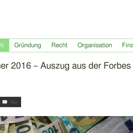
Gründung
Recht
Organisation
Fin
her 2016 – Auszug aus der Forbes
Mail