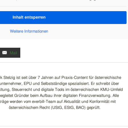
Inhalt entsperren
Weitere Informationen
Mail
k Stelzig ist seit über 7 Jahren auf Praxis-Content für österreichische
unternehmer, EPU und Selbstständige spezialisiert. Er schreibt über
tung, Steuerrecht und digitale Tools im österreichischen KMU-Umfeld
egleitet Gründer beim Aufbau ihrer digitalen Finanzverwaltung. Alle
träge werden vom everbill-Team auf Aktualität und Konformität mit
österreichischem Recht (UStG, EStG, BAO) geprüft.