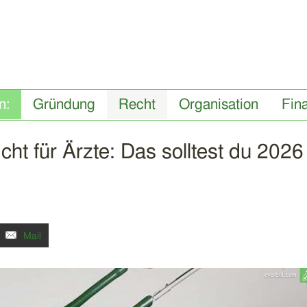
Gründung
Recht
Organisation
Fin
cht für Ärzte: Das solltest du 2026
Mail