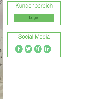
Kundenbereich
Login
Social Media