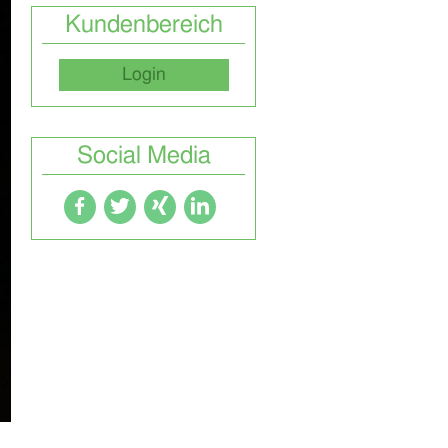
Kundenbereich
Login
Social Media