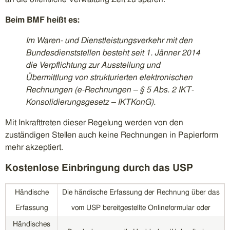
Beim BMF heißt es:
Im Waren- und Dienstleistungsverkehr mit den
Bundesdienststellen besteht seit 1. Jänner 2014
die Verpflichtung zur Ausstellung und
Übermittlung von strukturierten elektronischen
Rechnungen (e-Rechnungen – § 5 Abs. 2 IKT-
Konsolidierungsgesetz – IKTKonG).
Mit Inkrafttreten dieser Regelung werden von den
zuständigen Stellen auch keine Rechnungen in Papierform
mehr akzeptiert.
Kostenlose Einbringung durch das USP
Händische
Die händische Erfassung der Rechnung über das
Erfassung
vom USP bereitgestellte Onlineformular oder
Händisches