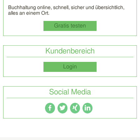
Buchhaltung online, schnell, sicher und übersichtlich,
alles an einem Ort.
Gratis testen
Kundenbereich
Login
Social Media