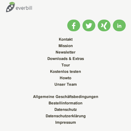
Kontakt
Mission
Newsletter
Downloads & Extras
Tour
Kostenlos testen
Howto
Unser Team
Allgemeine Geschäftsbedingungen
Bestellinformation
Datenschutz
Datenschutzerklärung
Impressum