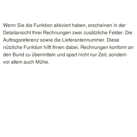
Wenn Sie die Funktion aktiviert haben, erscheinen in der
Detailansicht Ihrer Rechnungen zwei zusätzliche Felder. Die
Auftragsreferenz sowie die Lieferantennummer. Diese
nützliche Funktion hilft Ihnen dabei, Rechnungen konform an
den Bund zu übermitteln und spart nicht nur Zeit, sondern
vor allem auch Mühe.