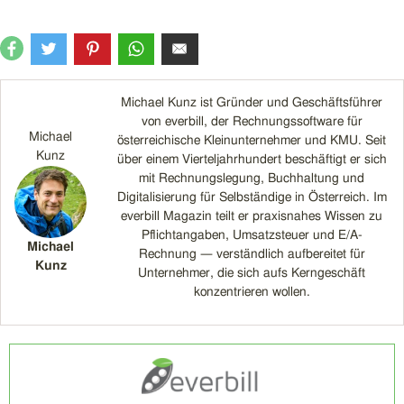
Michael Kunz ist Gründer und Geschäftsführer
von everbill, der Rechnungssoftware für
Michael
österreichische Kleinunternehmer und KMU. Seit
Kunz
über einem Vierteljahrhundert beschäftigt er sich
mit Rechnungslegung, Buchhaltung und
Digitalisierung für Selbständige in Österreich. Im
everbill Magazin teilt er praxisnahes Wissen zu
Pflichtangaben, Umsatzsteuer und E/A-
Michael
Rechnung — verständlich aufbereitet für
Kunz
Unternehmer, die sich aufs Kerngeschäft
konzentrieren wollen.