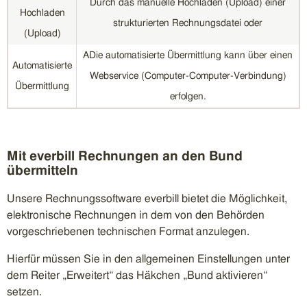
Durch das manuelle Hochladen (Upload) einer
Hochladen
strukturierten Rechnungsdatei oder
(Upload)
ADie automatisierte Übermittlung kann über einen
Automatisierte
Webservice (Computer-Computer-Verbindung)
Übermittlung
erfolgen.
Mit everbill Rechnungen an den Bund
übermitteln
Unsere Rechnungssoftware everbill bietet die Möglichkeit,
elektronische Rechnungen in dem von den Behörden
vorgeschriebenen technischen Format anzulegen.
Hierfür müssen Sie in den allgemeinen Einstellungen unter
dem Reiter „Erweitert“ das Häkchen „Bund aktivieren“
setzen.