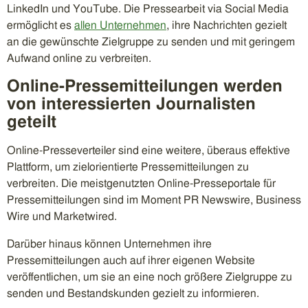
LinkedIn und YouTube. Die Pressearbeit via Social Media
ermöglicht es
allen Unternehmen
, ihre Nachrichten gezielt
an die gewünschte Zielgruppe zu senden und mit geringem
Aufwand online zu verbreiten.
Online-Pressemitteilungen werden
von interessierten Journalisten
geteilt
Online-Presseverteiler sind eine weitere, überaus effektive
Plattform, um zielorientierte Pressemitteilungen zu
verbreiten. Die meistgenutzten Online-Presseportale für
Pressemitteilungen sind im Moment PR Newswire, Business
Wire und Marketwired.
Darüber hinaus können Unternehmen ihre
Pressemitteilungen auch auf ihrer eigenen Website
veröffentlichen, um sie an eine noch größere Zielgruppe zu
senden und Bestandskunden gezielt zu informieren.