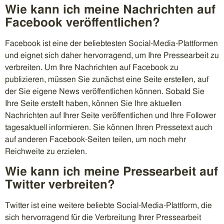
Wie kann ich meine Nachrichten auf
Facebook veröffentlichen?
Facebook ist eine der beliebtesten Social-Media-Plattformen
und eignet sich daher hervorragend, um Ihre Pressearbeit zu
verbreiten. Um Ihre Nachrichten auf Facebook zu
publizieren, müssen Sie zunächst eine Seite erstellen, auf
der Sie eigene News veröffentlichen können. Sobald Sie
Ihre Seite erstellt haben, können Sie Ihre aktuellen
Nachrichten auf Ihrer Seite veröffentlichen und Ihre Follower
tagesaktuell informieren. Sie können Ihren Pressetext auch
auf anderen Facebook-Seiten teilen, um noch mehr
Reichweite zu erzielen.
Wie kann ich meine Pressearbeit auf
Twitter verbreiten?
Twitter ist eine weitere beliebte Social-Media-Plattform, die
sich hervorragend für die Verbreitung Ihrer Pressearbeit