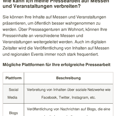
Wie kann ich meine Pressearbeit auf Messen
und Veranstaltungen verbreiten?
Sie können Ihre Inhalte auf Messen und Veranstaltungen
präsentieren, um öffentlich besser wahrgenommen zu
werden. Über Presseagenturen am Wohnort, können Ihre
Presseinhalte an verschiedene Messen und
Veranstaltungen weitergeleitet werden. Auch im digitalen
Zeitalter wird die Veröffentlichung von Inhalten auf Messen
und regionalen Events immer noch stark frequentiert.
Mögliche Plattformen für Ihre erfolgreiche Pressearbeit
Plattform
Beschreibung
Social
Verbreitung von Inhalten über soziale Netzwerke wie
Media
Facebook, Twitter, Instagram, etc.
Veröffentlichung von Nachrichten auf Blogs, die eine
Blogs