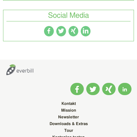
Social Media
Kontakt
Mission
Newsletter
Downloads & Extras
Tour