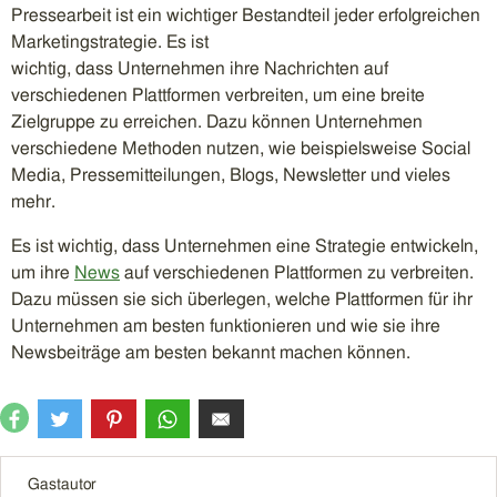
Pressearbeit ist ein wichtiger Bestandteil jeder erfolgreichen
Marketingstrategie. Es ist
wichtig, dass Unternehmen ihre Nachrichten auf
verschiedenen Plattformen verbreiten, um eine breite
Zielgruppe zu erreichen. Dazu können Unternehmen
verschiedene Methoden nutzen, wie beispielsweise Social
Media, Pressemitteilungen, Blogs, Newsletter und vieles
mehr.
Es ist wichtig, dass Unternehmen eine Strategie entwickeln,
um ihre
News
auf verschiedenen Plattformen zu verbreiten.
Dazu müssen sie sich überlegen, welche Plattformen für ihr
Unternehmen am besten funktionieren und wie sie ihre
Newsbeiträge am besten bekannt machen können.
Gastautor