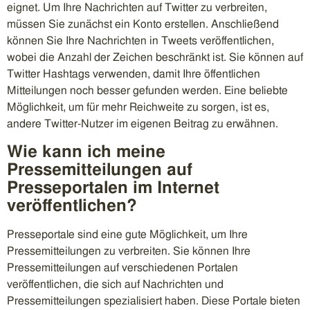
eignet. Um Ihre Nachrichten auf Twitter zu verbreiten,
müssen Sie zunächst ein Konto erstellen. Anschließend
können Sie Ihre Nachrichten in Tweets veröffentlichen,
wobei die Anzahl der Zeichen beschränkt ist. Sie können auf
Twitter Hashtags verwenden, damit Ihre öffentlichen
Mitteilungen noch besser gefunden werden. Eine beliebte
Möglichkeit, um für mehr Reichweite zu sorgen, ist es,
andere Twitter-Nutzer im eigenen Beitrag zu erwähnen.
Wie kann ich meine
Pressemitteilungen auf
Presseportalen im Internet
veröffentlichen?
Presseportale sind eine gute Möglichkeit, um Ihre
Pressemitteilungen zu verbreiten. Sie können Ihre
Pressemitteilungen auf verschiedenen Portalen
veröffentlichen, die sich auf Nachrichten und
Pressemitteilungen spezialisiert haben. Diese Portale bieten