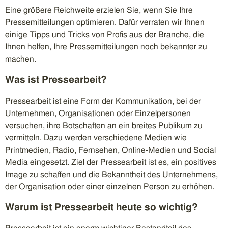
Eine größere Reichweite erzielen Sie, wenn Sie Ihre
Pressemitteilungen optimieren. Dafür verraten wir Ihnen
einige Tipps und Tricks von Profis aus der Branche, die
Ihnen helfen, Ihre Pressemitteilungen noch bekannter zu
machen.
Was ist Pressearbeit?
Pressearbeit ist eine Form der Kommunikation, bei der
Unternehmen, Organisationen oder Einzelpersonen
versuchen, ihre Botschaften an ein breites Publikum zu
vermitteln. Dazu werden verschiedene Medien wie
Printmedien, Radio, Fernsehen, Online-Medien und Social
Media eingesetzt. Ziel der Pressearbeit ist es, ein positives
Image zu schaffen und die Bekanntheit des Unternehmens,
der Organisation oder einer einzelnen Person zu erhöhen.
Warum ist Pressearbeit heute so wichtig?