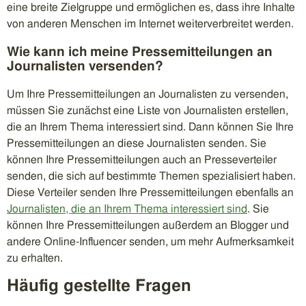
eine breite Zielgruppe und ermöglichen es, dass ihre Inhalte
von anderen Menschen im Internet weiterverbreitet werden.
Wie kann ich meine Pressemitteilungen an
Journalisten versenden?
Um Ihre Pressemitteilungen an Journalisten zu versenden,
müssen Sie zunächst eine Liste von Journalisten erstellen,
die an Ihrem Thema interessiert sind. Dann können Sie Ihre
Pressemitteilungen an diese Journalisten senden. Sie
können Ihre Pressemitteilungen auch an Presseverteiler
senden, die sich auf bestimmte Themen spezialisiert haben.
Diese Verteiler senden Ihre Pressemitteilungen ebenfalls an
Journalisten, die an Ihrem Thema interessiert sind
. Sie
können Ihre Pressemitteilungen außerdem an Blogger und
andere Online-Influencer senden, um mehr Aufmerksamkeit
zu erhalten.
Häufig gestellte Fragen