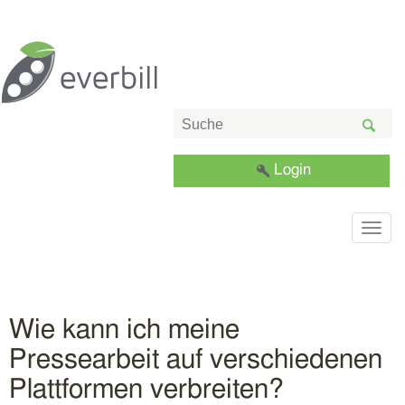
Login
Togg
navig
Wie kann ich meine
Pressearbeit auf verschiedenen
Plattformen verbreiten?