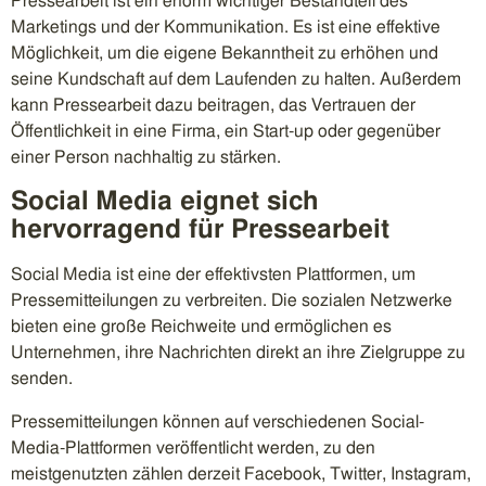
Pressearbeit ist ein enorm wichtiger Bestandteil des
Marketings und der Kommunikation. Es ist eine effektive
Möglichkeit, um die eigene Bekanntheit zu erhöhen und
seine Kundschaft auf dem Laufenden zu halten. Außerdem
kann Pressearbeit dazu beitragen, das Vertrauen der
Öffentlichkeit in eine Firma, ein Start-up oder gegenüber
einer Person nachhaltig zu stärken.
Social Media eignet sich
hervorragend für Pressearbeit
Social Media ist eine der effektivsten Plattformen, um
Pressemitteilungen zu verbreiten. Die sozialen Netzwerke
bieten eine große Reichweite und ermöglichen es
Unternehmen, ihre Nachrichten direkt an ihre Zielgruppe zu
senden.
Pressemitteilungen können auf verschiedenen Social-
Media-Plattformen veröffentlicht werden, zu den
meistgenutzten zählen derzeit Facebook, Twitter, Instagram,