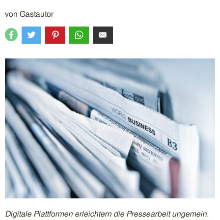
von
Gastautor
Digitale Plattformen erleichtern die Pressearbeit ungemein.