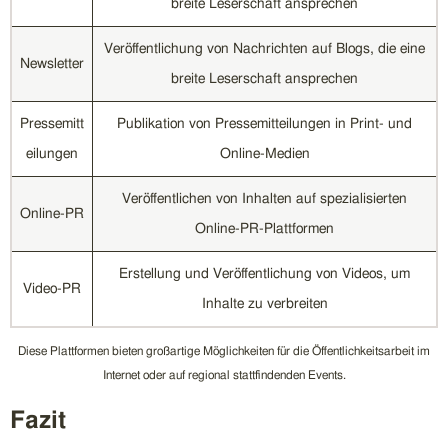
breite Leserschaft ansprechen
Veröffentlichung von Nachrichten auf Blogs, die eine
Newsletter
breite Leserschaft ansprechen
Pressemitt
Publikation von Pressemitteilungen in Print- und
eilungen
Online-Medien
Veröffentlichen von Inhalten auf spezialisierten
Online-PR
Online-PR-Plattformen
Erstellung und Veröffentlichung von Videos, um
Video-PR
Inhalte zu verbreiten
Diese Plattformen bieten großartige Möglichkeiten für die Öffentlichkeitsarbeit im
Internet oder auf regional stattfindenden Events.
Fazit