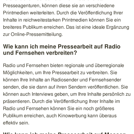
Presseagenturen, können diese sie an verschiedene
Printmedien weiterleiten. Durch die Veröffentlichung Ihrer
Inhalte in reichweitestarken Printmedien können Sie ein
breiteres Publikum erreichen. Das ist eine ideale Ergänzung
zur Online-Pressemitteilung.
Wie kann ich meine Pressearbeit auf Radio
und Fernsehen verbreiten?
Radio und Fernsehen bieten regionale und überregionale
Möglichkeiten, um Ihre Pressearbeit zu verbreiten. Sie
können Ihre Inhalte an Radiosender und Fernsehsender
senden, die sie dann auf ihren Sendern veröffentlichen. Sie
können auch Interviews geben, um Ihre Inhalte persönlich zu
präsentieren. Durch die Veröffentlichung Ihrer Inhalte im
Radio und Fernsehen können Sie ein noch größeres
Publikum erreichen, auch Kinowerbung kann überaus
effektiv sein.