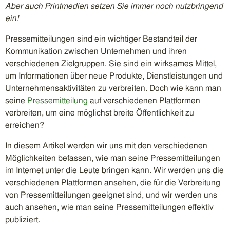
Aber auch Printmedien setzen Sie immer noch nutzbringend
ein!
Pressemitteilungen sind ein wichtiger Bestandteil der
Kommunikation zwischen Unternehmen und ihren
verschiedenen Zielgruppen. Sie sind ein wirksames Mittel,
um Informationen über neue Produkte, Dienstleistungen und
Unternehmensaktivitäten zu verbreiten. Doch wie kann man
seine
Pressemitteilung
auf verschiedenen Plattformen
verbreiten, um eine möglichst breite Öffentlichkeit zu
erreichen?
In diesem Artikel werden wir uns mit den verschiedenen
Möglichkeiten befassen, wie man seine Pressemitteilungen
im Internet unter die Leute bringen kann. Wir werden uns die
verschiedenen Plattformen ansehen, die für die Verbreitung
von Pressemitteilungen geeignet sind, und wir werden uns
auch ansehen, wie man seine Pressemitteilungen effektiv
publiziert.