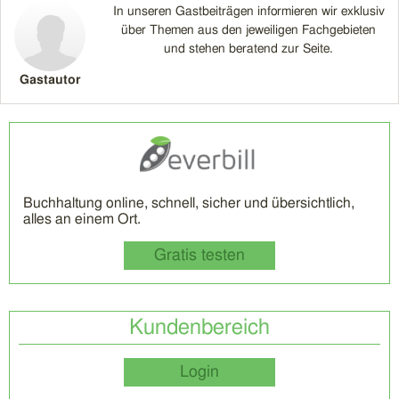
In unseren Gastbeiträgen informieren wir exklusiv
über Themen aus den jeweiligen Fachgebieten
und stehen beratend zur Seite.
Gastautor
Buchhaltung online, schnell, sicher und übersichtlich,
alles an einem Ort.
Gratis testen
Kundenbereich
Login