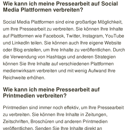
Wie kann ich meine Pressearbeit auf Social
Media Plattformen verbreiten?
Social Media Plattformen sind eine großartige Möglichkeit,
um Ihre Pressearbeit zu verbreiten. Sie können Ihre Inhalte
auf Plattformen wie Facebook, Twitter, Instagram, YouTube
und LinkedIn teilen. Sie können auch Ihre eigene Website
oder Blog erstellen, um Ihre Inhalte zu veröffentlichen. Durch
die Verwendung von Hashtags und anderen Strategien
können Sie Ihre Inhalte auf verschiedenen Plattformen
medienwirksam verbreiten und mit wenig Aufwand Ihre
Reichweite erhöhen.
Wie kann ich meine Pressearbeit auf
Printmedien verbreiten?
Printmedien sind immer noch effektiv, um Ihre Pressearbeit
zu verbreiten. Sie können Ihre Inhalte in Zeitungen,
Zeitschriften, Broschüren und anderen Printmedien
veröffentlichen. Senden Sie Ihre Inhalte direkt an