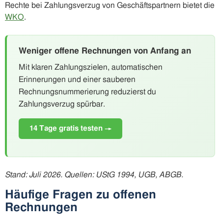
Rechte bei Zahlungsverzug von Geschäftspartnern bietet die
WKO
.
Weniger offene Rechnungen von Anfang an
Mit klaren Zahlungszielen, automatischen
Erinnerungen und einer sauberen
Rechnungsnummerierung reduzierst du
Zahlungsverzug spürbar.
14 Tage gratis testen →
Stand: Juli 2026. Quellen: UStG 1994, UGB, ABGB.
Häufige Fragen zu offenen
Rechnungen