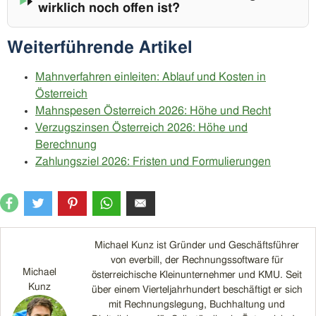
wirklich noch offen ist?
Weiterführende Artikel
Mahnverfahren einleiten: Ablauf und Kosten in
Österreich
Mahnspesen Österreich 2026: Höhe und Recht
Verzugszinsen Österreich 2026: Höhe und
Berechnung
Zahlungsziel 2026: Fristen und Formulierungen
Michael Kunz ist Gründer und Geschäftsführer
von everbill, der Rechnungssoftware für
Michael
österreichische Kleinunternehmer und KMU. Seit
Kunz
über einem Vierteljahrhundert beschäftigt er sich
mit Rechnungslegung, Buchhaltung und