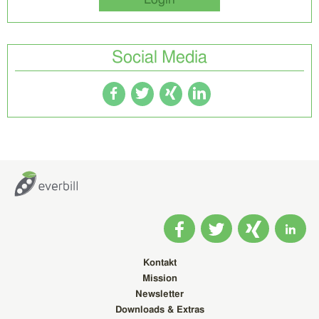
Login
Social Media
Kontakt
Mission
Newsletter
Downloads & Extras