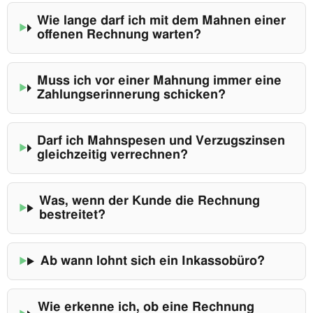
Wie lange darf ich mit dem Mahnen einer
offenen Rechnung warten?
Muss ich vor einer Mahnung immer eine
Zahlungserinnerung schicken?
Darf ich Mahnspesen und Verzugszinsen
gleichzeitig verrechnen?
Was, wenn der Kunde die Rechnung
bestreitet?
Ab wann lohnt sich ein Inkassobüro?
Wie erkenne ich, ob eine Rechnung