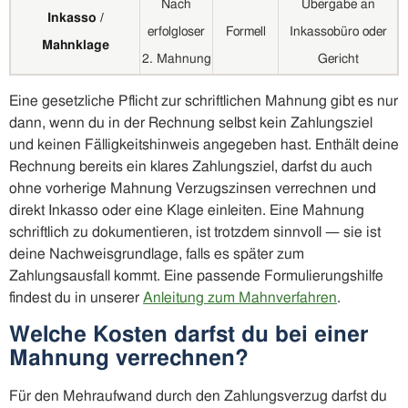
Nach
Übergabe an
Inkasso /
erfolgloser
Formell
Inkassobüro oder
Mahnklage
2. Mahnung
Gericht
Eine gesetzliche Pflicht zur schriftlichen Mahnung gibt es nur
dann, wenn du in der Rechnung selbst kein Zahlungsziel
und keinen Fälligkeitshinweis angegeben hast. Enthält deine
Rechnung bereits ein klares Zahlungsziel, darfst du auch
ohne vorherige Mahnung Verzugszinsen verrechnen und
direkt Inkasso oder eine Klage einleiten. Eine Mahnung
schriftlich zu dokumentieren, ist trotzdem sinnvoll — sie ist
deine Nachweisgrundlage, falls es später zum
Zahlungsausfall kommt. Eine passende Formulierungshilfe
findest du in unserer
Anleitung zum Mahnverfahren
.
Welche Kosten darfst du bei einer
Mahnung verrechnen?
Für den Mehraufwand durch den Zahlungsverzug darfst du