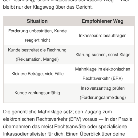
bleibt nur der Klagsweg über das Gericht.
Situation
Empfohlener Weg
Forderung unbestritten, Kunde
Inkassobüro beauftragen
reagiert nicht
Kunde bestreitet die Rechnung
Klärung suchen, sonst Klage
(Reklamation, Mangel)
Mahnklage im elektronischen
Kleinere Beträge, viele Fälle
Rechtsverkehr (ERV)
Insolvenzantrag prüfen
Kunde zahlungsunfähig
(Forderungsanmeldung)
Die gerichtliche Mahnklage setzt den Zugang zum
elektronischen Rechtsverkehr (ERV) voraus — in der Praxis
übernehmen das meist Rechtsanwälte oder spezialisierte
Inkassodienstleister für dich. Einen Überblick über deine