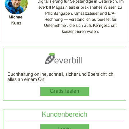
Digitalisierung für Selbständige in Österreich. Im
everbill Magazin teilt er praxisnahes Wissen zu
Pflichtangaben, Umsatzsteuer und E/A-
Michael
Rechnung — verständlich aufbereitet für
Kunz
Unternehmer, die sich aufs Kerngeschäft
konzentrieren wollen.
Buchhaltung online, schnell, sicher und übersichtlich,
alles an einem Ort.
Gratis testen
Kundenbereich