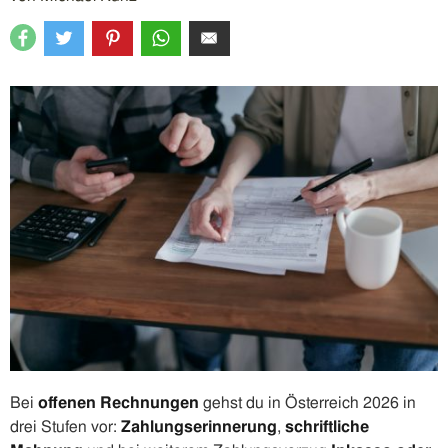
Bei
offenen Rechnungen
gehst du in Österreich 2026 in
drei Stufen vor:
Zahlungserinnerung
,
schriftliche