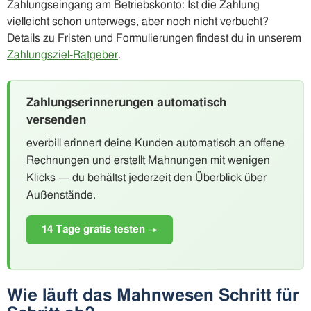
Zahlungseingang am Betriebskonto: Ist die Zahlung
vielleicht schon unterwegs, aber noch nicht verbucht?
Details zu Fristen und Formulierungen findest du in unserem
Zahlungsziel-Ratgeber
.
Zahlungserinnerungen automatisch
versenden
everbill erinnert deine Kunden automatisch an offene
Rechnungen und erstellt Mahnungen mit wenigen
Klicks — du behältst jederzeit den Überblick über
Außenstände.
14 Tage gratis testen →
Wie läuft das Mahnwesen Schritt für