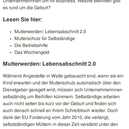
Unternehmerinnen um ihr Business. Welche Beihilfen gibt
es rund um die Geburt?
Lesen Sie hier:
Mutterwerden: Lebensabschnitt 2.0
Mutterschutz für Selbständige
Die Betriebshilfe
Das Wochengeld
Mutterwerden: Lebensabschnitt 2.0
Während Angestellte in Watte gebauscht sind, wenn sie ein
Kind erwarten und der Mutterschutz automatisch über den
Dienstgeber geregelt wird, müssen sich Unternehmerinnen
selbständig um Beihilfen kümmern. Selbständige arbeiten
auch nicht selten bis kurz vor der Geburt und finden sich
auch danach schnell an ihrem Schreibtisch wieder. Doch
dank der EU Forderung vom Jahr 2010, die verlangt,
selbstständigen Müttern in dieser Zeit verstärkt unter den