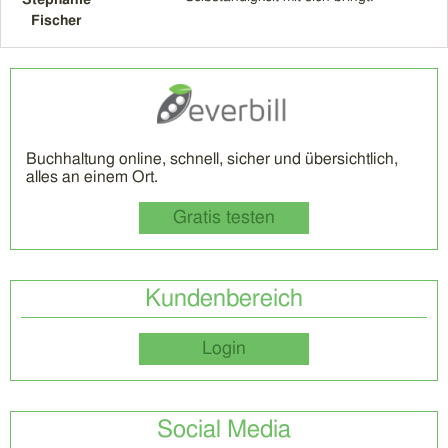
Fischer
Buchhaltung online, schnell, sicher und übersichtlich,
alles an einem Ort.
Gratis testen
Kundenbereich
Login
Social Media