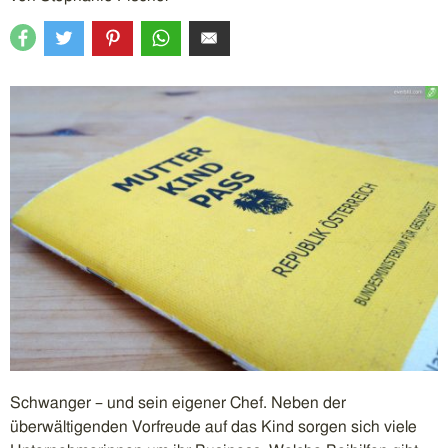
Schwanger – und sein eigener Chef. Neben der
überwältigenden Vorfreude auf das Kind sorgen sich viele