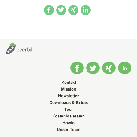
Kontakt
Mission
Newsletter
Downloads & Extras
Tour
Kostenlos testen
Howto
Unser Team