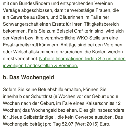
mit den Bundesländern und entsprechenden Vereinen
Verträge abgeschlossen, damit erwerbstätige Frauen, die
ein Gewerbe ausüben, und Bäuerinnen im Fall einer
Schwangerschaft einen Ersatz für ihren Tätigkeitsbereich
bekommen. Falls Sie zum Beispiel Grafikerin sind, wird sich
der Verein bzw. Ihre verantwortliche WKO-Stelle um eine
Ersatzarbeitskraft kümmern. Anträge sind bei den Vereinen
oder Wirtschaftskammern einzureichen, die Kosten werden
direkt verrechnet.
Nähere Informationen finden Sie unter den
jeweiligen Landesstellen & Vereinen.
b. Das Wochengeld
Sofern Sie keine Betriebshilfe erhalten, können Sie
innerhalb der Schutzfrist (8 Wochen vor der Geburt und 8
Wochen nach der Geburt, im Falle eines Kaiserschnitts 12
Wochen) das Wochengeld beziehen. Dies gilt insbesondere
für „Neue Selbstständige“, die kein Gewerbe ausüben. Das
Wochengeld beträgt pro Tag 52,07 (Wert 2015) Euro.