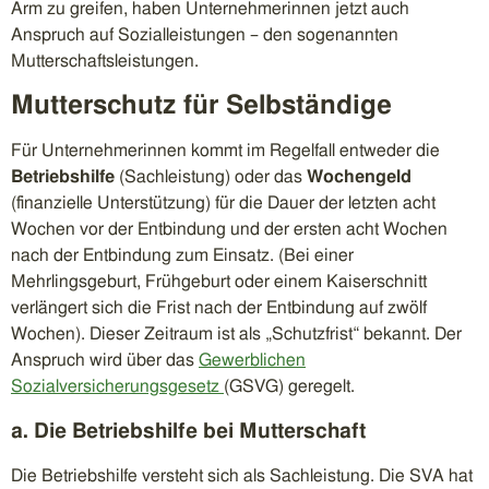
Arm zu greifen, haben Unternehmerinnen jetzt auch
Anspruch auf Sozialleistungen – den sogenannten
Mutterschaftsleistungen.
Mutterschutz für Selbständige
Für Unternehmerinnen kommt im Regelfall entweder die
Betriebshilfe
(Sachleistung) oder das
Wochengeld
(finanzielle Unterstützung) für die Dauer der letzten acht
Wochen vor der Entbindung und der ersten acht Wochen
nach der Entbindung zum Einsatz. (Bei einer
Mehrlingsgeburt, Frühgeburt oder einem Kaiserschnitt
verlängert sich die Frist nach der Entbindung auf zwölf
Wochen). Dieser Zeitraum ist als „Schutzfrist“ bekannt. Der
Anspruch wird über das
Gewerblichen
Sozialversicherungsgesetz
(GSVG) geregelt.
a. Die Betriebshilfe bei Mutterschaft
Die Betriebshilfe versteht sich als Sachleistung. Die SVA hat