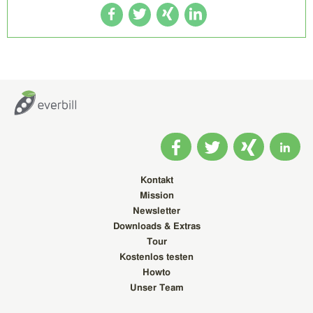
Kontakt
Mission
Newsletter
Downloads & Extras
Tour
Kostenlos testen
Howto
Unser Team