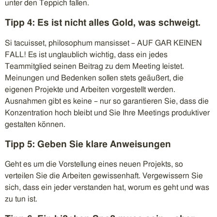
unter den Teppich fallen.
Tipp 4: Es ist nicht alles Gold, was schweigt.
Si tacuisset, philosophum mansisset – AUF GAR KEINEN
FALL! Es ist unglaublich wichtig, dass ein jedes
Teammitglied seinen Beitrag zu dem Meeting leistet.
Meinungen und Bedenken sollen stets geäußert, die
eigenen Projekte und Arbeiten vorgestellt werden.
Ausnahmen gibt es keine – nur so garantieren Sie, dass die
Konzentration hoch bleibt und Sie Ihre Meetings produktiver
gestalten können.
Tipp 5: Geben Sie klare Anweisungen
Geht es um die Vorstellung eines neuen Projekts, so
verteilen Sie die Arbeiten gewissenhaft. Vergewissern Sie
sich, dass ein jeder verstanden hat, worum es geht und was
zu tun ist.