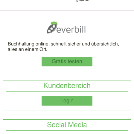
Buchhaltung online, schnell, sicher und übersichtlich,
alles an einem Ort.
Gratis testen
Kundenbereich
Login
Social Media