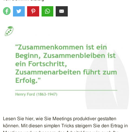
Lesen Sie hier, wie Sie Meetings produktiver gestalten
können. Mit diesen simplen Tricks steigern Sie den Ertrag in