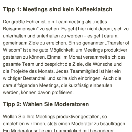
Tipp 1: Meetings sind kein Kaffeeklatsch
Der größte Fehler ist, ein Teammeeting als „nettes
Beisammensein“ zu sehen. Es geht hier nicht darum, sich zu
unterhalten und unterhalten zu werden – es geht darum,
gemeinsam Ziele zu erreichen. Ein so genannter „Transfer of
Wisdom“ ist eine gute Möglichkeit, um Meetings produktiver
gestalten zu können. Einmal im Monat versammelt sich das
gesamte Team und bespricht die Ziele, die Wünsche und
die Projekte des Monats. Jedes Teammitglied ist hier ein
wichtiger Bestandteil und sollte sich einbringen. Auch die
darauf folgenden Meetings, die kurzfristig einberufen
werden, können davon profitieren.
Tipp 2: Wählen Sie Moderatoren
Wollen Sie Ihre Meetings produktiver gestalten, so
empfehlen wir Ihnen, stets einen Moderator zu beauftragen.
Ein Moderator sollte ein Teammitglied mit besonderer