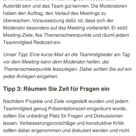
Autorität sein und das Team gut kennen. Die Moderatoren
haben den Auftrag, den Verlauf des Meetings zu
überwachen. Voraussetzung dafür ist, dass sich der
Moderator besonders auf das Meeting vorbereitet. Er setzt
Meeting-Ziele, fixe Themenschwerpunkte und räumt jedem
Teammitglied Redezeit ein.
Unser Tipp: Eine kurze Mail an die Teammitglieder am Tag
vor dem Meeting kann dem Moderator helfen, die
Themenschwerpunkte festzulegen. Dabei sollten Sie auf ein
jedes Anliegen eingehen.
Tipp 3: Räumen Sie Zeit für Fragen ein
Nachdem Projekte und Ziele vorgestellt wurden und jedem
Teammitglied genug Präsentationszeit eingeräumt wurde,
sollten Sie unbedingt Platz für Fragen und Diskussionen
lassen. Verbesserungsvorschläge und konstruktive Kritik
sollten dabei angenommen und diskutiert werden und nicht