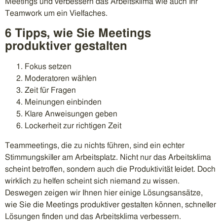
Meetings und verbessern das Arbeitsklima wie auch Ihr
Teamwork um ein Vielfaches.
6 Tipps, wie Sie Meetings
produktiver gestalten
Fokus setzen
Moderatoren wählen
Zeit für Fragen
Meinungen einbinden
Klare Anweisungen geben
Lockerheit zur richtigen Zeit
Teammeetings, die zu nichts führen, sind ein echter
Stimmungskiller am Arbeitsplatz. Nicht nur das Arbeitsklima
scheint betroffen, sondern auch die Produktivität leidet. Doch
wirklich zu helfen scheint sich niemand zu wissen.
Deswegen zeigen wir Ihnen hier einige Lösungsansätze,
wie Sie die Meetings produktiver gestalten können, schneller
Lösungen finden und das Arbeitsklima verbessern.