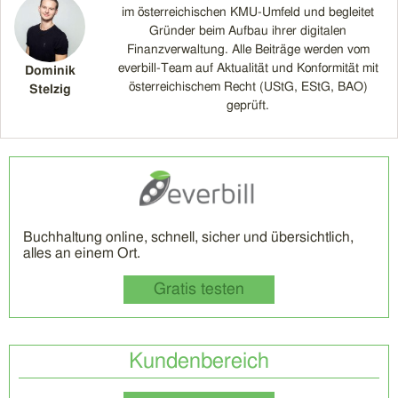
im österreichischen KMU-Umfeld und begleitet
Gründer beim Aufbau ihrer digitalen
Finanzverwaltung. Alle Beiträge werden vom
everbill-Team auf Aktualität und Konformität mit
Dominik
österreichischem Recht (UStG, EStG, BAO)
Stelzig
geprüft.
Buchhaltung online, schnell, sicher und übersichtlich,
alles an einem Ort.
Gratis testen
Kundenbereich