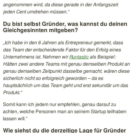
angenommen wird, da diese gerade in der Anfangszeit
jeden Cent umdrehen müssen.“
Du bist selbst Gründer, was kannst du deinen
Gleichgesinnten mitgeben?
„Ich habe in den 6 Jahren als Entrepreneur gemerkt, dass
das Team der entscheidende Faktor für den Erfolg eines
Unternehmens ist. Nehmen wir
Runtastic
als Beispiel:
Hätten zwei andere Teams mit genau demselben Produkt an
genau demselben Zeitpunkt dasselbe gemacht, wären diese
sicherlich nicht so erfolgreich geworden – da es
hauptsächlich um das Team geht und erst sekundär um das
Produkt.“
Somit kann ich jedem nur empfehlen, genau darauf zu
achten, welche Personen man an seinem Startup teilhaben
lassen will.“
Wie siehst du die derzeitige Lage für Gründer