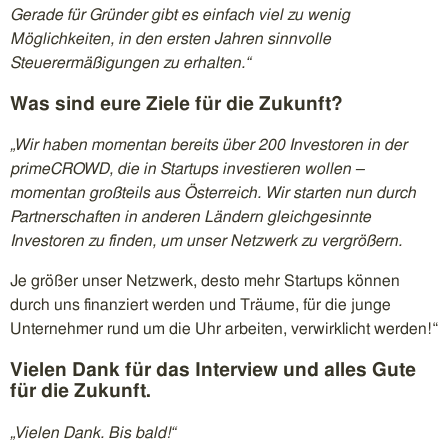
Gerade für Gründer gibt es einfach viel zu wenig
Möglichkeiten, in den ersten Jahren sinnvolle
Steuerermäßigungen zu erhalten.“
Was sind eure Ziele für die Zukunft?
„Wir haben momentan bereits über 200 Investoren in der
primeCROWD, die in Startups investieren wollen –
momentan großteils aus Österreich. Wir starten nun durch
Partnerschaften in anderen Ländern gleichgesinnte
Investoren zu finden, um unser Netzwerk zu vergrößern.
Je größer unser Netzwerk, desto mehr Startups können
durch uns finanziert werden und Träume, für die junge
Unternehmer rund um die Uhr arbeiten, verwirklicht werden!“
Vielen Dank für das Interview und alles Gute
für die Zukunft.
„Vielen Dank. Bis bald!“