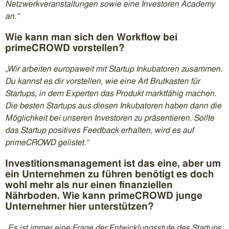
Netzwerkveranstaltungen sowie eine Investoren Academy
an.“
Wie kann man sich den Workflow bei
primeCROWD vorstellen?
„Wir arbeiten europaweit mit Startup Inkubatoren zusammen.
Du kannst es dir vorstellen, wie eine Art Brutkasten für
Startups, in dem Experten das Produkt marktfähig machen.
Die besten Startups aus diesen Inkubatoren haben dann die
Möglichkeit bei unseren Investoren zu präsentieren. Sollte
das Startup positives Feedback erhalten, wird es auf
primeCROWD gelistet.“
Investitionsmanagement ist das eine, aber um
ein Unternehmen zu führen benötigt es doch
wohl mehr als nur einen finanziellen
Nährboden. Wie kann primeCROWD junge
Unternehmer hier unterstützen?
„Es ist immer eine Frage der Entwicklungsstufe des Startups,