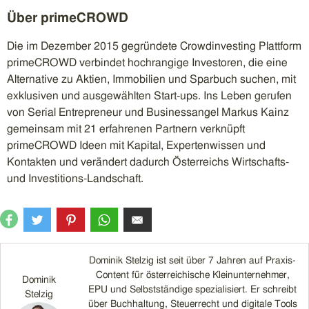
Über primeCROWD
Die im Dezember 2015 gegründete Crowdinvesting Plattform
primeCROWD verbindet hochrangige Investoren, die eine
Alternative zu Aktien, Immobilien und Sparbuch suchen, mit
exklusiven und ausgewählten Start-ups. Ins Leben gerufen
von Serial Entrepreneur und Businessangel Markus Kainz
gemeinsam mit 21 erfahrenen Partnern verknüpft
primeCROWD Ideen mit Kapital, Expertenwissen und
Kontakten und verändert dadurch Österreichs Wirtschafts-
und Investitions-Landschaft.
Dominik Stelzig ist seit über 7 Jahren auf Praxis-
Content für österreichische Kleinunternehmer,
Dominik
EPU und Selbstständige spezialisiert. Er schreibt
Stelzig
über Buchhaltung, Steuerrecht und digitale Tools