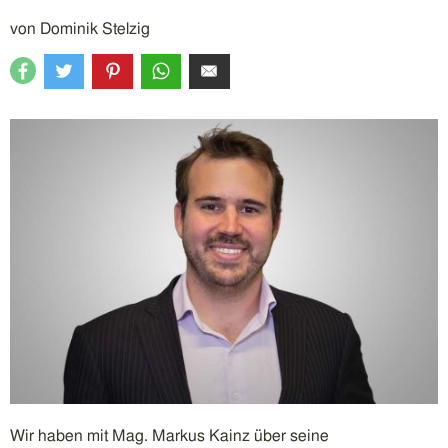
von
Dominik Stelzig
Wir haben mit Mag. Markus Kainz über seine