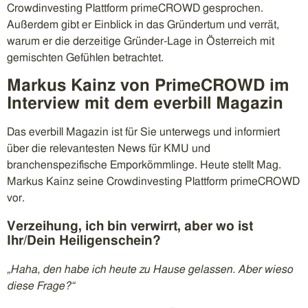
Crowdinvesting Plattform primeCROWD gesprochen.
Außerdem gibt er Einblick in das Gründertum und verrät,
warum er die derzeitige Gründer-Lage in Österreich mit
gemischten Gefühlen betrachtet.
Markus Kainz von PrimeCROWD im
Interview mit dem everbill Magazin
Das everbill Magazin ist für Sie unterwegs und informiert
über die relevantesten News für KMU und
branchenspezifische Emporkömmlinge. Heute stellt Mag.
Markus Kainz seine Crowdinvesting Plattform primeCROWD
vor.
Verzeihung, ich bin verwirrt, aber wo ist
Ihr/Dein Heiligenschein?
„Haha, den habe ich heute zu Hause gelassen. Aber wieso
diese Frage?“