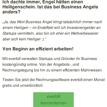
Ich dachte immer, Engel hätten einen
Heiligenschein. Ist das bei Business Angels
anders?
„Ja, das Wort Business Angel klingt tatsächlich immer nach
einem Heiligen – im Endeffekt will ich Investorengelder an
Startups vermitteln, also bin ich eher ein Weltverbesserer
aber sich kein Heiliger :).“
Von Beginn an effizient arbeiten!
Mit everbill verwalten Startups und Gründer ihr Business
kostengünstig online. Von der Angebots-, und
Rechnungslegung bis hin zu einem effizienten Mahnwesen.
Testen Sie jetzt die Rechnungssoftware everbill einen Monat
gratis und unverbindlich.
everbill
kennenlernen