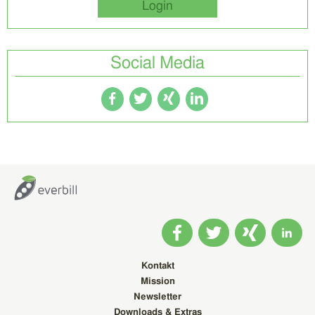
Login
Social Media
Kontakt
Mission
Newsletter
Downloads & Extras