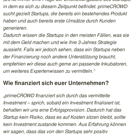
in dem es sich zu diesem Zeitpunkt befindet. primeCROWD
sucht gezielt Startups, die bereits ein bestehendes Produkt
haben und auch bereits erste Umsätze durch Kunden
generieren.
Dadurch wissen die Startups in den meisten Fällen, was sie
mit dem Geld machen und wie ihre 3-Jahres Strategie
aussieht. Falls wir jedoch sehen, dass ein Startups neben
der Finanzierung noch andere Unterstützung braucht,
empfehlen wir diese auch gerne an passende Inkubatoren,
um weiteres Expertenwissen zu vermitteln.“
Wie finanziert sich euer Unternehmen?
„primeCROWD finanziert sich durch das vermittelte
Investment – sprich, sobald ein Investment finalisiert ist,
behalten wir uns eine Erfolgsprovision. Dadurch hat das
Startup kein Risiko, dass es auf Kosten sitzen bleibt, sollte
kein Investment zustande kommen. Aus Erfahrung können
wir sagen, dass das von den Startups sehr positiv