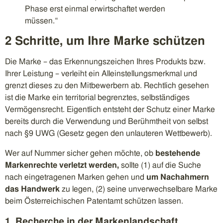
Phase erst einmal erwirtschaftet werden
müssen.“
2 Schritte, um Ihre Marke schützen
Die Marke – das Erkennungszeichen Ihres Produkts bzw.
Ihrer Leistung – verleiht ein Alleinstellungsmerkmal und
grenzt dieses zu den Mitbewerbern ab. Rechtlich gesehen
ist die Marke ein territorial begrenztes, selbständiges
Vermögensrecht. Eigentlich entsteht der Schutz einer Marke
bereits durch die Verwendung und Berühmtheit von selbst
nach §9 UWG (Gesetz gegen den unlauteren Wettbewerb).
Wer auf Nummer sicher gehen möchte, ob
bestehende
Markenrechte verletzt werden,
sollte (1) auf die Suche
nach eingetragenen Marken gehen und
um Nachahmern
das Handwerk
zu legen, (2) seine unverwechselbare Marke
beim Österreichischen Patentamt schützen lassen.
1. Recherche in der Markenlandschaft