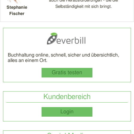
auch die Herausforderungen - die die
Selbständigkeit mit sich bringt.
Stephanie
Fischer
Buchhaltung online, schnell, sicher und übersichtlich,
alles an einem Ort.
Gratis testen
Kundenbereich
Login