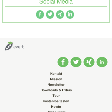
Social Media
Kontakt
Mission
Newsletter
Downloads & Extras
Tour
Kostenlos testen
Howto