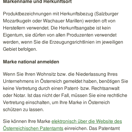
Markenname und Herkunftsort
Produktbezeichnungen mit Herkunftsbezug (Salzburger
Mozartkugeln oder Wachauer Marillen) werden oft von
Herstellern verwendet. Die Herkunftsangabe ist kein
Eigentum, sie dürfen von allen Produzenten verwendet
werden, wenn Sie die Erzeugungsrichtlinien im jeweiligen
Gebiet befolgen.
Marke national anmelden
Wenn Sie Ihren Wohnsitz bzw. die Niederlassung Ihres
Unternehmens in Österreich gemeldet haben, benötigen Sie
keine Vertretung durch einen Patent- bzw. Rechtsanwalt
oder Notar. Ist das nicht der Fall, müssen Sie eine rechtliche
Vertretung einschalten, um Ihre Marke in Österreich
schützen zu lassen.
Sie können Ihre Marke
elektronisch über die Website des
Österreichischen Patentamts
einreichen. Das Patentamt