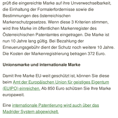
prüft die eingereichte Marke auf ihre Unverwechselbarkeit,
die Einhaltung der Formalerfordernisse sowie die
Bestimmungen des österreichischen
Markenschutzgesetzes. Wenn diese 3 Kriterien stimmen,
wird Ihre Marke im öffentlichen Markenregister des
Österreichischen Patentamtes eingetragen. Die Marke ist
nun 10 Jahre lang gültig. Bei Bezahlung der
Erneuerungsgebühr dient der Schutz noch weitere 10 Jahre.
Die Kosten der Markenregistrierung betragen 372 Euro.
Unionsmarke und internationale Marke
Damit Ihre Marke EU-weit geschützt ist, können Sie diese
beim
Amt der Europäischen Union für geistiges Eigentum
(EUIPO) einreichen.
Ab 850 Euro schützen Sie Ihre Marke
europaweit.
Eine
internationale Patentierung wird auch über das
Madrider System abgewickelt.