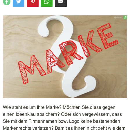
Wie steht es um Ihre Marke? Möchten Sie diese gegen
einen Ideenklau absichern? Oder sich vergewissern, dass
Sie mit dem Firmennamen bzw. Logo keine bestehenden
Markenrechte verletzen? Damit es Ihnen nicht geht wie dem