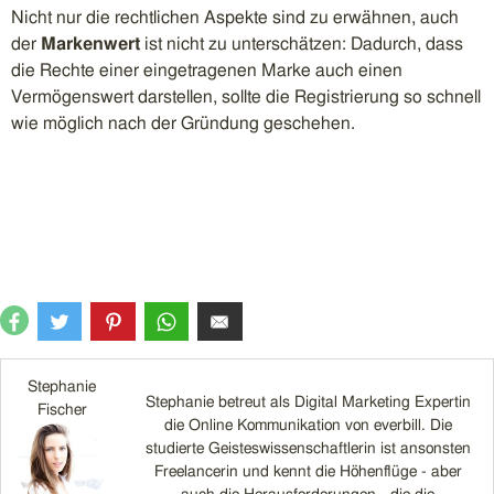
Nicht nur die rechtlichen Aspekte sind zu erwähnen, auch
der
Markenwert
ist nicht zu unterschätzen: Dadurch, dass
die Rechte einer eingetragenen Marke auch einen
Vermögenswert darstellen, sollte die Registrierung so schnell
wie möglich nach der Gründung geschehen.
Stephanie
Stephanie betreut als Digital Marketing Expertin
Fischer
die Online Kommunikation von everbill. Die
studierte Geisteswissenschaftlerin ist ansonsten
Freelancerin und kennt die Höhenflüge - aber