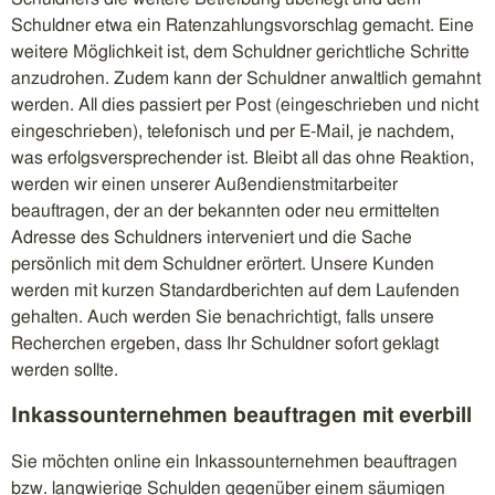
Schuldner etwa ein Ratenzahlungsvorschlag gemacht. Eine
weitere Möglichkeit ist, dem Schuldner gerichtliche Schritte
anzudrohen. Zudem kann der Schuldner anwaltlich gemahnt
werden. All dies passiert per Post (eingeschrieben und nicht
eingeschrieben), telefonisch und per E-Mail, je nachdem,
was erfolgsversprechender ist. Bleibt all das ohne Reaktion,
werden wir einen unserer Außendienstmitarbeiter
beauftragen, der an der bekannten oder neu ermittelten
Adresse des Schuldners interveniert und die Sache
persönlich mit dem Schuldner erörtert. Unsere Kunden
werden mit kurzen Standardberichten auf dem Laufenden
gehalten. Auch werden Sie benachrichtigt, falls unsere
Recherchen ergeben, dass Ihr Schuldner sofort geklagt
werden sollte.
Inkassounternehmen beauftragen mit everbill
Sie möchten online ein Inkassounternehmen beauftragen
bzw. langwierige Schulden gegenüber einem säumigen