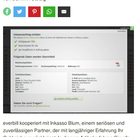
everbill kooperiert mit Inkasso Blum, einem seriösen und
zuverlässigen Partner, der mit langjähriger Erfahrung Ihr