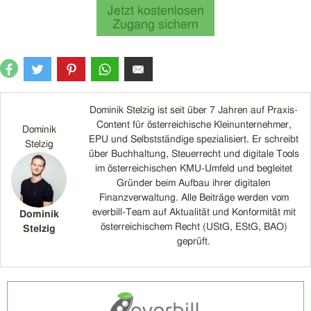
Jetzt kostenlosen
Zugang sichern
Dominik Stelzig ist seit über 7 Jahren auf Praxis-
Content für österreichische Kleinunternehmer,
Dominik
EPU und Selbstständige spezialisiert. Er schreibt
Stelzig
über Buchhaltung, Steuerrecht und digitale Tools
im österreichischen KMU-Umfeld und begleitet
Gründer beim Aufbau ihrer digitalen
Finanzverwaltung. Alle Beiträge werden vom
everbill-Team auf Aktualität und Konformität mit
Dominik
österreichischem Recht (UStG, EStG, BAO)
Stelzig
geprüft.