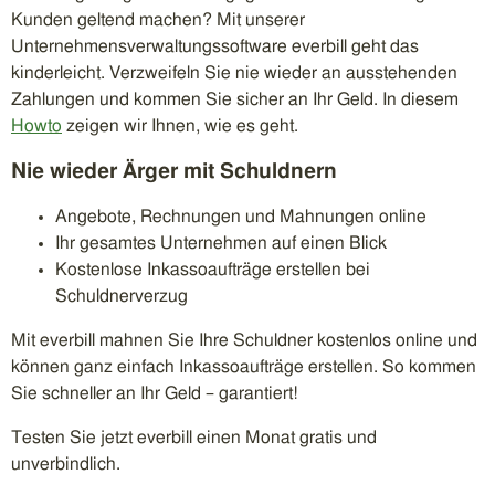
Kunden geltend machen? Mit unserer
Unternehmensverwaltungssoftware everbill geht das
kinderleicht. Verzweifeln Sie nie wieder an ausstehenden
Zahlungen und kommen Sie sicher an Ihr Geld. In diesem
Howto
zeigen wir Ihnen, wie es geht.
Nie wieder Ärger mit Schuldnern
Angebote, Rechnungen und Mahnungen online
Ihr gesamtes Unternehmen auf einen Blick
Kostenlose Inkassoaufträge erstellen bei
Schuldnerverzug
Mit everbill mahnen Sie Ihre Schuldner kostenlos online und
können ganz einfach Inkassoaufträge erstellen. So kommen
Sie schneller an Ihr Geld – garantiert!
Testen Sie jetzt everbill einen Monat gratis und
unverbindlich.