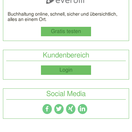
Buchhaltung online, schnell, sicher und übersichtlich,
alles an einem Ort.
Gratis testen
Kundenbereich
Login
Social Media