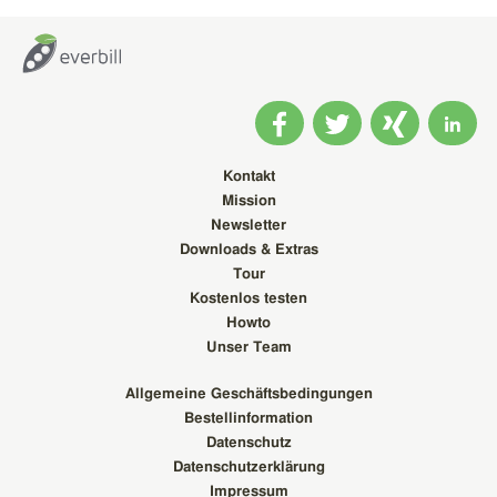
Kontakt
Mission
Newsletter
Downloads & Extras
Tour
Kostenlos testen
Howto
Unser Team
Allgemeine Geschäftsbedingungen
Bestellinformation
Datenschutz
Datenschutzerklärung
Impressum