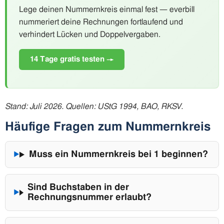
Lege deinen Nummernkreis einmal fest — everbill
nummeriert deine Rechnungen fortlaufend und
verhindert Lücken und Doppelvergaben.
14 Tage gratis testen →
Stand: Juli 2026. Quellen: UStG 1994, BAO, RKSV.
Häufige Fragen zum Nummernkreis
Muss ein Nummernkreis bei 1 beginnen?
Sind Buchstaben in der
Rechnungsnummer erlaubt?