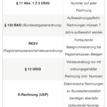
§ 11 Abs. 1 Z 5 UStG
Nummer auf jeder
Rechnung
Aufbewahrungspflicht:
§ 132 BAO
(Bundesabgabenordnung)
Rechnungen müssen 7
Jahre aufbewahrt werden
Fortlaufende
RKSV
Belegnummerierung bei
(Registrierkassensicherheitsverordnung)
Registrierkassen-Belegen
Vorsteuerabzug nur mit
§ 12 UStG
ordnungsgemäßer
Rechnung (inkl. Nummer)
Elektronische Rechnungen
an Bundesdienststellen
E-Rechnung (USP)
benötigen ebenfalls
fortlaufende Nummer