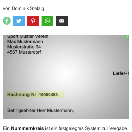
von
Dominik Stelzig
Ein
Nummernkreis
ist ein festgelegtes System zur Vergabe