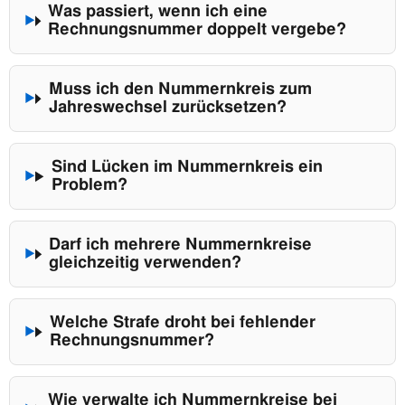
Was passiert, wenn ich eine
Rechnungsnummer doppelt vergebe?
Muss ich den Nummernkreis zum
Jahreswechsel zurücksetzen?
Sind Lücken im Nummernkreis ein
Problem?
Darf ich mehrere Nummernkreise
gleichzeitig verwenden?
Welche Strafe droht bei fehlender
Rechnungsnummer?
Wie verwalte ich Nummernkreise bei