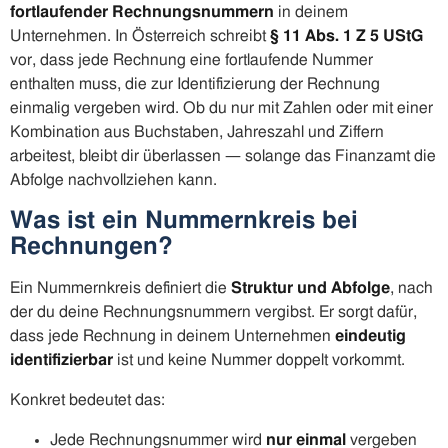
fortlaufender Rechnungsnummern
in deinem
Unternehmen. In Österreich schreibt
§ 11 Abs. 1 Z 5 UStG
vor, dass jede Rechnung eine fortlaufende Nummer
enthalten muss, die zur Identifizierung der Rechnung
einmalig vergeben wird. Ob du nur mit Zahlen oder mit einer
Kombination aus Buchstaben, Jahreszahl und Ziffern
arbeitest, bleibt dir überlassen — solange das Finanzamt die
Abfolge nachvollziehen kann.
Was ist ein Nummernkreis bei
Rechnungen?
Ein Nummernkreis definiert die
Struktur und Abfolge
, nach
der du deine Rechnungsnummern vergibst. Er sorgt dafür,
dass jede Rechnung in deinem Unternehmen
eindeutig
identifizierbar
ist und keine Nummer doppelt vorkommt.
Konkret bedeutet das:
Jede Rechnungsnummer wird
nur einmal
vergeben