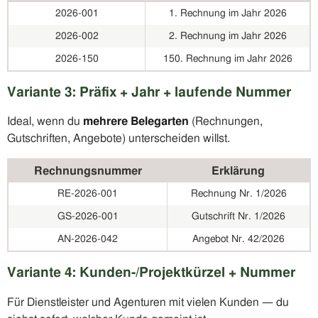
2026-001
1. Rechnung im Jahr 2026
2026-002
2. Rechnung im Jahr 2026
2026-150
150. Rechnung im Jahr 2026
Variante 3: Präfix + Jahr + laufende Nummer
Ideal, wenn du
mehrere Belegarten
(Rechnungen,
Gutschriften, Angebote) unterscheiden willst.
Rechnungsnummer
Erklärung
RE-2026-001
Rechnung Nr. 1/2026
GS-2026-001
Gutschrift Nr. 1/2026
AN-2026-042
Angebot Nr. 42/2026
Variante 4: Kunden-/Projektkürzel + Nummer
Für Dienstleister und Agenturen mit vielen Kunden — du