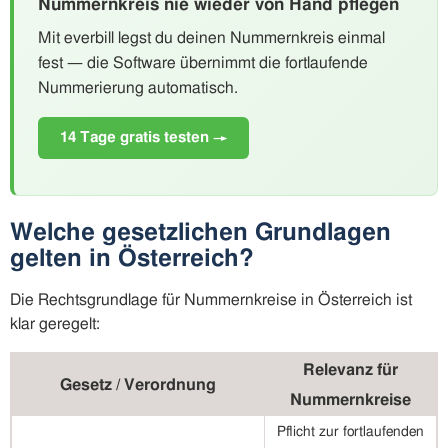
Nummernkreis nie wieder von Hand pflegen
Mit everbill legst du deinen Nummernkreis einmal
fest — die Software übernimmt die fortlaufende
Nummerierung automatisch.
14 Tage gratis testen →
Welche gesetzlichen Grundlagen
gelten in Österreich?
Die Rechtsgrundlage für Nummernkreise in Österreich ist
klar geregelt:
Relevanz für
Gesetz / Verordnung
Nummernkreise
Pflicht zur fortlaufenden