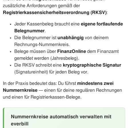
zusätzliche Anforderungen gemäß der
Registrierkassensicherheitsverordnung (RKSV)
:
Jeder Kassenbeleg braucht eine
eigene fortlaufende
Belegnummer
.
Die Belegnummer ist
unabhängig
von deinem
Rechnungs-Nummernkreis.
Belege müssen über
FinanzOnline
dem Finanzamt
gemeldet werden (Jahresbeleg).
Die RKSV schreibt eine
kryptographische Signatur
(Signatureinheit) für jeden Beleg vor.
In der Praxis bedeutet das: Du führst
mindestens zwei
Nummernkreise
— einen für deine regulären Rechnungen
und einen für Registrierkassen-Belege.
Nummernkreise automatisch verwalten mit
everbill