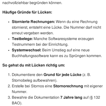
nachvollziehbar begründen können.
Häufige Gründe für Lücken:
Stornierte Rechnungen:
Wenn du eine Rechnung
stornierst, entsteht eine Lücke. Die Nummer darf nicht
erneut vergeben werden.
Testbelege:
Manche Softwaresysteme erzeugen
Testnummern bei der Einrichtung.
Systemwechsel:
Beim Umstieg auf eine neue
Buchhaltungssoftware kann es zu Sprüngen kommen.
So gehst du mit Lücken richtig um:
Dokumentiere den
Grund für jede Lücke
(z. B.
Stornobeleg aufbewahren).
Erstelle bei Stornos eine
Stornorechnung
mit eigener
Nummer.
Bewahre die Dokumentation
7 Jahre lang
auf (§ 132
BAO).