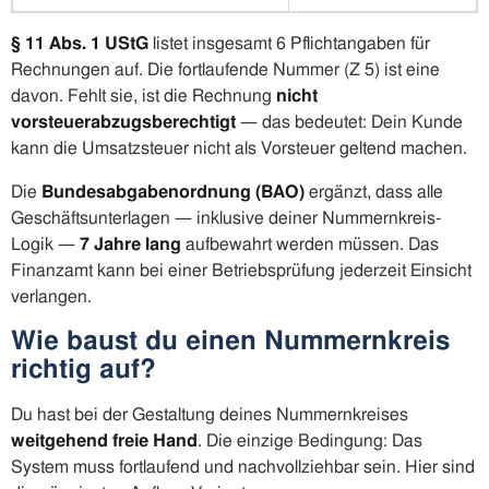
§ 11 Abs. 1 UStG
listet insgesamt 6 Pflichtangaben für
Rechnungen auf. Die fortlaufende Nummer (Z 5) ist eine
davon. Fehlt sie, ist die Rechnung
nicht
vorsteuerabzugsberechtigt
— das bedeutet: Dein Kunde
kann die Umsatzsteuer nicht als Vorsteuer geltend machen.
Die
Bundesabgabenordnung (BAO)
ergänzt, dass alle
Geschäftsunterlagen — inklusive deiner Nummernkreis-
Logik —
7 Jahre lang
aufbewahrt werden müssen. Das
Finanzamt kann bei einer Betriebsprüfung jederzeit Einsicht
verlangen.
Wie baust du einen Nummernkreis
richtig auf?
Du hast bei der Gestaltung deines Nummernkreises
weitgehend freie Hand
. Die einzige Bedingung: Das
System muss fortlaufend und nachvollziehbar sein. Hier sind