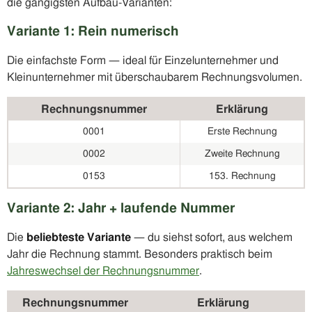
die gängigsten Aufbau-Varianten:
Variante 1: Rein numerisch
Die einfachste Form — ideal für Einzelunternehmer und
Kleinunternehmer mit überschaubarem Rechnungsvolumen.
Rechnungsnummer
Erklärung
0001
Erste Rechnung
0002
Zweite Rechnung
0153
153. Rechnung
Variante 2: Jahr + laufende Nummer
Die
beliebteste Variante
— du siehst sofort, aus welchem
Jahr die Rechnung stammt. Besonders praktisch beim
Jahreswechsel der Rechnungsnummer
.
Rechnungsnummer
Erklärung