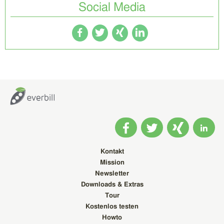
Social Media
Kontakt
Mission
Newsletter
Downloads & Extras
Tour
Kostenlos testen
Howto