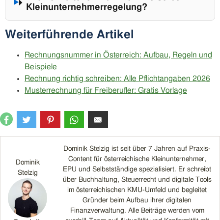
Kleinunternehmerregelung?
Weiterführende Artikel
Rechnungsnummer in Österreich: Aufbau, Regeln und
Beispiele
Rechnung richtig schreiben: Alle Pflichtangaben 2026
Musterrechnung für Freiberufler: Gratis Vorlage
Dominik Stelzig ist seit über 7 Jahren auf Praxis-
Content für österreichische Kleinunternehmer,
Dominik
EPU und Selbstständige spezialisiert. Er schreibt
Stelzig
über Buchhaltung, Steuerrecht und digitale Tools
im österreichischen KMU-Umfeld und begleitet
Gründer beim Aufbau ihrer digitalen
Finanzverwaltung. Alle Beiträge werden vom