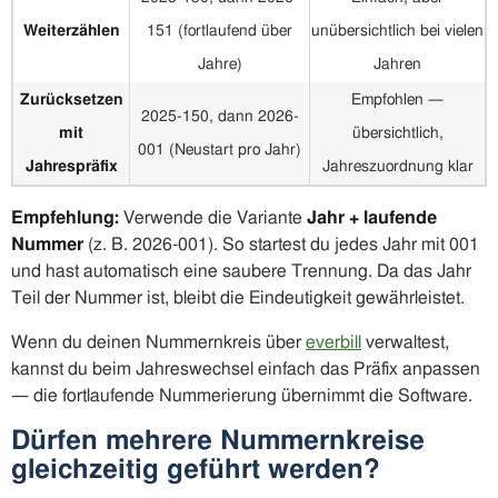
Weiterzählen
151 (fortlaufend über
unübersichtlich bei vielen
Jahre)
Jahren
Zurücksetzen
Empfohlen —
2025-150, dann 2026-
mit
übersichtlich,
001 (Neustart pro Jahr)
Jahrespräfix
Jahreszuordnung klar
Empfehlung:
Verwende die Variante
Jahr + laufende
Nummer
(z. B. 2026-001). So startest du jedes Jahr mit 001
und hast automatisch eine saubere Trennung. Da das Jahr
Teil der Nummer ist, bleibt die Eindeutigkeit gewährleistet.
Wenn du deinen Nummernkreis über
everbill
verwaltest,
kannst du beim Jahreswechsel einfach das Präfix anpassen
— die fortlaufende Nummerierung übernimmt die Software.
Dürfen mehrere Nummernkreise
gleichzeitig geführt werden?