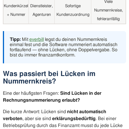
Viele
Kundenkürzel
Dienstleister,
Sofortige
Nummernkreise,
+ Nummer
Agenturen
Kundenzuordnung
fehleranfällig
Tipp:
Mit
everbill
legst du deinen Nummernkreis
einmal fest und die Software nummeriert automatisch
fortlaufend — ohne Lücken, ohne Doppelvergabe. So
bist du immer finanzamtkonform.
Was passiert bei Lücken im
Nummernkreis?
Eine der häufigsten Fragen:
Sind Lücken in der
Rechnungsnummerierung erlaubt?
Die kurze Antwort: Lücken sind
nicht automatisch
verboten
, aber sie sind
erklärungsbedürftig
. Bei einer
Betriebsprüfung durch das Finanzamt musst du jede Lücke