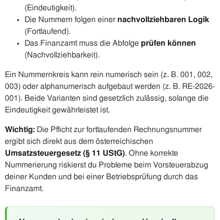
(Eindeutigkeit).
Die Nummern folgen einer
nachvollziehbaren Logik
(Fortlaufend).
Das Finanzamt muss die Abfolge
prüfen können
(Nachvollziehbarkeit).
Ein Nummernkreis kann rein numerisch sein (z. B. 001, 002,
003) oder alphanumerisch aufgebaut werden (z. B. RE-2026-
001). Beide Varianten sind gesetzlich zulässig, solange die
Eindeutigkeit gewährleistet ist.
Wichtig:
Die Pflicht zur fortlaufenden Rechnungsnummer
ergibt sich direkt aus dem österreichischen
Umsatzsteuergesetz (§ 11 UStG)
. Ohne korrekte
Nummerierung riskierst du Probleme beim Vorsteuerabzug
deiner Kunden und bei einer Betriebsprüfung durch das
Finanzamt.