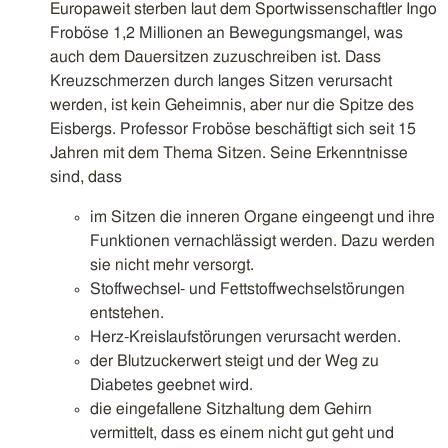
Europaweit sterben laut dem Sportwissenschaftler Ingo
Froböse 1,2 Millionen an Bewegungsmangel, was
auch dem Dauersitzen zuzuschreiben ist. Dass
Kreuzschmerzen durch langes Sitzen verursacht
werden, ist kein Geheimnis, aber nur die Spitze des
Eisbergs. Professor Froböse beschäftigt sich seit 15
Jahren mit dem Thema Sitzen. Seine Erkenntnisse
sind, dass
im Sitzen die inneren Organe eingeengt und ihre
Funktionen vernachlässigt werden. Dazu werden
sie nicht mehr versorgt.
Stoffwechsel- und Fettstoffwechselstörungen
entstehen.
Herz-Kreislaufstörungen verursacht werden.
der Blutzuckerwert steigt und der Weg zu
Diabetes geebnet wird.
die eingefallene Sitzhaltung dem Gehirn
vermittelt, dass es einem nicht gut geht und