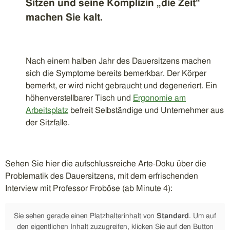
Sitzen und seine Komplizin „die Zeit“
machen Sie kalt.
Nach einem halben Jahr des Dauersitzens machen
sich die Symptome bereits bemerkbar. Der Körper
bemerkt, er wird nicht gebraucht und degeneriert. Ein
höhenverstellbarer Tisch und
Ergonomie am
Arbeitsplatz
befreit Selbständige und Unternehmer aus
der Sitzfalle.
Sehen Sie hier die aufschlussreiche Arte-Doku über die
Problematik des Dauersitzens, mit dem erfrischenden
Interview mit Professor Froböse (ab Minute 4):
Sie sehen gerade einen Platzhalterinhalt von
Standard
. Um auf
den eigentlichen Inhalt zuzugreifen, klicken Sie auf den Button