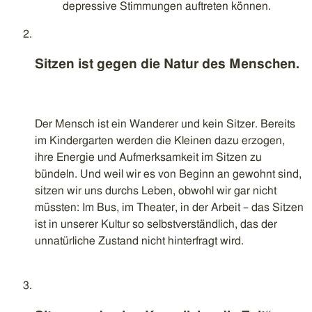
depressive Stimmungen auftreten können.
Sitzen ist gegen die Natur des Menschen.
Der Mensch ist ein Wanderer und kein Sitzer. Bereits
im Kindergarten werden die Kleinen dazu erzogen,
ihre Energie und Aufmerksamkeit im Sitzen zu
bündeln. Und weil wir es von Beginn an gewohnt sind,
sitzen wir uns durchs Leben, obwohl wir gar nicht
müssten: Im Bus, im Theater, in der Arbeit – das Sitzen
ist in unserer Kultur so selbstverständlich, das der
unnatürliche Zustand nicht hinterfragt wird.