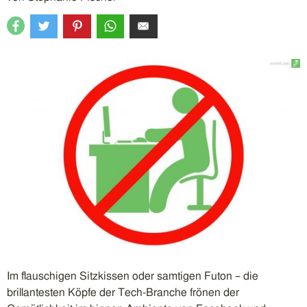
Im flauschigen Sitzkissen oder samtigen Futon – die
brillantesten Köpfe der Tech-Branche frönen der