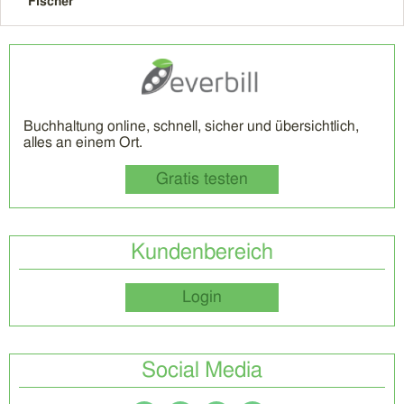
Fischer
Buchhaltung online, schnell, sicher und übersichtlich,
alles an einem Ort.
Gratis testen
Kundenbereich
Login
Social Media