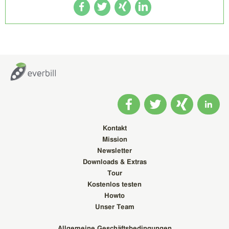
Kontakt
Mission
Newsletter
Downloads & Extras
Tour
Kostenlos testen
Howto
Unser Team
Allgemeine Geschäftsbedingungen