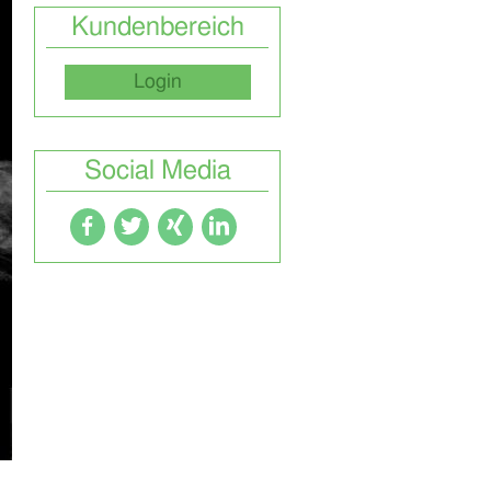
Kundenbereich
Login
Social Media