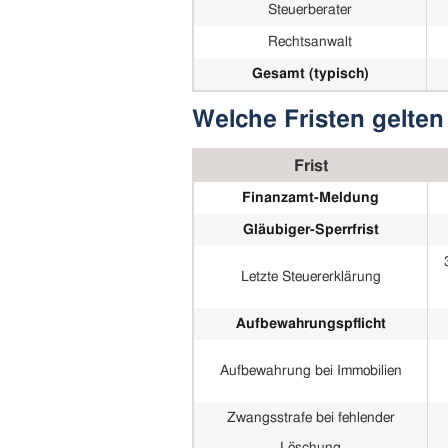
Steuerberater
Rechtsanwalt
Gesamt (typisch)
Welche Fristen gelten
Frist
Finanzamt-Meldung
Gläubiger-Sperrfrist
Letzte Steuererklärung
Aufbewahrungspflicht
Aufbewahrung bei Immobilien
Zwangsstrafe bei fehlender