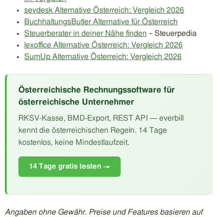
sevdesk Alternative Österreich: Vergleich 2026
BuchhaltungsButler Alternative für Österreich
Steuerberater in deiner Nähe finden
– Steuerpedia
lexoffice Alternative Österreich: Vergleich 2026
SumUp Alternative Österreich: Vergleich 2026
Österreichische Rechnungssoftware für
österreichische Unternehmer
RKSV-Kasse, BMD-Export, REST API — everbill
kennt die österreichischen Regeln. 14 Tage
kostenlos, keine Mindestlaufzeit.
14 Tage gratis testen →
Angaben ohne Gewähr. Preise und Features basieren auf