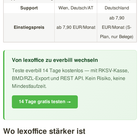
Support
Wien, Deutsch/AT
Deutschland
ab 7,90
Einstiegspreis
ab 7,90 EUR/Monat
EUR/Monat (S-
Plan, nur Belege)
Von lexoffice zu everbill wechseln
Teste everbill 14 Tage kostenlos — mit RKSV-Kasse,
BMD/RZL-Export und REST API. Kein Risiko, keine
Mindestlaufzeit.
14 Tage gratis testen →
Wo lexoffice stärker ist