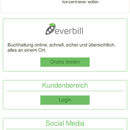
konzentrieren wollen.
Buchhaltung online, schnell, sicher und übersichtlich,
alles an einem Ort.
Gratis testen
Kundenbereich
Login
Social Media