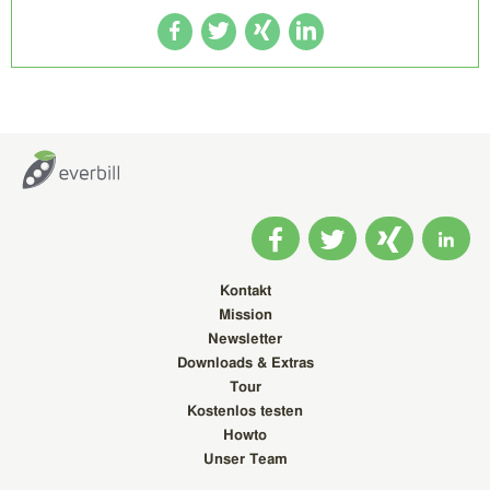
Kontakt
Mission
Newsletter
Downloads & Extras
Tour
Kostenlos testen
Howto
Unser Team