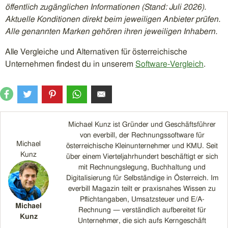
öffentlich zugänglichen Informationen (Stand: Juli 2026).
Aktuelle Konditionen direkt beim jeweiligen Anbieter prüfen.
Alle genannten Marken gehören ihren jeweiligen Inhabern.
Alle Vergleiche und Alternativen für österreichische
Unternehmen findest du in unserem
Software-Vergleich
.
Michael Kunz ist Gründer und Geschäftsführer
von everbill, der Rechnungssoftware für
Michael
österreichische Kleinunternehmer und KMU. Seit
Kunz
über einem Vierteljahrhundert beschäftigt er sich
mit Rechnungslegung, Buchhaltung und
Digitalisierung für Selbständige in Österreich. Im
everbill Magazin teilt er praxisnahes Wissen zu
Pflichtangaben, Umsatzsteuer und E/A-
Michael
Rechnung — verständlich aufbereitet für
Kunz
Unternehmer, die sich aufs Kerngeschäft