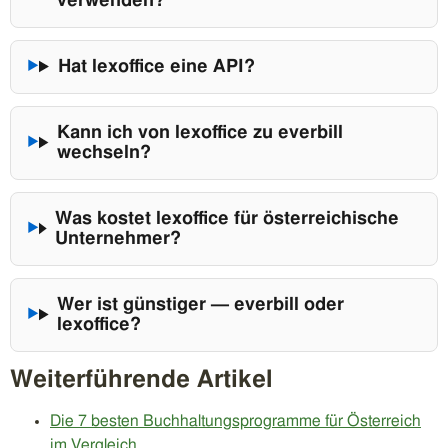
verwenden?
Hat lexoffice eine API?
Kann ich von lexoffice zu everbill
wechseln?
Was kostet lexoffice für österreichische
Unternehmer?
Wer ist günstiger — everbill oder
lexoffice?
Weiterführende Artikel
Die 7 besten Buchhaltungsprogramme für Österreich
im Vergleich