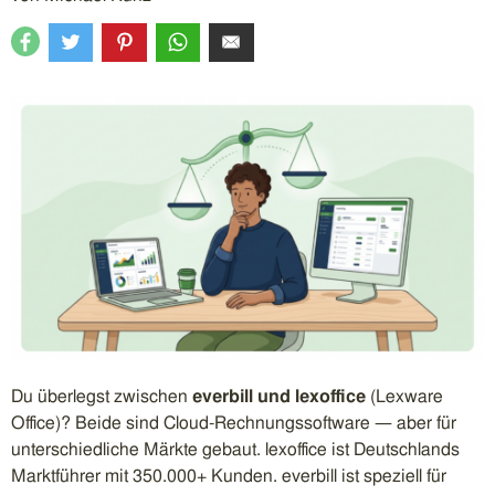
Du überlegst zwischen
everbill und lexoffice
(Lexware
Office)? Beide sind Cloud-Rechnungssoftware — aber für
unterschiedliche Märkte gebaut. lexoffice ist Deutschlands
Marktführer mit 350.000+ Kunden. everbill ist speziell für